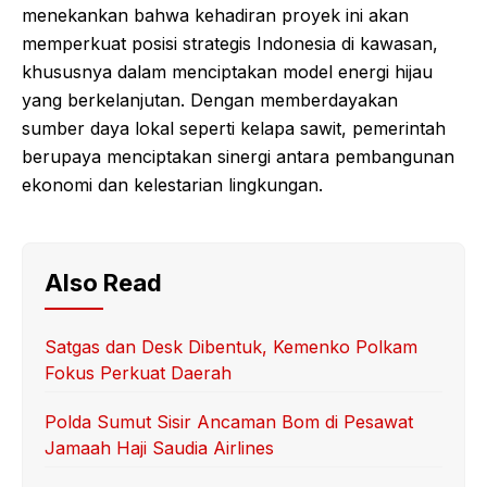
menekankan bahwa kehadiran proyek ini akan
memperkuat posisi strategis Indonesia di kawasan,
khususnya dalam menciptakan model energi hijau
yang berkelanjutan. Dengan memberdayakan
sumber daya lokal seperti kelapa sawit, pemerintah
berupaya menciptakan sinergi antara pembangunan
ekonomi dan kelestarian lingkungan.
Also Read
Satgas dan Desk Dibentuk, Kemenko Polkam
Fokus Perkuat Daerah
Polda Sumut Sisir Ancaman Bom di Pesawat
Jamaah Haji Saudia Airlines