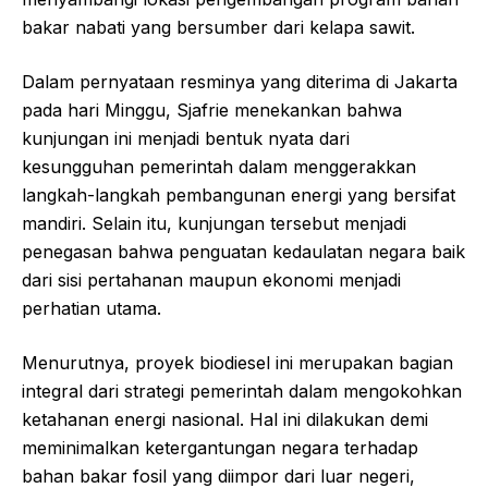
bakar nabati yang bersumber dari kelapa sawit.
Dalam pernyataan resminya yang diterima di Jakarta
pada hari Minggu, Sjafrie menekankan bahwa
kunjungan ini menjadi bentuk nyata dari
kesungguhan pemerintah dalam menggerakkan
langkah-langkah pembangunan energi yang bersifat
mandiri. Selain itu, kunjungan tersebut menjadi
penegasan bahwa penguatan kedaulatan negara baik
dari sisi pertahanan maupun ekonomi menjadi
perhatian utama.
Menurutnya, proyek biodiesel ini merupakan bagian
integral dari strategi pemerintah dalam mengokohkan
ketahanan energi nasional. Hal ini dilakukan demi
meminimalkan ketergantungan negara terhadap
bahan bakar fosil yang diimpor dari luar negeri,