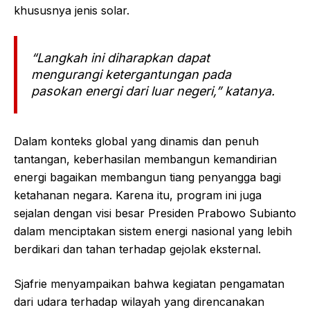
khususnya jenis solar.
“Langkah ini diharapkan dapat
mengurangi ketergantungan pada
pasokan energi dari luar negeri,” katanya.
Dalam konteks global yang dinamis dan penuh
tantangan, keberhasilan membangun kemandirian
energi bagaikan membangun tiang penyangga bagi
ketahanan negara. Karena itu, program ini juga
sejalan dengan visi besar Presiden Prabowo Subianto
dalam menciptakan sistem energi nasional yang lebih
berdikari dan tahan terhadap gejolak eksternal.
Sjafrie menyampaikan bahwa kegiatan pengamatan
dari udara terhadap wilayah yang direncanakan