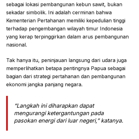
sebagai lokasi pembangunan kebun sawit, bukan
sekadar simbolik. Ini adalah cerminan bahwa
Kementerian Pertahanan memiliki kepedulian tinggi
terhadap pengembangan wilayah timur Indonesia
yang kerap terpinggirkan dalam arus pembangunan
nasional.
Tak hanya itu, peninjauan langsung dari udara juga
memperlihatkan betapa pentingnya Papua sebagai
bagian dari strategi pertahanan dan pembangunan
ekonomi jangka panjang negara.
“Langkah ini diharapkan dapat
mengurangi ketergantungan pada
pasokan energi dari luar negeri,” katanya.