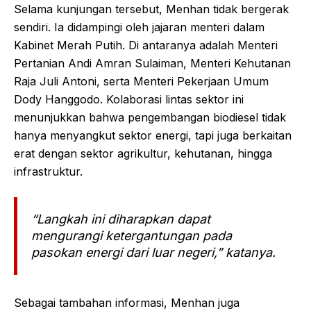
Selama kunjungan tersebut, Menhan tidak bergerak
sendiri. Ia didampingi oleh jajaran menteri dalam
Kabinet Merah Putih. Di antaranya adalah Menteri
Pertanian Andi Amran Sulaiman, Menteri Kehutanan
Raja Juli Antoni, serta Menteri Pekerjaan Umum
Dody Hanggodo. Kolaborasi lintas sektor ini
menunjukkan bahwa pengembangan biodiesel tidak
hanya menyangkut sektor energi, tapi juga berkaitan
erat dengan sektor agrikultur, kehutanan, hingga
infrastruktur.
“Langkah ini diharapkan dapat
mengurangi ketergantungan pada
pasokan energi dari luar negeri,” katanya.
Sebagai tambahan informasi, Menhan juga