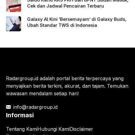
Cek dan Jadwal Pencairan Terbaru
Galaxy AI Kini ‘Bersemayam’ di Galaxy Buds,
Ubah Standar TWS di Indonesia
Radargroup.id adalah portal berita terpercaya yang
menyajikan berita terkini, akurat, dan tajam. Temukan
wawasan mendalam setiap hari!
info@radargroup.id
Informasi
Tentang Kami
Hubungi Kami
Disclaimer