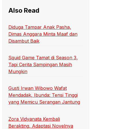
Also Read
Diduga Tampar Anak Pasha,
Dimas Anggara Minta Maaf dan
Disambut Baik
Squid Game Tamat di Season 3,
Tapi Cerita Sampingan Masih
Mungkin
Gusti Irwan Wibowo Wafat
Mendadak, Ibunda: Tensi Tinggi
yang Memicu Serangan Jantung
Zora Vidyanata Kembali
Berakting, Adaptasi Novelnya