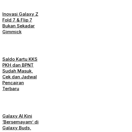
Inovasi Galaxy Z
Fold 7 & Flip 7
Bukan Sekadar
Gimmick
Saldo Kartu KKS
PKH dan BPNT
Sudah Masuk,
Cek dan Jadwal
Pencairan
Terbaru
Galaxy AI Kini
‘Bersemayam’ di
Galaxy Buds,