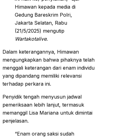
Himawan kepada media di
Gedung Bareskrim Polri,
Jakarta Selatan, Rabu
(21/5/2025) mengutip
Wartakotalive
.
Dalam keterangannya, Himawan
mengungkapkan bahwa pihaknya telah
menggali keterangan dari enam individu
yang dipandang memiliki relevansi
terhadap perkara ini.
Penyidik tengah menyusun jadwal
pemeriksaan lebih lanjut, termasuk
memanggil Lisa Mariana untuk dimintai
penjelasan.
“Enam orang saksi sudah