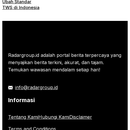
Ubah Standar
TWS di Indonesia
Radargroup.id adalah portal berita terpercaya yang
menyajikan berita terkini, akurat, dan tajam.
Temukan wawasan mendalam setiap hari!
info@radargroup.id
Informasi
Tentang Kami
Hubungi Kami
Disclaimer
Terms and Conditions