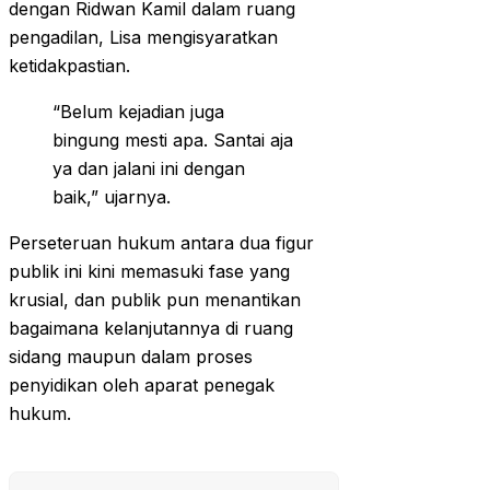
dengan Ridwan Kamil dalam ruang
pengadilan, Lisa mengisyaratkan
ketidakpastian.
“Belum kejadian juga
bingung mesti apa. Santai aja
ya dan jalani ini dengan
baik,” ujarnya.
Perseteruan hukum antara dua figur
publik ini kini memasuki fase yang
krusial, dan publik pun menantikan
bagaimana kelanjutannya di ruang
sidang maupun dalam proses
penyidikan oleh aparat penegak
hukum.