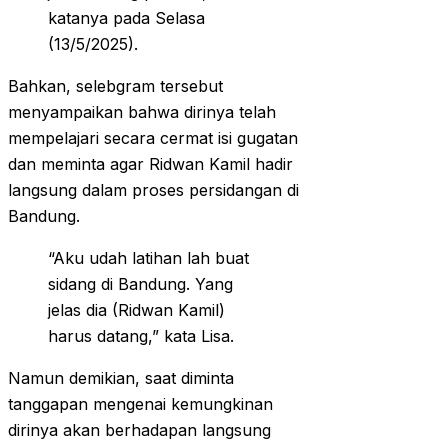
katanya pada Selasa
(13/5/2025).
Bahkan, selebgram tersebut
menyampaikan bahwa dirinya telah
mempelajari secara cermat isi gugatan
dan meminta agar Ridwan Kamil hadir
langsung dalam proses persidangan di
Bandung.
“Aku udah latihan lah buat
sidang di Bandung. Yang
jelas dia (Ridwan Kamil)
harus datang,” kata Lisa.
Namun demikian, saat diminta
tanggapan mengenai kemungkinan
dirinya akan berhadapan langsung