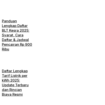
Panduan
Lengkap Daftar
BLT Kesra 2025:
Syarat, Cara
Daftar & Jadwal
Pencairan Rp 900
Ribu
Daftar Lengkap
Tarif Listrik per
kWh 2025:
Update Terbaru
dan Rincian
Biaya Resmi