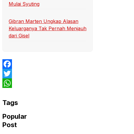
Mulai Syuting
Gibran Marten Ungkap Alasan
Keluarganya Tak Pernah Menjauh
dari Gisel
Facebook
Twitter
WhatsApp
Tags
Popular
Post