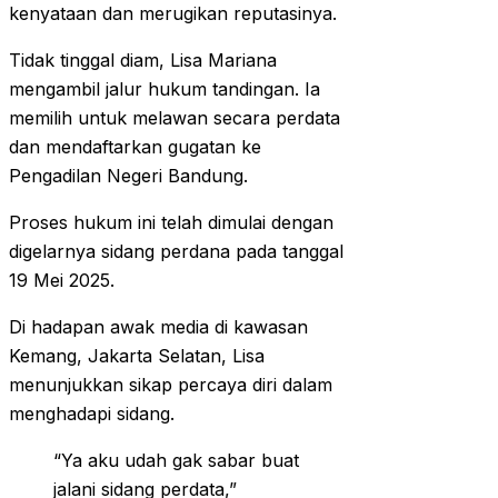
kenyataan dan merugikan reputasinya.
Tidak tinggal diam, Lisa Mariana
mengambil jalur hukum tandingan. Ia
memilih untuk melawan secara perdata
dan mendaftarkan gugatan ke
Pengadilan Negeri Bandung.
Proses hukum ini telah dimulai dengan
digelarnya sidang perdana pada tanggal
19 Mei 2025.
Di hadapan awak media di kawasan
Kemang, Jakarta Selatan, Lisa
menunjukkan sikap percaya diri dalam
menghadapi sidang.
“Ya aku udah gak sabar buat
jalani sidang perdata,”