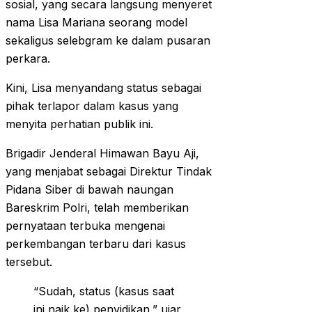
sosial, yang secara langsung menyeret
nama Lisa Mariana seorang model
sekaligus selebgram ke dalam pusaran
perkara.
Kini, Lisa menyandang status sebagai
pihak terlapor dalam kasus yang
menyita perhatian publik ini.
Brigadir Jenderal Himawan Bayu Aji,
yang menjabat sebagai Direktur Tindak
Pidana Siber di bawah naungan
Bareskrim Polri, telah memberikan
pernyataan terbuka mengenai
perkembangan terbaru dari kasus
tersebut.
“Sudah, status (kasus saat
ini naik ke) penyidikan,” ujar