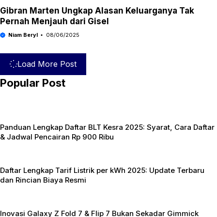
Gibran Marten Ungkap Alasan Keluarganya Tak
Pernah Menjauh dari Gisel
Niam Beryl
08/06/2025
Load More Post
Popular Post
Panduan Lengkap Daftar BLT Kesra 2025: Syarat, Cara Daftar
& Jadwal Pencairan Rp 900 Ribu
Daftar Lengkap Tarif Listrik per kWh 2025: Update Terbaru
dan Rincian Biaya Resmi
Inovasi Galaxy Z Fold 7 & Flip 7 Bukan Sekadar Gimmick