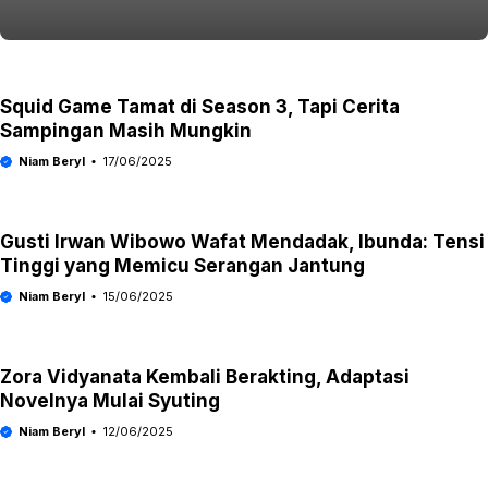
Squid Game Tamat di Season 3, Tapi Cerita
Sampingan Masih Mungkin
Niam Beryl
17/06/2025
Gusti Irwan Wibowo Wafat Mendadak, Ibunda: Tensi
Tinggi yang Memicu Serangan Jantung
Niam Beryl
15/06/2025
Zora Vidyanata Kembali Berakting, Adaptasi
Novelnya Mulai Syuting
Niam Beryl
12/06/2025