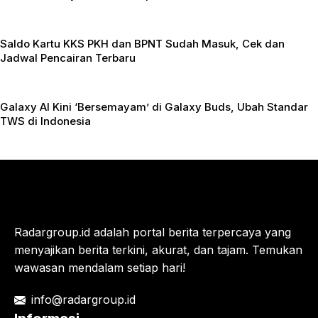
Saldo Kartu KKS PKH dan BPNT Sudah Masuk, Cek dan
Jadwal Pencairan Terbaru
Galaxy AI Kini ‘Bersemayam’ di Galaxy Buds, Ubah Standar
TWS di Indonesia
Radargroup.id adalah portal berita terpercaya yang
menyajikan berita terkini, akurat, dan tajam. Temukan
wawasan mendalam setiap hari!
info@radargroup.id