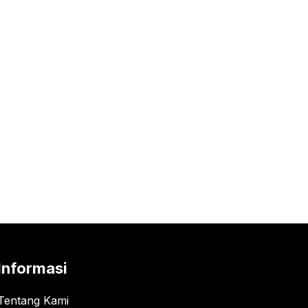
Informasi
Tentang Kami