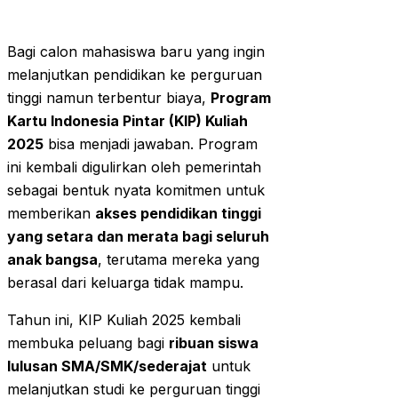
Bagi calon mahasiswa baru yang ingin
melanjutkan pendidikan ke perguruan
tinggi namun terbentur biaya,
Program
Kartu Indonesia Pintar (KIP) Kuliah
2025
bisa menjadi jawaban. Program
ini kembali digulirkan oleh pemerintah
sebagai bentuk nyata komitmen untuk
memberikan
akses pendidikan tinggi
yang setara dan merata bagi seluruh
anak bangsa
, terutama mereka yang
berasal dari keluarga tidak mampu.
Tahun ini, KIP Kuliah 2025 kembali
membuka peluang bagi
ribuan siswa
lulusan SMA/SMK/sederajat
untuk
melanjutkan studi ke perguruan tinggi