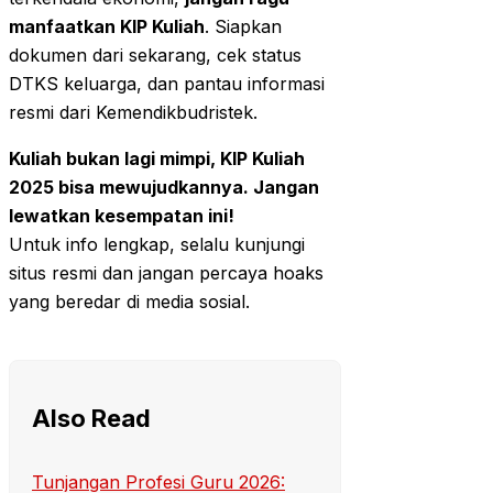
manfaatkan KIP Kuliah
. Siapkan
dokumen dari sekarang, cek status
DTKS keluarga, dan pantau informasi
resmi dari Kemendikbudristek.
Kuliah bukan lagi mimpi, KIP Kuliah
2025 bisa mewujudkannya. Jangan
lewatkan kesempatan ini!
Untuk info lengkap, selalu kunjungi
situs resmi dan jangan percaya hoaks
yang beredar di media sosial.
Also Read
Tunjangan Profesi Guru 2026: