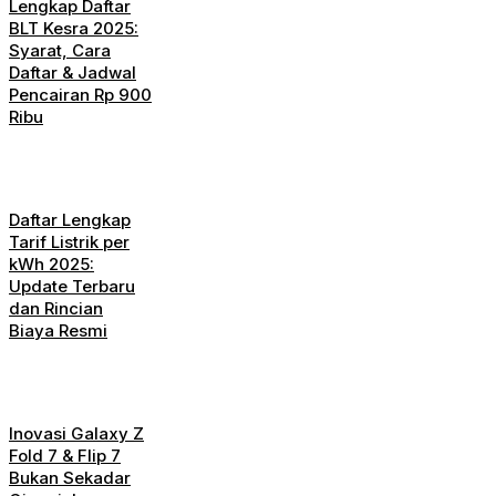
Lengkap Daftar
BLT Kesra 2025:
Syarat, Cara
Daftar & Jadwal
Pencairan Rp 900
Ribu
Daftar Lengkap
Tarif Listrik per
kWh 2025:
Update Terbaru
dan Rincian
Biaya Resmi
Inovasi Galaxy Z
Fold 7 & Flip 7
Bukan Sekadar