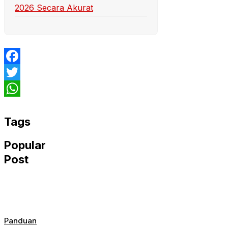
2026 Secara Akurat
Facebook
Twitter
WhatsApp
Tags
Popular
Post
Panduan