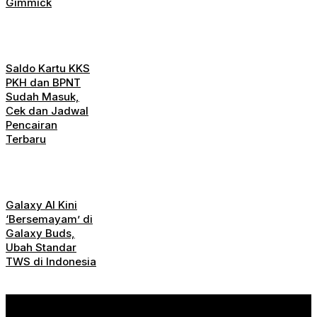
Gimmick
Saldo Kartu KKS
PKH dan BPNT
Sudah Masuk,
Cek dan Jadwal
Pencairan
Terbaru
Galaxy AI Kini
‘Bersemayam’ di
Galaxy Buds,
Ubah Standar
TWS di Indonesia