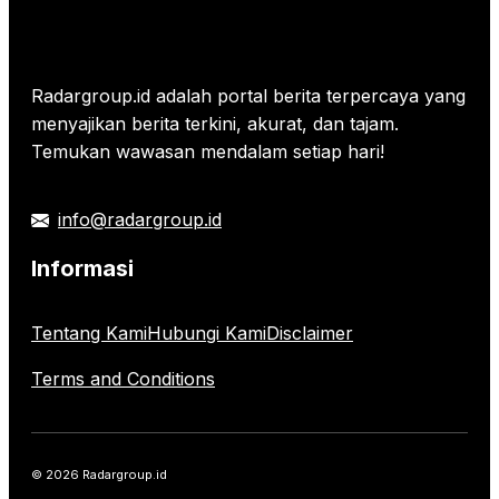
Radargroup.id adalah portal berita terpercaya yang
menyajikan berita terkini, akurat, dan tajam.
Temukan wawasan mendalam setiap hari!
info@radargroup.id
Informasi
Tentang Kami
Hubungi Kami
Disclaimer
Terms and Conditions
© 2026 Radargroup.id