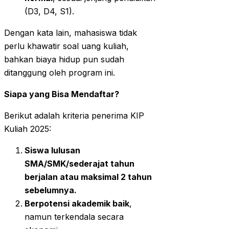
(D3, D4, S1).
Dengan kata lain, mahasiswa tidak
perlu khawatir soal uang kuliah,
bahkan biaya hidup pun sudah
ditanggung oleh program ini.
Siapa yang Bisa Mendaftar?
Berikut adalah kriteria penerima KIP
Kuliah 2025:
Siswa lulusan
SMA/SMK/sederajat tahun
berjalan atau maksimal 2 tahun
sebelumnya.
Berpotensi akademik baik
,
namun terkendala secara