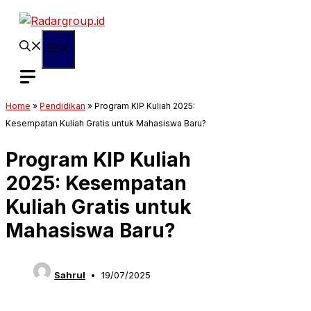
Langsung
ke
isi
Menu
Home
»
Pendidikan
»
Program KIP Kuliah 2025:
Kesempatan Kuliah Gratis untuk Mahasiswa Baru?
Program KIP Kuliah
2025: Kesempatan
Kuliah Gratis untuk
Mahasiswa Baru?
Sahrul
19/07/2025