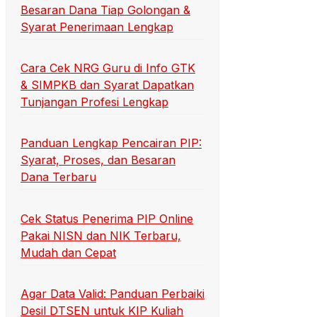
Besaran Dana Tiap Golongan &
Syarat Penerimaan Lengkap
Cara Cek NRG Guru di Info GTK
& SIMPKB dan Syarat Dapatkan
Tunjangan Profesi Lengkap
Panduan Lengkap Pencairan PIP:
Syarat, Proses, dan Besaran
Dana Terbaru
Cek Status Penerima PIP Online
Pakai NISN dan NIK Terbaru,
Mudah dan Cepat
Agar Data Valid: Panduan Perbaiki
Desil DTSEN untuk KIP Kuliah