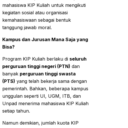
mahasiswa KIP Kuliah untuk mengikuti
kegiatan sosial atau organisasi
kemahasiswaan sebagai bentuk
tanggung jawab moral.
Kampus dan Jurusan Mana Saja yang
Bisa?
Program KIP Kuliah berlaku di
seluruh
perguruan tinggi negeri (PTN)
dan
banyak
perguruan tinggi swasta
(PTS)
yang telah bekerja sama dengan
pemerintah. Bahkan, beberapa kampus
unggulan seperti UI, UGM, ITB, dan
Unpad menerima mahasiswa KIP Kuliah
setiap tahun.
Namun demikian, jumlah kuota KIP