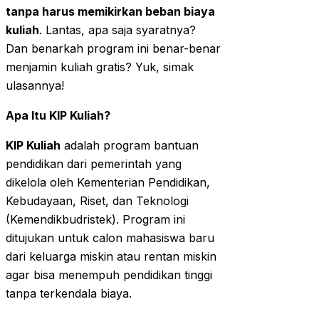
tanpa harus memikirkan beban biaya
kuliah
. Lantas, apa saja syaratnya?
Dan benarkah program ini benar-benar
menjamin kuliah gratis? Yuk, simak
ulasannya!
Apa Itu KIP Kuliah?
KIP Kuliah
adalah program bantuan
pendidikan dari pemerintah yang
dikelola oleh Kementerian Pendidikan,
Kebudayaan, Riset, dan Teknologi
(Kemendikbudristek). Program ini
ditujukan untuk calon mahasiswa baru
dari keluarga miskin atau rentan miskin
agar bisa menempuh pendidikan tinggi
tanpa terkendala biaya.