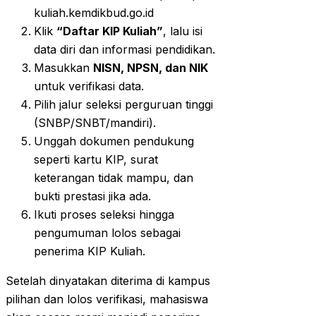
kuliah.kemdikbud.go.id
Klik
“Daftar KIP Kuliah”
, lalu isi
data diri dan informasi pendidikan.
Masukkan
NISN, NPSN, dan NIK
untuk verifikasi data.
Pilih jalur seleksi perguruan tinggi
(SNBP/SNBT/mandiri).
Unggah dokumen pendukung
seperti kartu KIP, surat
keterangan tidak mampu, dan
bukti prestasi jika ada.
Ikuti proses seleksi hingga
pengumuman lolos sebagai
penerima KIP Kuliah.
Setelah dinyatakan diterima di kampus
pilihan dan lolos verifikasi, mahasiswa