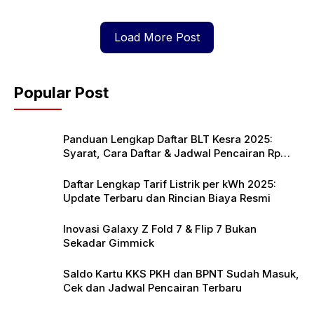
Load More Post
Popular Post
Panduan Lengkap Daftar BLT Kesra 2025:
Syarat, Cara Daftar & Jadwal Pencairan Rp
900 Ribu
Daftar Lengkap Tarif Listrik per kWh 2025:
Update Terbaru dan Rincian Biaya Resmi
Inovasi Galaxy Z Fold 7 & Flip 7 Bukan
Sekadar Gimmick
Saldo Kartu KKS PKH dan BPNT Sudah Masuk,
Cek dan Jadwal Pencairan Terbaru