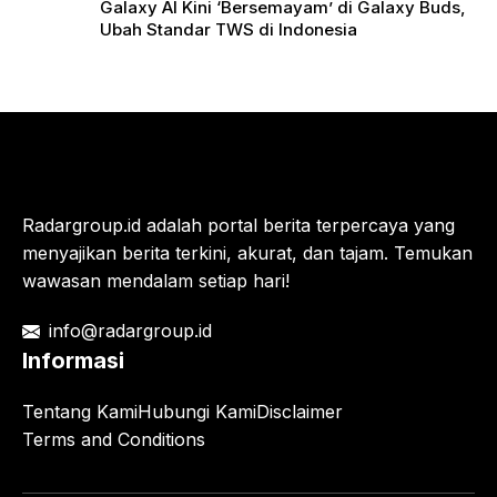
Galaxy AI Kini ‘Bersemayam’ di Galaxy Buds,
Ubah Standar TWS di Indonesia
Radargroup.id adalah portal berita terpercaya yang
menyajikan berita terkini, akurat, dan tajam. Temukan
wawasan mendalam setiap hari!
info@radargroup.id
Informasi
Tentang Kami
Hubungi Kami
Disclaimer
Terms and Conditions