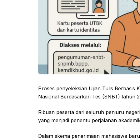
Proses penyeleksian Ujian Tulis Berbasis 
Nasional Berdasarkan Tes (SNBT) tahun 202
Ribuan peserta dari seluruh penjuru neger
yang menjadi penentu perjalanan akademik
Dalam skema penerimaan mahasiswa baru di