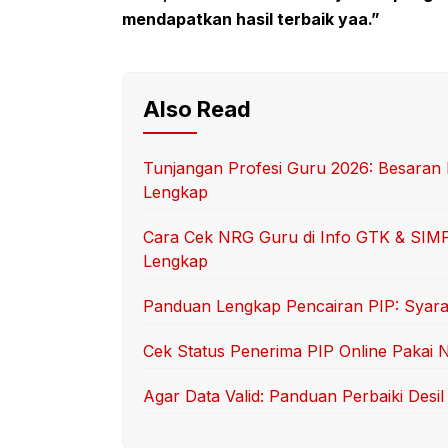
mendapatkan hasil terbaik yaa.”
Also Read
Tunjangan Profesi Guru 2026: Besaran
Lengkap
Cara Cek NRG Guru di Info GTK & SIMP
Lengkap
Panduan Lengkap Pencairan PIP: Syara
Cek Status Penerima PIP Online Pakai
Agar Data Valid: Panduan Perbaiki Des