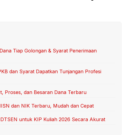
 Dana Tiap Golongan & Syarat Penerimaan
KB dan Syarat Dapatkan Tunjangan Profesi
t, Proses, dan Besaran Dana Terbaru
 NISN dan NIK Terbaru, Mudah dan Cepat
il DTSEN untuk KIP Kuliah 2026 Secara Akurat