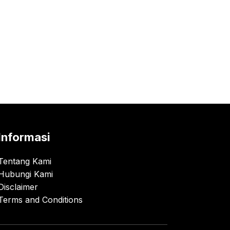
Informasi
Tentang Kami
Hubungi Kami
Disclaimer
Terms and Conditions