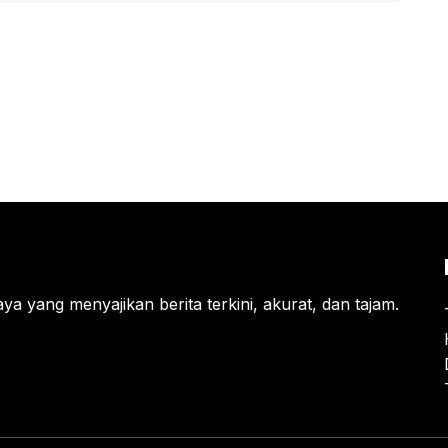
ya yang menyajikan berita terkini, akurat, dan tajam.