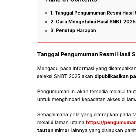
Tanggal Pengumuman Resmi Hasil
Cara Mengetahui Hasil SNBT 2025
Penutup Harapan
Tanggal Pengumuman Resmi Hasil 
Mengacu pada informasi yang disampaikan 
seleksi SNBT 2025 akan
dipublikasikan p
Pengumuman ini akan tersedia melalui tau
untuk menghindari kepadatan akses di lam
Sebagaimana pola yang diterapkan pada ta
melalui laman utama
https://pengumuman
tautan mirror
lainnya yang disiapkan panit