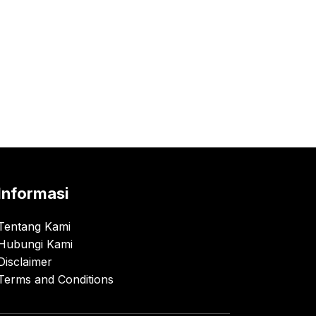
Informasi
Tentang Kami
Hubungi Kami
Disclaimer
Terms and Conditions