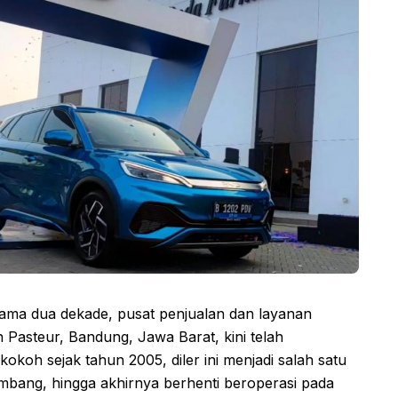
ama dua dekade, pusat penjualan dan layanan
 Pasteur, Bandung, Jawa Barat, kini telah
kokoh sejak tahun 2005, diler ini menjadi salah satu
embang, hingga akhirnya berhenti beroperasi pada