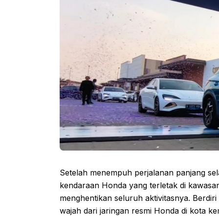
Setelah menempuh perjalanan panjang sel
kendaraan Honda yang terletak di kawasan
menghentikan seluruh aktivitasnya. Berdiri 
wajah dari jaringan resmi Honda di kota k