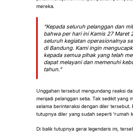
mereka.
“Kepada seluruh pelanggan dan mit
bahwa per hari ini Kamis 27 Maret
seluruh kegiatan operasionalnya se
di Bandung. Kami ingin mengucapk
kepada semua pihak yang telah me
dapat melayani dan memenuhi keb
tahun.”
Unggahan tersebut mengundang reaksi da
menjadi pelanggan setia. Tak sedikit ya
selama berinteraksi dengan diler tersebu
tutupnya diler yang sudah seperti ‘rumah 
Di balik tutupnya gerai legendaris ini, ter