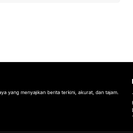
ya yang menyajikan berita terkini, akurat, dan tajam.