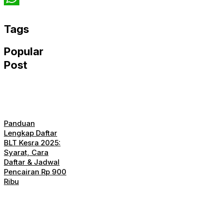
WhatsApp
Tags
Popular
Post
Panduan
Lengkap Daftar
BLT Kesra 2025:
Syarat, Cara
Daftar & Jadwal
Pencairan Rp 900
Ribu