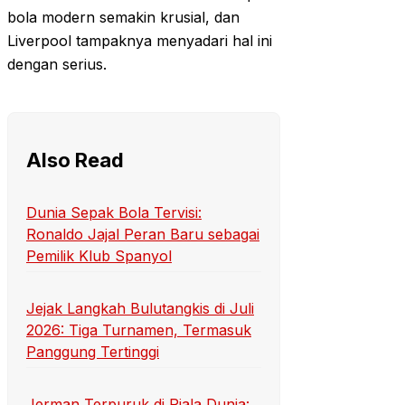
bola modern semakin krusial, dan
Liverpool tampaknya menyadari hal ini
dengan serius.
Also Read
Dunia Sepak Bola Tervisi:
Ronaldo Jajal Peran Baru sebagai
Pemilik Klub Spanyol
Jejak Langkah Bulutangkis di Juli
2026: Tiga Turnamen, Termasuk
Panggung Tertinggi
Jerman Terpuruk di Piala Dunia: