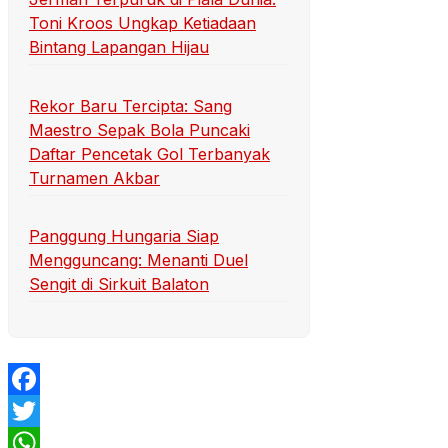
Toni Kroos Ungkap Ketiadaan
Bintang Lapangan Hijau
Rekor Baru Tercipta: Sang
Maestro Sepak Bola Puncaki
Daftar Pencetak Gol Terbanyak
Turnamen Akbar
Panggung Hungaria Siap
Mengguncang: Menanti Duel
Sengit di Sirkuit Balaton
Facebook
Twitter