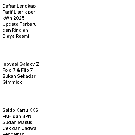
Daftar Lengkap
Tarif Listrik per
kWh 2025:
Update Terbaru
dan Rincian
Biaya Resmi
Inovasi Galaxy Z
Fold 7 & Flip 7
Bukan Sekadar
Gimmick
Saldo Kartu KKS
PKH dan BPNT
Sudah Masuk,
Cek dan Jadwal
Pencairan