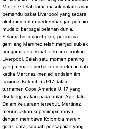
Martinez telah lama masuk dalam radar
pemandu bakat Liverpool yang secara
aktif memantau perkembangan pemain
muda di berbagai belahan dunia.
Selama berbulan-bulan, performa
gemilang Martinez telah menjadi subjek
pengamatan cermat oleh tim scouting
Liverpool. Salah satu momen penting
yang menarik perhatian mereka adalah
ketika Martinez menjadi andalan tim
nasional Kolombia U-17 dalam
turnamen Copa America U-17 yang
diselenggarakan pada bulan April lalu.
Dalam kejuaraan tersebut, Martinez
menunjukkan kepemimpinannya
dengan membawa Kolombia meraih
gelar juara, sebuah pencapaian yang