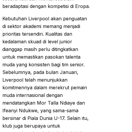
beradaptasi dengan kompetisi di Eropa.
Kebutuhan Liverpool akan penguatan
di sektor akademi memang menjadi
prioritas tersendiri. Kualitas dan
kedalaman skuad di level junior
dianggap masih perlu ditingkatkan
untuk memastikan pasokan talenta
muda yang konsisten bagi tim senior.
Sebelumnya, pada bulan Januari,
Liverpool telah menunjukkan
komitmennya dalam merekrut pemain
muda internasional dengan
mendatangkan Mor Talla Ndiaye dan
Ifeanyi Ndukwe, yang sama-sama
bersinar di Piala Dunia U-17. Selain itu,
klub juga berupaya untuk