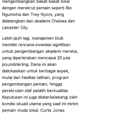
mengembangkan bakat-bakat lokal
dengan merekrut pemain seperti Rio
Ngumoha dan Trey Nyoni, yang
didatangkan dari akademi Chelsea dan
Leicester City.
Lebih jauh lagi, manajemen klub
memiliki rencana investasi signifikan
untuk pengembangan akademi mereka,
yang diperkirakan mencapai 20 juta
poundsterling. Dana ini akan
dialokasikan untuk berbagai aspek,
mulai dari fasilitas latihan, program
pengembangan pemain, hingga
perekrutan staf pelatih berkualitas.
Keputusan ini juga dilatarbelakangi oleh
kondisi skuad utama yang saat ini minim
pemain muda lokal. Curtis Jones