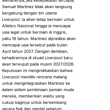
Menariknya, jika kesepakatan tercapai,
Samuel Martinez tidak akan langsung
bergabung dengan tim utama
Liverpool. Ia akan tetap bermain untuk
Atletico Nacional hingga ia mencapai
usia legal untuk bermain di Inggris,
yaitu 18 tahun. Martinez diprediksi akan
mencapai usia tersebut pada bulan
April tahun 2027. Dengan demikian,
kehadirannya di skuad Liverpool baru
akan terwujud pada musim 2027/2028.
Keputusan ini mengindikasikan bahwa
Liverpool memiliki rencana matang
untuk mengintegrasikan Martinez ke
dalam sistem pembinaan pemain muda
mereka, memberikan waktu yang
cukup baginya untuk berkembang
secara fisik dan mental sebelum