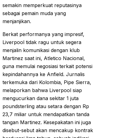
semakin memperkuat reputasinya
sebagai pemain muda yang
menjanjikan.
Berkat performanya yang impresif,
Liverpool tidak ragu untuk segera
menjalin komunikasi dengan klub
Martinez saat ini, Atletico Nacional,
guna memulai negosiasi terkait potensi
kepindahannya ke Anfield. Jurnalis
terkemuka dari Kolombia, Pipe Sierra,
melaporkan bahwa Liverpool siap
mengucurkan dana sekitar 1 juta
poundsterling atau setara dengan Rp
23,7 miliar untuk mendapatkan tanda
tangan Martinez. Kesepakatan ini juga
disebut-sebut akan mencakup kontrak