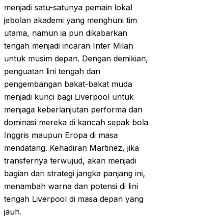
menjadi satu-satunya pemain lokal
jebolan akademi yang menghuni tim
utama, namun ia pun dikabarkan
tengah menjadi incaran Inter Milan
untuk musim depan. Dengan demikian,
penguatan lini tengah dan
pengembangan bakat-bakat muda
menjadi kunci bagi Liverpool untuk
menjaga keberlanjutan performa dan
dominasi mereka di kancah sepak bola
Inggris maupun Eropa di masa
mendatang. Kehadiran Martinez, jika
transfernya terwujud, akan menjadi
bagian dari strategi jangka panjang ini,
menambah warna dan potensi di lini
tengah Liverpool di masa depan yang
jauh.