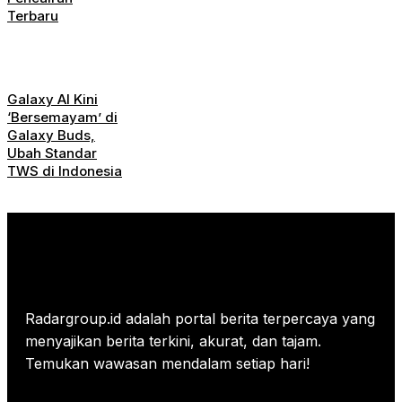
Terbaru
Galaxy AI Kini
‘Bersemayam’ di
Galaxy Buds,
Ubah Standar
TWS di Indonesia
Radargroup.id adalah portal berita terpercaya yang
menyajikan berita terkini, akurat, dan tajam.
Temukan wawasan mendalam setiap hari!