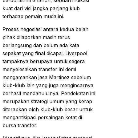
berdurasi lima tahun, sebuah indikasi
kuat dari visi jangka panjang klub
terhadap pemain muda ini.
Proses negosiasi antara kedua belah
pihak dilaporkan masih terus
berlangsung dan belum ada kata
sepakat yang final dicapai. Liverpool
tampaknya berupaya untuk segera
menyelesaikan transfer ini demi
mengamankan jasa Martinez sebelum
klub-klub lain yang juga mengincarnya
berhasil mendahuluinya. Pendekatan ini
merupakan strategi umum yang kerap
diterapkan oleh klub-klub besar untuk
mengantisipasi persaingan ketat di
bursa transfer.