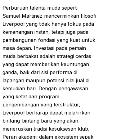
Perburuan talenta muda seperti
Samuel Martinez mencerminkan filosofi
Liverpool yang tidak hanya fokus pada
kemenangan instan, tetapi juga pada
pembangunan fondasi yang kuat untuk
masa depan. Investasi pada pemain
muda berbakat adalah strategi cerdas
yang dapat memberikan keuntungan
ganda, baik dari sisi performa di
lapangan maupun potensi nilai jual di
kemudian hari. Dengan pengawasan
yang ketat dan program
pengembangan yang terstruktur,
Liverpool berharap dapat melahirkan
bintang-bintang baru yang akan
meneruskan tradisi kesuksesan klub.
Peran akademi dalam ekosistem sepak