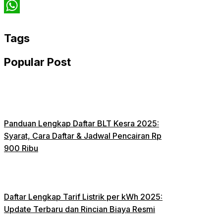
Twitter
WhatsApp
Tags
Popular Post
Panduan Lengkap Daftar BLT Kesra 2025:
Syarat, Cara Daftar & Jadwal Pencairan Rp
900 Ribu
Daftar Lengkap Tarif Listrik per kWh 2025:
Update Terbaru dan Rincian Biaya Resmi