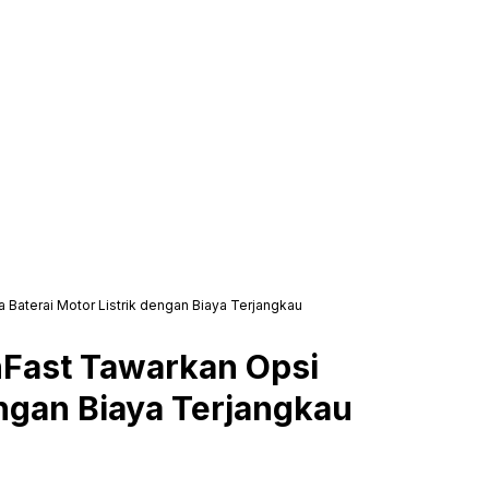
 Baterai Motor Listrik dengan Biaya Terjangkau
inFast Tawarkan Opsi
engan Biaya Terjangkau