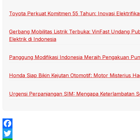
Toyota Perkuat Komitmen 55 Tahun: Inovasi Elektrifika
Gerbang Mobilitas Listrik Terbuka: VinFast Undang Pub
Elektrik di Indonesia
Panggung Modifikasi Indonesia Meraih Pengakuan Pun
Honda Siap Bikin Kejutan Otomotif: Motor Misterius Had
Urgensi Perpanjangan SIM: Mengapa Keterlambatan S
Facebook