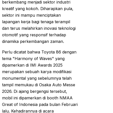
berkembang menjadi sektor industri
kreatif yang kokoh. Diharapkan pula,
sektor ini mampu menciptakan
lapangan kerja bagi tenaga terampil
dan terus melahirkan inovasi teknologi
otomotif yang responsif terhadap
dinamika perkembangan zaman.
Perlu dicatat bahwa Toyota 86 dengan
tema "Harmony of Waves" yang
dipamerkan di IMI Awards 2025
merupakan sebuah karya modifikasi
monumental yang sebelumnya telah
tampil memukau di Osaka Auto Messe
2026. Di ajang bergengsi tersebut,
mobil ini dipamerkan di booth NMAA
Great of Indonesia pada bulan Februari
lalu. Kehadirannya di acara