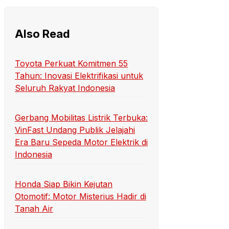
Also Read
Toyota Perkuat Komitmen 55
Tahun: Inovasi Elektrifikasi untuk
Seluruh Rakyat Indonesia
Gerbang Mobilitas Listrik Terbuka:
VinFast Undang Publik Jelajahi
Era Baru Sepeda Motor Elektrik di
Indonesia
Honda Siap Bikin Kejutan
Otomotif: Motor Misterius Hadir di
Tanah Air