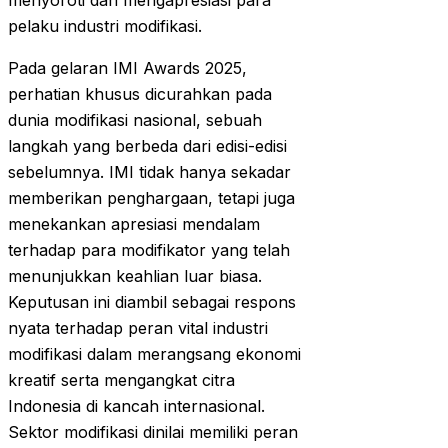
menyoroti dan mengapresiasi para
pelaku industri modifikasi.
Pada gelaran IMI Awards 2025,
perhatian khusus dicurahkan pada
dunia modifikasi nasional, sebuah
langkah yang berbeda dari edisi-edisi
sebelumnya. IMI tidak hanya sekadar
memberikan penghargaan, tetapi juga
menekankan apresiasi mendalam
terhadap para modifikator yang telah
menunjukkan keahlian luar biasa.
Keputusan ini diambil sebagai respons
nyata terhadap peran vital industri
modifikasi dalam merangsang ekonomi
kreatif serta mengangkat citra
Indonesia di kancah internasional.
Sektor modifikasi dinilai memiliki peran