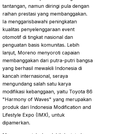
tantangan, namun diiringi pula dengan
raihan prestasi yang membanggakan.
Ia menggarisbawahi peningkatan
kualitas penyelenggaraan event
otomotif di tingkat nasional dan
penguatan basis komunitas. Lebih
lanjut, Moreno menyoroti capaian
membanggakan dari putra-putri bangsa
yang berhasil mewakili Indonesia di
kancah internasional, seraya
mengundang salah satu karya
modifikasi kebanggaan, yaitu Toyota 86
"Harmony of Waves" yang merupakan
produk dari Indonesia Modification and
Lifestyle Expo (IMX), untuk
dipamerkan.