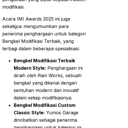
modifikasi.
Acara IMI Awards 2025 ini juga
sekaligus mengumumkan para
penerima penghargaan untuk kategori
Bengkel Modifikasi Terbaik, yang
terbagi dalam beberapa spesialisasi:
Bengkel Modifikasi Terbaik
Modern Style:
Penghargaan ini
diraih oleh Rain Works, sebuah
bengkel yang dikenal dengan
sentuhan modern dan inovatif
dalam setiap modifikasinya.
Bengkel Modifikasi Custom
Classic Style:
Yumos Garage
dinobatkan sebagai penerima
penghargaan untuk kategori ini,