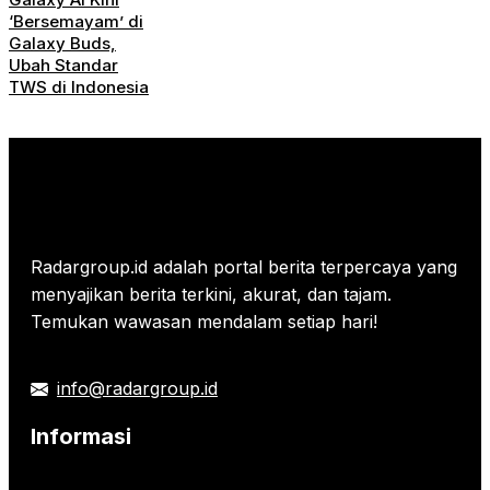
‘Bersemayam’ di
Galaxy Buds,
Ubah Standar
TWS di Indonesia
Radargroup.id adalah portal berita terpercaya yang
menyajikan berita terkini, akurat, dan tajam.
Temukan wawasan mendalam setiap hari!
info@radargroup.id
Informasi