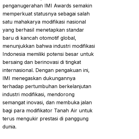
penganugerahan IMI Awards semakin
memperkuat statusnya sebagai salah
satu mahakarya modifikasi nasional
yang berhasil menetapkan standar
baru di kancah otomotif global,
menunjukkan bahwa industri modifikasi
Indonesia memiliki potensi besar untuk
bersaing dan berinovasi di tingkat
internasional. Dengan pengakuan ini,
IMI menegaskan dukungannya
terhadap pertumbuhan berkelanjutan
industri modifikasi, mendorong
semangat inovasi, dan membuka jalan
bagi para modifikator Tanah Air untuk
terus mengukir prestasi di panggung
dunia.