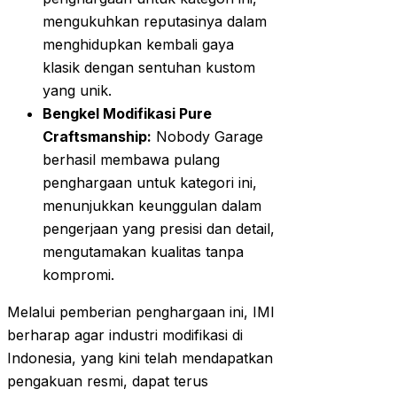
mengukuhkan reputasinya dalam
menghidupkan kembali gaya
klasik dengan sentuhan kustom
yang unik.
Bengkel Modifikasi Pure
Craftsmanship:
Nobody Garage
berhasil membawa pulang
penghargaan untuk kategori ini,
menunjukkan keunggulan dalam
pengerjaan yang presisi dan detail,
mengutamakan kualitas tanpa
kompromi.
Melalui pemberian penghargaan ini, IMI
berharap agar industri modifikasi di
Indonesia, yang kini telah mendapatkan
pengakuan resmi, dapat terus