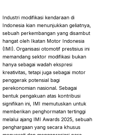
Industri modifikasi kendaraan di
Indonesia kian menunjukkan geliatnya,
sebuah perkembangan yang disambut
hangat oleh Ikatan Motor Indonesia
(IMI). Organisasi otomotif prestisius ini
memandang sektor modifikasi bukan
hanya sebagai wadah ekspresi
kreativitas, tetapi juga sebagai motor
penggerak potensial bagi
perekonomian nasional. Sebagai
bentuk pengakuan atas kontribusi
signifikan ini, IMI memutuskan untuk
memberikan penghormatan tertinggi
melalui ajang IMI Awards 2025, sebuah
penghargaan yang secara khusus