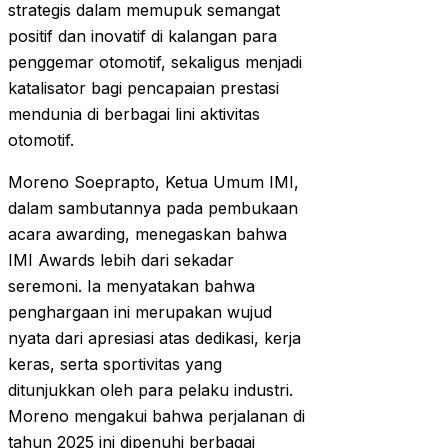
strategis dalam memupuk semangat
positif dan inovatif di kalangan para
penggemar otomotif, sekaligus menjadi
katalisator bagi pencapaian prestasi
mendunia di berbagai lini aktivitas
otomotif.
Moreno Soeprapto, Ketua Umum IMI,
dalam sambutannya pada pembukaan
acara awarding, menegaskan bahwa
IMI Awards lebih dari sekadar
seremoni. Ia menyatakan bahwa
penghargaan ini merupakan wujud
nyata dari apresiasi atas dedikasi, kerja
keras, serta sportivitas yang
ditunjukkan oleh para pelaku industri.
Moreno mengakui bahwa perjalanan di
tahun 2025 ini dipenuhi berbagai