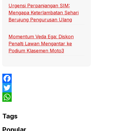
Urgensi Perpanjangan SIM:
Mengapa Keterlambatan Sehari
Berujung Pengurusan Ulang
Momentum Veda Ega: Diskon
Penalti Lawan Mengantar ke
Podium Klasemen Moto3
Facebook
Twitter
WhatsApp
Tags
Popular