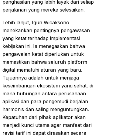
penghasilan yang lebih layak dari setiap
perjalanan yang mereka selesaikan.
Lebih lanjut, Igun Wicaksono
menekankan pentingnya pengawasan
yang ketat terhadap implementasi
kebijakan ini. Ia menegaskan bahwa
pengawalan ketat diperlukan untuk
memastikan bahwa seluruh platform
digital mematuhi aturan yang baru.
Tujuannya adalah untuk menjaga
keseimbangan ekosistem yang sehat, di
mana hubungan antara perusahaan
aplikasi dan para pengemudi berjalan
harmonis dan saling menguntungkan.
Kepatuhan dari pihak aplikator akan
menjadi kunci utama agar manfaat dari
revisi tarif ini dapat dirasakan secara