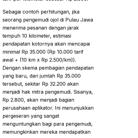
Sebagai contoh perhitungan, jika
seorang pengemudi ojol di Pulau Jawa
menerima pesanan dengan jarak
tempuh 10 kilometer, estimasi
pendapatan kotornya akan mencapai
minimal Rp 35.000 (Rp 10.000 tarif
awal + (10 km x Rp 2.500/km)).
Dengan skema pembagian pendapatan
yang baru, dari jumlah Rp 35.000
tersebut, sekitar Rp 32.200 akan
menjadi hak mitra pengemudi. Sisanya,
Rp 2.800, akan menjadi bagian
perusahaan aplikator. Ini menunjukkan
pergeseran yang sangat
menguntungkan bagi para pengemudi,
memungkinkan mereka mendapatkan