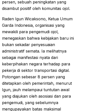
persen, sebuah peningkatan yang
disambut positif oleh komunitas ojol.
Raden Igun Wicaksono, Ketua Umum
Garda Indonesia, organisasi yang
mewakili para pengemudi ojol,
menegaskan bahwa kebijakan baru ini
bukan sekadar penyesuaian
administratif semata. Ia melihatnya
sebagai manifestasi nyata dari
keberpihakan negara terhadap para
pekerja di sektor transportasi digital.
Potongan sebesar 8 persen yang
ditetapkan oleh pemerintah, menurut
Igun, jauh melampaui tuntutan awal
yang diajukan oleh asosiasi dan para
pengemudi, yang sebelumnya
mengupayakan batas maksimal