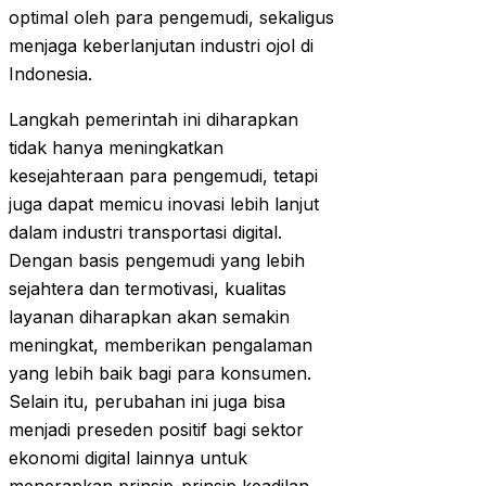
optimal oleh para pengemudi, sekaligus
menjaga keberlanjutan industri ojol di
Indonesia.
Langkah pemerintah ini diharapkan
tidak hanya meningkatkan
kesejahteraan para pengemudi, tetapi
juga dapat memicu inovasi lebih lanjut
dalam industri transportasi digital.
Dengan basis pengemudi yang lebih
sejahtera dan termotivasi, kualitas
layanan diharapkan akan semakin
meningkat, memberikan pengalaman
yang lebih baik bagi para konsumen.
Selain itu, perubahan ini juga bisa
menjadi preseden positif bagi sektor
ekonomi digital lainnya untuk