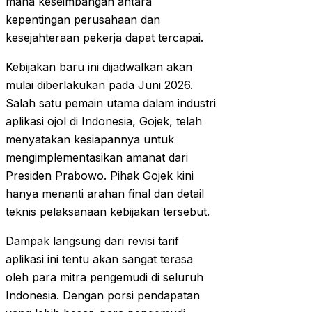
mana keseimbangan antara
kepentingan perusahaan dan
kesejahteraan pekerja dapat tercapai.
Kebijakan baru ini dijadwalkan akan
mulai diberlakukan pada Juni 2026.
Salah satu pemain utama dalam industri
aplikasi ojol di Indonesia, Gojek, telah
menyatakan kesiapannya untuk
mengimplementasikan amanat dari
Presiden Prabowo. Pihak Gojek kini
hanya menanti arahan final dan detail
teknis pelaksanaan kebijakan tersebut.
Dampak langsung dari revisi tarif
aplikasi ini tentu akan sangat terasa
oleh para mitra pengemudi di seluruh
Indonesia. Dengan porsi pendapatan