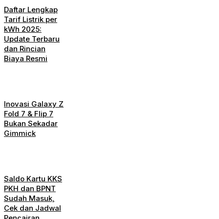
Daftar Lengkap
Tarif Listrik per
kWh 2025:
Update Terbaru
dan Rincian
Biaya Resmi
Inovasi Galaxy Z
Fold 7 & Flip 7
Bukan Sekadar
Gimmick
Saldo Kartu KKS
PKH dan BPNT
Sudah Masuk,
Cek dan Jadwal
Pencairan