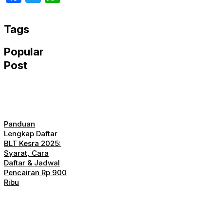
Tags
Popular
Post
Panduan
Lengkap Daftar
BLT Kesra 2025:
Syarat, Cara
Daftar & Jadwal
Pencairan Rp 900
Ribu