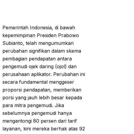
Pemerintah Indonesia, di bawah
kepemimpinan Presiden Prabowo
Subianto, telah mengumumkan
perubahan signifikan dalam skema
pembagian pendapatan antara
pengemudi ojek daring (ojol) dan
perusahaan aplikator. Perubahan ini
secara fundamental menggeser
proporsi pendapatan, memberikan
porsi yang jauh lebih besar kepada
para mitra pengemudi. Jika
sebelumnya pengemudi hanya
mengantongi 80 persen dari tarif
layanan, kini mereka berhak atas 92