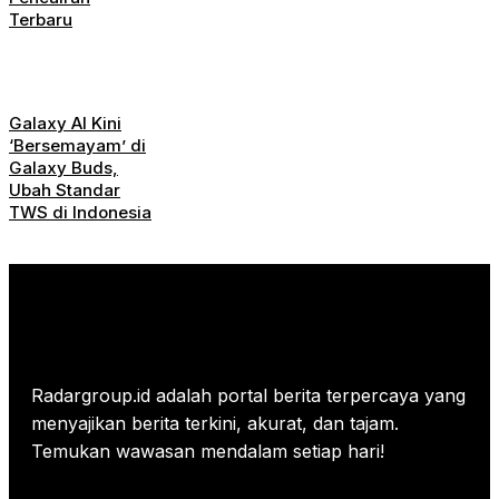
Terbaru
Galaxy AI Kini
‘Bersemayam’ di
Galaxy Buds,
Ubah Standar
TWS di Indonesia
Radargroup.id adalah portal berita terpercaya yang
menyajikan berita terkini, akurat, dan tajam.
Temukan wawasan mendalam setiap hari!