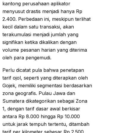
kantong perusahaan aplikator
menyusut drastis menjadi hanya Rp
2.400. Perbedaan ini, meskipun terlihat
kecil dalam satu transaksi, akan
terakumulasi menjadi jumlah yang
signifikan ketika dikalikan dengan
volume pesanan harian yang diterima
oleh para pengemudi.
Perlu dicatat pula bahwa penetapan
tarif ojol, seperti yang diterapkan oleh
Gojek, memiliki segmentasi berdasarkan
zona geografis. Pulau Jawa dan
Sumatera dikategorikan sebagai Zona
1, dengan tarif dasar awal berkisar
antara Rp 8.000 hingga Rp 10.000
untuk jarak tempuh tertentu, ditambah
tarif per kilometer sebesar Rp 2.500.