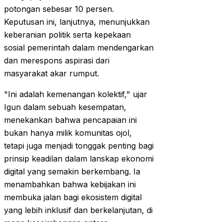
potongan sebesar 10 persen.
Keputusan ini, lanjutnya, menunjukkan
keberanian politik serta kepekaan
sosial pemerintah dalam mendengarkan
dan merespons aspirasi dari
masyarakat akar rumput.
"Ini adalah kemenangan kolektif," ujar
Igun dalam sebuah kesempatan,
menekankan bahwa pencapaian ini
bukan hanya milik komunitas ojol,
tetapi juga menjadi tonggak penting bagi
prinsip keadilan dalam lanskap ekonomi
digital yang semakin berkembang. Ia
menambahkan bahwa kebijakan ini
membuka jalan bagi ekosistem digital
yang lebih inklusif dan berkelanjutan, di