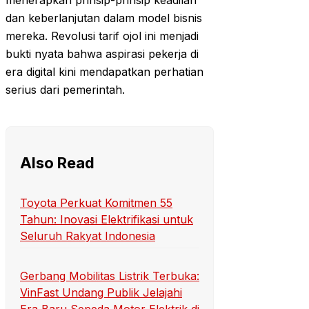
menerapkan prinsip-prinsip keadilan
dan keberlanjutan dalam model bisnis
mereka. Revolusi tarif ojol ini menjadi
bukti nyata bahwa aspirasi pekerja di
era digital kini mendapatkan perhatian
serius dari pemerintah.
Also Read
Toyota Perkuat Komitmen 55
Tahun: Inovasi Elektrifikasi untuk
Seluruh Rakyat Indonesia
Gerbang Mobilitas Listrik Terbuka:
VinFast Undang Publik Jelajahi