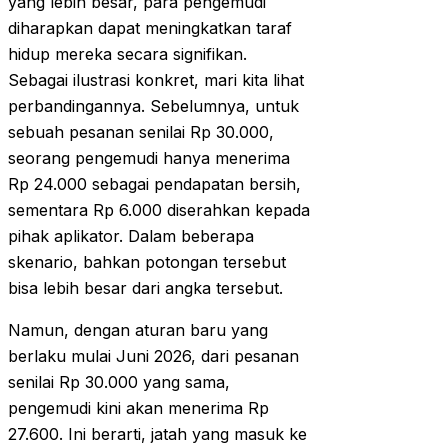
yang lebih besar, para pengemudi
diharapkan dapat meningkatkan taraf
hidup mereka secara signifikan.
Sebagai ilustrasi konkret, mari kita lihat
perbandingannya. Sebelumnya, untuk
sebuah pesanan senilai Rp 30.000,
seorang pengemudi hanya menerima
Rp 24.000 sebagai pendapatan bersih,
sementara Rp 6.000 diserahkan kepada
pihak aplikator. Dalam beberapa
skenario, bahkan potongan tersebut
bisa lebih besar dari angka tersebut.
Namun, dengan aturan baru yang
berlaku mulai Juni 2026, dari pesanan
senilai Rp 30.000 yang sama,
pengemudi kini akan menerima Rp
27.600. Ini berarti, jatah yang masuk ke