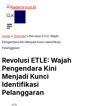
Langsung
ke
isi
Menu
Home
»
Otomotif
»
Revolusi ETLE: Wajah
Pengendara Kini Menjadi Kunci Identifikasi
Pelanggaran
Revolusi ETLE: Wajah
Pengendara Kini
Menjadi Kunci
Identifikasi
Pelanggaran