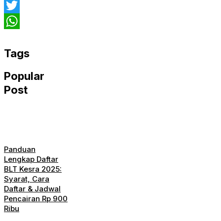
Facebook
Twitter
WhatsApp
Tags
Popular
Post
Panduan
Lengkap Daftar
BLT Kesra 2025:
Syarat, Cara
Daftar & Jadwal
Pencairan Rp 900
Ribu