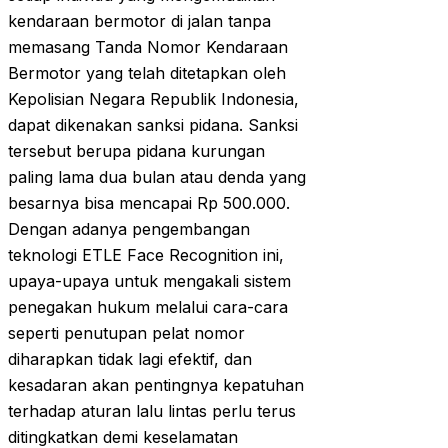
kendaraan bermotor di jalan tanpa
memasang Tanda Nomor Kendaraan
Bermotor yang telah ditetapkan oleh
Kepolisian Negara Republik Indonesia,
dapat dikenakan sanksi pidana. Sanksi
tersebut berupa pidana kurungan
paling lama dua bulan atau denda yang
besarnya bisa mencapai Rp 500.000.
Dengan adanya pengembangan
teknologi ETLE Face Recognition ini,
upaya-upaya untuk mengakali sistem
penegakan hukum melalui cara-cara
seperti penutupan pelat nomor
diharapkan tidak lagi efektif, dan
kesadaran akan pentingnya kepatuhan
terhadap aturan lalu lintas perlu terus
ditingkatkan demi keselamatan