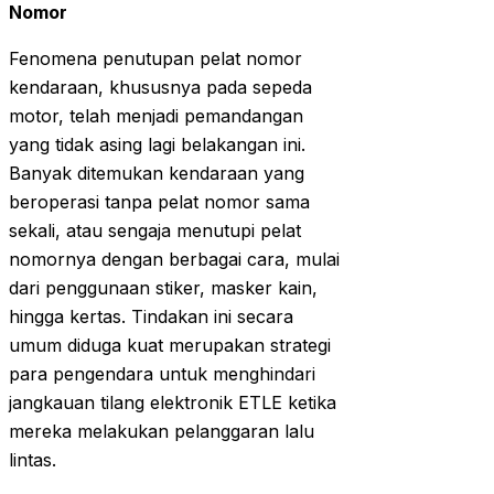
Nomor
Fenomena penutupan pelat nomor
kendaraan, khususnya pada sepeda
motor, telah menjadi pemandangan
yang tidak asing lagi belakangan ini.
Banyak ditemukan kendaraan yang
beroperasi tanpa pelat nomor sama
sekali, atau sengaja menutupi pelat
nomornya dengan berbagai cara, mulai
dari penggunaan stiker, masker kain,
hingga kertas. Tindakan ini secara
umum diduga kuat merupakan strategi
para pengendara untuk menghindari
jangkauan tilang elektronik ETLE ketika
mereka melakukan pelanggaran lalu
lintas.