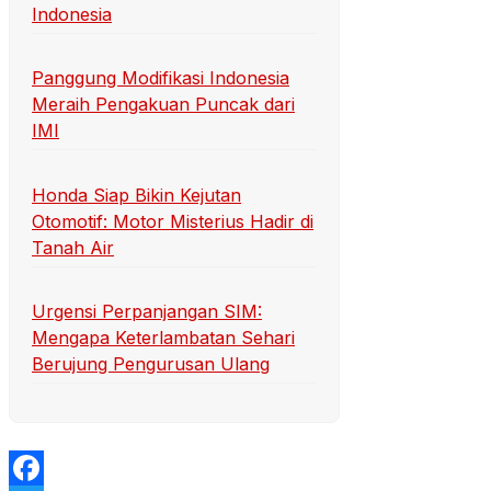
Indonesia
Panggung Modifikasi Indonesia
Meraih Pengakuan Puncak dari
IMI
Honda Siap Bikin Kejutan
Otomotif: Motor Misterius Hadir di
Tanah Air
Urgensi Perpanjangan SIM:
Mengapa Keterlambatan Sehari
Berujung Pengurusan Ulang