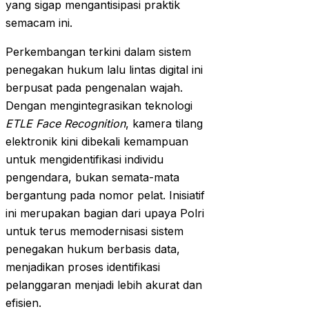
yang sigap mengantisipasi praktik
semacam ini.
Perkembangan terkini dalam sistem
penegakan hukum lalu lintas digital ini
berpusat pada pengenalan wajah.
Dengan mengintegrasikan teknologi
ETLE Face Recognition
, kamera tilang
elektronik kini dibekali kemampuan
untuk mengidentifikasi individu
pengendara, bukan semata-mata
bergantung pada nomor pelat. Inisiatif
ini merupakan bagian dari upaya Polri
untuk terus memodernisasi sistem
penegakan hukum berbasis data,
menjadikan proses identifikasi
pelanggaran menjadi lebih akurat dan
efisien.