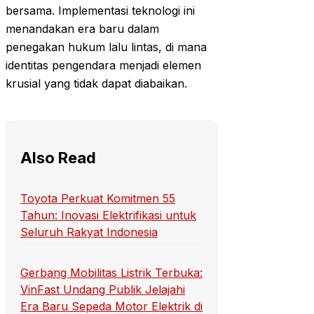
bersama. Implementasi teknologi ini
menandakan era baru dalam
penegakan hukum lalu lintas, di mana
identitas pengendara menjadi elemen
krusial yang tidak dapat diabaikan.
Also Read
Toyota Perkuat Komitmen 55
Tahun: Inovasi Elektrifikasi untuk
Seluruh Rakyat Indonesia
Gerbang Mobilitas Listrik Terbuka:
VinFast Undang Publik Jelajahi
Era Baru Sepeda Motor Elektrik di