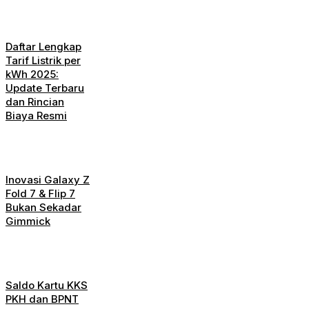
Daftar Lengkap
Tarif Listrik per
kWh 2025:
Update Terbaru
dan Rincian
Biaya Resmi
Inovasi Galaxy Z
Fold 7 & Flip 7
Bukan Sekadar
Gimmick
Saldo Kartu KKS
PKH dan BPNT