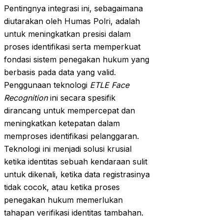
Pentingnya integrasi ini, sebagaimana
diutarakan oleh Humas Polri, adalah
untuk meningkatkan presisi dalam
proses identifikasi serta memperkuat
fondasi sistem penegakan hukum yang
berbasis pada data yang valid.
Penggunaan teknologi
ETLE Face
Recognition
ini secara spesifik
dirancang untuk mempercepat dan
meningkatkan ketepatan dalam
memproses identifikasi pelanggaran.
Teknologi ini menjadi solusi krusial
ketika identitas sebuah kendaraan sulit
untuk dikenali, ketika data registrasinya
tidak cocok, atau ketika proses
penegakan hukum memerlukan
tahapan verifikasi identitas tambahan.