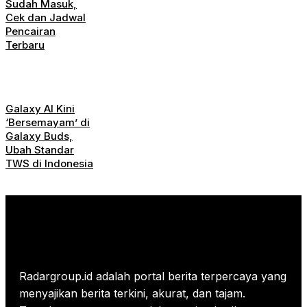
Sudah Masuk,
Cek dan Jadwal
Pencairan
Terbaru
Galaxy AI Kini
‘Bersemayam’ di
Galaxy Buds,
Ubah Standar
TWS di Indonesia
Radargroup.id adalah portal berita terpercaya yang
menyajikan berita terkini, akurat, dan tajam.