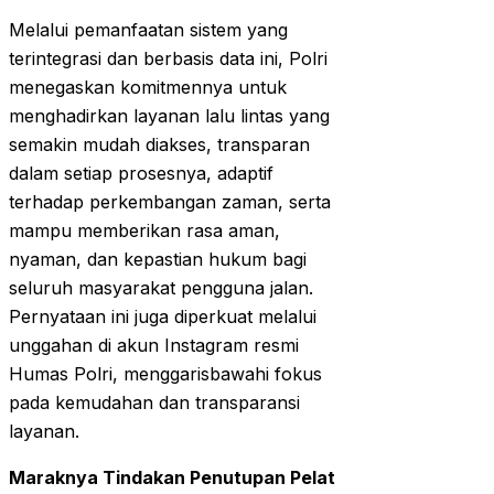
Melalui pemanfaatan sistem yang
terintegrasi dan berbasis data ini, Polri
menegaskan komitmennya untuk
menghadirkan layanan lalu lintas yang
semakin mudah diakses, transparan
dalam setiap prosesnya, adaptif
terhadap perkembangan zaman, serta
mampu memberikan rasa aman,
nyaman, dan kepastian hukum bagi
seluruh masyarakat pengguna jalan.
Pernyataan ini juga diperkuat melalui
unggahan di akun Instagram resmi
Humas Polri, menggarisbawahi fokus
pada kemudahan dan transparansi
layanan.
Maraknya Tindakan Penutupan Pelat