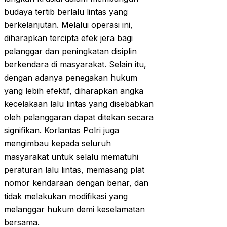
budaya tertib berlalu lintas yang
berkelanjutan. Melalui operasi ini,
diharapkan tercipta efek jera bagi
pelanggar dan peningkatan disiplin
berkendara di masyarakat. Selain itu,
dengan adanya penegakan hukum
yang lebih efektif, diharapkan angka
kecelakaan lalu lintas yang disebabkan
oleh pelanggaran dapat ditekan secara
signifikan. Korlantas Polri juga
mengimbau kepada seluruh
masyarakat untuk selalu mematuhi
peraturan lalu lintas, memasang plat
nomor kendaraan dengan benar, dan
tidak melakukan modifikasi yang
melanggar hukum demi keselamatan
bersama.