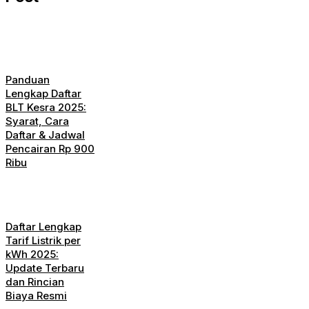
Panduan
Lengkap Daftar
BLT Kesra 2025:
Syarat, Cara
Daftar & Jadwal
Pencairan Rp 900
Ribu
Daftar Lengkap
Tarif Listrik per
kWh 2025:
Update Terbaru
dan Rincian
Biaya Resmi