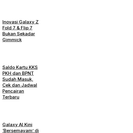
Inovasi Galaxy Z
Fold 7 & Flip 7
Bukan Sekadar
Gimmick
Saldo Kartu KKS
PKH dan BPNT
Sudah Masuk,
Cek dan Jadwal
Pencairan
Terbaru
Galaxy AI Kini
‘Bersemayam’ di