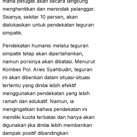
mana petugas akan secara langsung
menghentikan dan menindak pelanggar.
Sisanya, sekitar 10 persen, akan
dialokasikan untuk pendekatan teguran
simpatik.
Pendekatan humanis melalui teguran
simpatik tetap akan dipertahankan,
namun porsinya akan dibatasi. Menurut
Kombes Pol. Aries Syahbudin, teguran
ini akan diberikan dalam situasi-situasi
tertentu yang dinilai lebih efektif
menggunakan pendekatan yang lebih
ramah dan edukatif. Namun, ia
mengingatkan bahwa pendekatan ini
memiliki kuota terbatas dan hanya akan
digunakan jika dinilai lebih memberikan
dampak positif dibandingkan