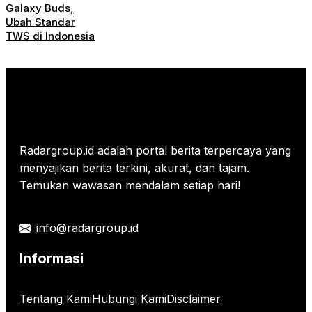
Galaxy Buds,
Ubah Standar
TWS di Indonesia
Radargroup.id adalah portal berita terpercaya yang
menyajikan berita terkini, akurat, dan tajam.
Temukan wawasan mendalam setiap hari!
info@radargroup.id
Informasi
Tentang Kami
Hubungi Kami
Disclaimer