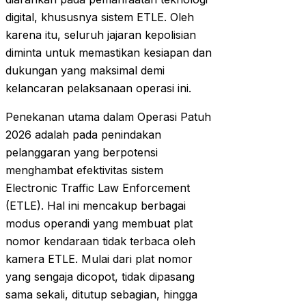
digital, khususnya sistem ETLE. Oleh
karena itu, seluruh jajaran kepolisian
diminta untuk memastikan kesiapan dan
dukungan yang maksimal demi
kelancaran pelaksanaan operasi ini.
Penekanan utama dalam Operasi Patuh
2026 adalah pada penindakan
pelanggaran yang berpotensi
menghambat efektivitas sistem
Electronic Traffic Law Enforcement
(ETLE). Hal ini mencakup berbagai
modus operandi yang membuat plat
nomor kendaraan tidak terbaca oleh
kamera ETLE. Mulai dari plat nomor
yang sengaja dicopot, tidak dipasang
sama sekali, ditutup sebagian, hingga