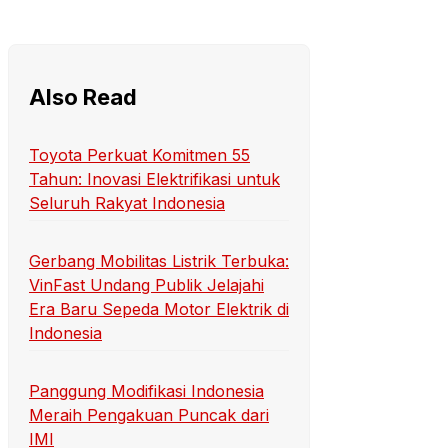
Also Read
Toyota Perkuat Komitmen 55
Tahun: Inovasi Elektrifikasi untuk
Seluruh Rakyat Indonesia
Gerbang Mobilitas Listrik Terbuka:
VinFast Undang Publik Jelajahi
Era Baru Sepeda Motor Elektrik di
Indonesia
Panggung Modifikasi Indonesia
Meraih Pengakuan Puncak dari
IMI