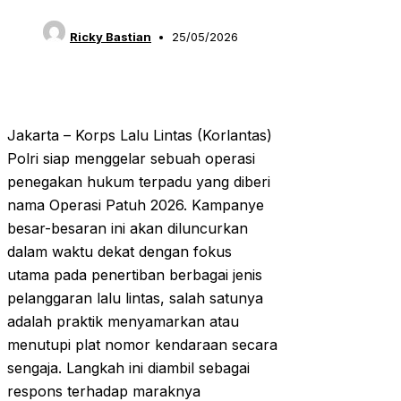
Ricky Bastian
25/05/2026
Jakarta – Korps Lalu Lintas (Korlantas)
Polri siap menggelar sebuah operasi
penegakan hukum terpadu yang diberi
nama Operasi Patuh 2026. Kampanye
besar-besaran ini akan diluncurkan
dalam waktu dekat dengan fokus
utama pada penertiban berbagai jenis
pelanggaran lalu lintas, salah satunya
adalah praktik menyamarkan atau
menutupi plat nomor kendaraan secara
sengaja. Langkah ini diambil sebagai
respons terhadap maraknya