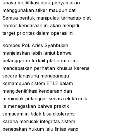
upaya modifikasi atau penyamaran
menggunakan stiker maupun cat.
Semua bentuk manipulasi terhadap plat
nomor kendaraan ini akan menjadi
target prioritas dalam operasi ini.
Kombes Pol. Aries Syahbudin
menjelaskan lebih lanjut bahwa
pelanggaran terkait plat nomor ini
mendapatkan perhatian khusus karena
secara langsung mengganggu
kemampuan sistem ETLE dalam
mengidentifikasi kendaraan dan
menindak pelanggar secara elektronik.
Ia menegaskan bahwa praktik
semacam ini tidak bisa ditoleransi
karena merusak integritas sistem
penegakan hukum lalu lintas yang