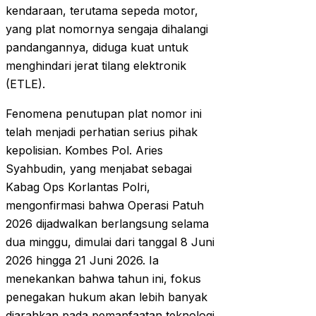
kendaraan, terutama sepeda motor,
yang plat nomornya sengaja dihalangi
pandangannya, diduga kuat untuk
menghindari jerat tilang elektronik
(ETLE).
Fenomena penutupan plat nomor ini
telah menjadi perhatian serius pihak
kepolisian. Kombes Pol. Aries
Syahbudin, yang menjabat sebagai
Kabag Ops Korlantas Polri,
mengonfirmasi bahwa Operasi Patuh
2026 dijadwalkan berlangsung selama
dua minggu, dimulai dari tanggal 8 Juni
2026 hingga 21 Juni 2026. Ia
menekankan bahwa tahun ini, fokus
penegakan hukum akan lebih banyak
diarahkan pada pemanfaatan teknologi