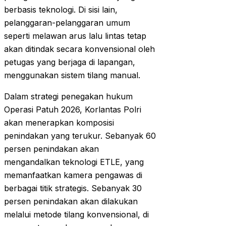
berbasis teknologi. Di sisi lain,
pelanggaran-pelanggaran umum
seperti melawan arus lalu lintas tetap
akan ditindak secara konvensional oleh
petugas yang berjaga di lapangan,
menggunakan sistem tilang manual.
Dalam strategi penegakan hukum
Operasi Patuh 2026, Korlantas Polri
akan menerapkan komposisi
penindakan yang terukur. Sebanyak 60
persen penindakan akan
mengandalkan teknologi ETLE, yang
memanfaatkan kamera pengawas di
berbagai titik strategis. Sebanyak 30
persen penindakan akan dilakukan
melalui metode tilang konvensional, di