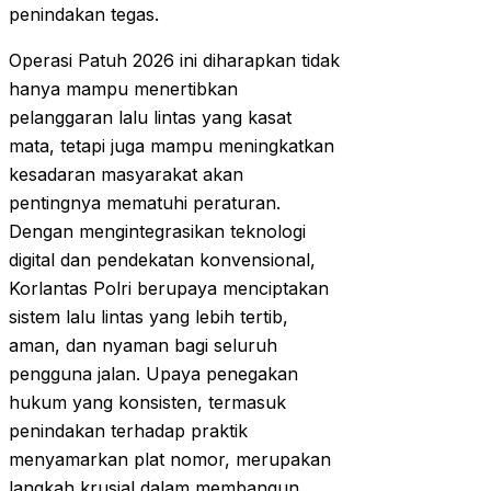
penindakan tegas.
Operasi Patuh 2026 ini diharapkan tidak
hanya mampu menertibkan
pelanggaran lalu lintas yang kasat
mata, tetapi juga mampu meningkatkan
kesadaran masyarakat akan
pentingnya mematuhi peraturan.
Dengan mengintegrasikan teknologi
digital dan pendekatan konvensional,
Korlantas Polri berupaya menciptakan
sistem lalu lintas yang lebih tertib,
aman, dan nyaman bagi seluruh
pengguna jalan. Upaya penegakan
hukum yang konsisten, termasuk
penindakan terhadap praktik
menyamarkan plat nomor, merupakan
langkah krusial dalam membangun