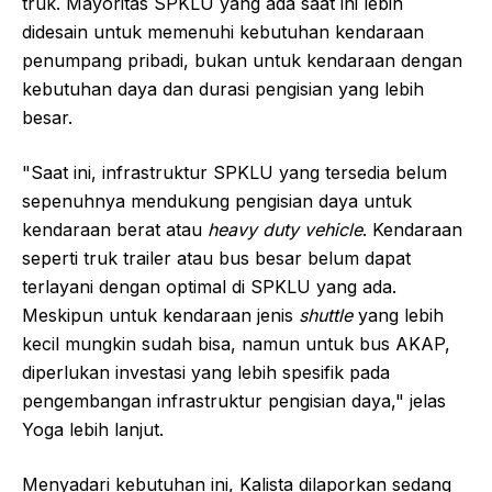
truk. Mayoritas SPKLU yang ada saat ini lebih
didesain untuk memenuhi kebutuhan kendaraan
penumpang pribadi, bukan untuk kendaraan dengan
kebutuhan daya dan durasi pengisian yang lebih
besar.
"Saat ini, infrastruktur SPKLU yang tersedia belum
sepenuhnya mendukung pengisian daya untuk
kendaraan berat atau
heavy duty vehicle
. Kendaraan
seperti truk trailer atau bus besar belum dapat
terlayani dengan optimal di SPKLU yang ada.
Meskipun untuk kendaraan jenis
shuttle
yang lebih
kecil mungkin sudah bisa, namun untuk bus AKAP,
diperlukan investasi yang lebih spesifik pada
pengembangan infrastruktur pengisian daya," jelas
Yoga lebih lanjut.
Menyadari kebutuhan ini, Kalista dilaporkan sedang