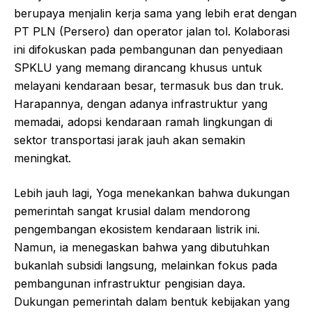
berupaya menjalin kerja sama yang lebih erat dengan
PT PLN (Persero) dan operator jalan tol. Kolaborasi
ini difokuskan pada pembangunan dan penyediaan
SPKLU yang memang dirancang khusus untuk
melayani kendaraan besar, termasuk bus dan truk.
Harapannya, dengan adanya infrastruktur yang
memadai, adopsi kendaraan ramah lingkungan di
sektor transportasi jarak jauh akan semakin
meningkat.
Lebih jauh lagi, Yoga menekankan bahwa dukungan
pemerintah sangat krusial dalam mendorong
pengembangan ekosistem kendaraan listrik ini.
Namun, ia menegaskan bahwa yang dibutuhkan
bukanlah subsidi langsung, melainkan fokus pada
pembangunan infrastruktur pengisian daya.
Dukungan pemerintah dalam bentuk kebijakan yang