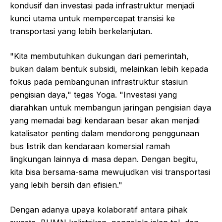
kondusif dan investasi pada infrastruktur menjadi
kunci utama untuk mempercepat transisi ke
transportasi yang lebih berkelanjutan.
"Kita membutuhkan dukungan dari pemerintah,
bukan dalam bentuk subsidi, melainkan lebih kepada
fokus pada pembangunan infrastruktur stasiun
pengisian daya," tegas Yoga. "Investasi yang
diarahkan untuk membangun jaringan pengisian daya
yang memadai bagi kendaraan besar akan menjadi
katalisator penting dalam mendorong penggunaan
bus listrik dan kendaraan komersial ramah
lingkungan lainnya di masa depan. Dengan begitu,
kita bisa bersama-sama mewujudkan visi transportasi
yang lebih bersih dan efisien."
Dengan adanya upaya kolaboratif antara pihak