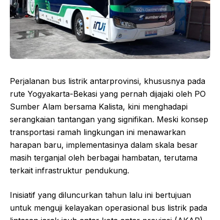
Perjalanan bus listrik antarprovinsi, khususnya pada
rute Yogyakarta-Bekasi yang pernah dijajaki oleh PO
Sumber Alam bersama Kalista, kini menghadapi
serangkaian tantangan yang signifikan. Meski konsep
transportasi ramah lingkungan ini menawarkan
harapan baru, implementasinya dalam skala besar
masih terganjal oleh berbagai hambatan, terutama
terkait infrastruktur pendukung.
Inisiatif yang diluncurkan tahun lalu ini bertujuan
untuk menguji kelayakan operasional bus listrik pada