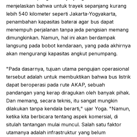
menjelaskan bahwa untuk trayek sepanjang kurang
lebih 540 kilometer seperti Jakarta-Yogyakarta,
penambahan kapasitas baterai agar bus dapat
menempuh perjalanan tanpa jeda pengisian memang
dimungkinkan. Namun, hal ini akan berdampak
langsung pada bobot kendaraan, yang pada akhirnya
akan mengurangi kapasitas angkut penumpang.
"Pada dasarnya, tujuan utama pengujian operasional
tersebut adalah untuk membuktikan bahwa bus listrik
dapat beroperasi pada rute AKAP, sebuah
pandangan yang kerap diragukan oleh banyak pihak.
Dan memang, secara teknis, itu sangat mungkin
dilakukan tanpa kendala berarti," ujar Yoga. "Namun,
ketika kita berbicara tentang aspek komersial, di
situlah tantangan mulai muncul. Salah satu faktor
utamanya adalah infrastruktur yang belum