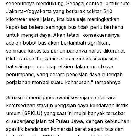
sepenuhnya mendukung. Sebagai contoh, untuk rute
Jakarta-Yogyakarta yang berjarak sekitar 540
kilometer sekali jalan, kita bisa saja meningkatkan
kapasitas baterai sehingga bus tidak perlu berhenti
untuk mengisi daya. Akan tetapi, konsekuensinya
adalah bobot bus akan bertambah signifikan,
sehingga kapasitas penumpangnya harus dikurangi.
Oleh karena itu, kami harus membatasi kapasitas
baterai agar bus tetap efisien dalam membawa
penumpang, yang berarti pengisian daya di tengah
perjalanan menjadi suatu keharusan," tambahnya.
Situasi ini menggarisbawahi kesenjangan antara
ketersediaan stasiun pengisian daya kendaraan listrik
umum (SPKLU) yang saat ini mulai banyak tersebar
di sepanjang jalan tol Pulau Jawa, dengan kebutuhan
spesifik kendaraan komersial berat seperti bus dan