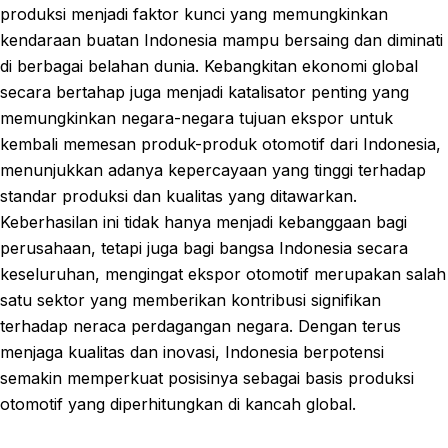
produksi menjadi faktor kunci yang memungkinkan
kendaraan buatan Indonesia mampu bersaing dan diminati
di berbagai belahan dunia. Kebangkitan ekonomi global
secara bertahap juga menjadi katalisator penting yang
memungkinkan negara-negara tujuan ekspor untuk
kembali memesan produk-produk otomotif dari Indonesia,
menunjukkan adanya kepercayaan yang tinggi terhadap
standar produksi dan kualitas yang ditawarkan.
Keberhasilan ini tidak hanya menjadi kebanggaan bagi
perusahaan, tetapi juga bagi bangsa Indonesia secara
keseluruhan, mengingat ekspor otomotif merupakan salah
satu sektor yang memberikan kontribusi signifikan
terhadap neraca perdagangan negara. Dengan terus
menjaga kualitas dan inovasi, Indonesia berpotensi
semakin memperkuat posisinya sebagai basis produksi
otomotif yang diperhitungkan di kancah global.