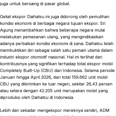
juga untuk bersaing di pasar global.
Geliat ekspor Daihatsu ini juga didorong oleh pemulihan
kondisi ekonomi di berbagai negara tujuan ekspor. Sri
Agung menambahkan bahwa beberapa negara mulai
melakukan pemesanan ulang, yang mengindikasikan
adanya perbaikan kondisi ekonomi di sana. Daihatsu telah
membuktikan diri sebagai salah satu pemain utama dalam
industri ekspor otomotif nasional. Hal ini terlihat dari
kontribusinya yang signifikan terhadap total ekspor mobil
Completely Built-Up (CBU) dari Indonesia. Selama periode
Januari hingga April 2026, dari total 159.662 unit mobil
CBU yang dikirimkan ke luar negeri, sekitar 26,43 persen
atau setara dengan 42.205 unit merupakan mobil yang
diproduksi oleh Daihatsu di Indonesia.
Lebih dari sekadar mengekspor mereknya sendiri, ADM