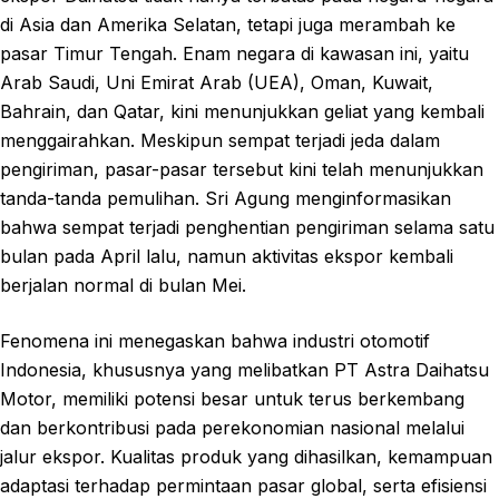
di Asia dan Amerika Selatan, tetapi juga merambah ke
pasar Timur Tengah. Enam negara di kawasan ini, yaitu
Arab Saudi, Uni Emirat Arab (UEA), Oman, Kuwait,
Bahrain, dan Qatar, kini menunjukkan geliat yang kembali
menggairahkan. Meskipun sempat terjadi jeda dalam
pengiriman, pasar-pasar tersebut kini telah menunjukkan
tanda-tanda pemulihan. Sri Agung menginformasikan
bahwa sempat terjadi penghentian pengiriman selama satu
bulan pada April lalu, namun aktivitas ekspor kembali
berjalan normal di bulan Mei.
Fenomena ini menegaskan bahwa industri otomotif
Indonesia, khususnya yang melibatkan PT Astra Daihatsu
Motor, memiliki potensi besar untuk terus berkembang
dan berkontribusi pada perekonomian nasional melalui
jalur ekspor. Kualitas produk yang dihasilkan, kemampuan
adaptasi terhadap permintaan pasar global, serta efisiensi