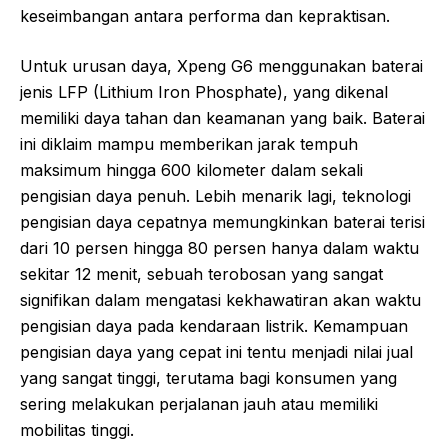
keseimbangan antara performa dan kepraktisan.
Untuk urusan daya, Xpeng G6 menggunakan baterai
jenis LFP (Lithium Iron Phosphate), yang dikenal
memiliki daya tahan dan keamanan yang baik. Baterai
ini diklaim mampu memberikan jarak tempuh
maksimum hingga 600 kilometer dalam sekali
pengisian daya penuh. Lebih menarik lagi, teknologi
pengisian daya cepatnya memungkinkan baterai terisi
dari 10 persen hingga 80 persen hanya dalam waktu
sekitar 12 menit, sebuah terobosan yang sangat
signifikan dalam mengatasi kekhawatiran akan waktu
pengisian daya pada kendaraan listrik. Kemampuan
pengisian daya yang cepat ini tentu menjadi nilai jual
yang sangat tinggi, terutama bagi konsumen yang
sering melakukan perjalanan jauh atau memiliki
mobilitas tinggi.