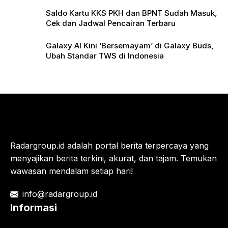
Saldo Kartu KKS PKH dan BPNT Sudah Masuk,
Cek dan Jadwal Pencairan Terbaru
Galaxy AI Kini ‘Bersemayam’ di Galaxy Buds,
Ubah Standar TWS di Indonesia
Radargroup.id adalah portal berita terpercaya yang
menyajikan berita terkini, akurat, dan tajam. Temukan
wawasan mendalam setiap hari!
info@radargroup.id
Informasi