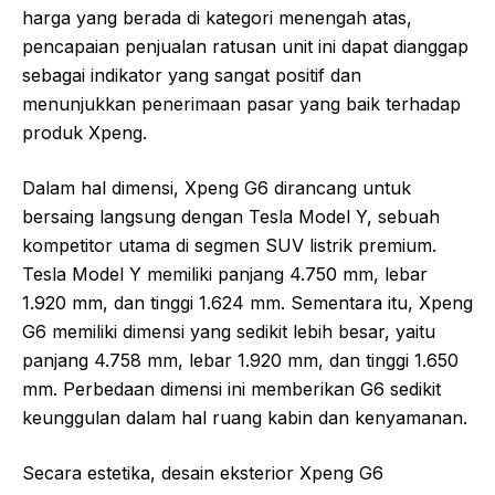
harga yang berada di kategori menengah atas,
pencapaian penjualan ratusan unit ini dapat dianggap
sebagai indikator yang sangat positif dan
menunjukkan penerimaan pasar yang baik terhadap
produk Xpeng.
Dalam hal dimensi, Xpeng G6 dirancang untuk
bersaing langsung dengan Tesla Model Y, sebuah
kompetitor utama di segmen SUV listrik premium.
Tesla Model Y memiliki panjang 4.750 mm, lebar
1.920 mm, dan tinggi 1.624 mm. Sementara itu, Xpeng
G6 memiliki dimensi yang sedikit lebih besar, yaitu
panjang 4.758 mm, lebar 1.920 mm, dan tinggi 1.650
mm. Perbedaan dimensi ini memberikan G6 sedikit
keunggulan dalam hal ruang kabin dan kenyamanan.
Secara estetika, desain eksterior Xpeng G6