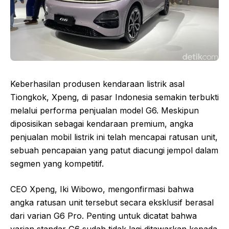
Keberhasilan produsen kendaraan listrik asal
Tiongkok, Xpeng, di pasar Indonesia semakin terbukti
melalui performa penjualan model G6. Meskipun
diposisikan sebagai kendaraan premium, angka
penjualan mobil listrik ini telah mencapai ratusan unit,
sebuah pencapaian yang patut diacungi jempol dalam
segmen yang kompetitif.
CEO Xpeng, Iki Wibowo, mengonfirmasi bahwa
angka ratusan unit tersebut secara eksklusif berasal
dari varian G6 Pro. Penting untuk dicatat bahwa