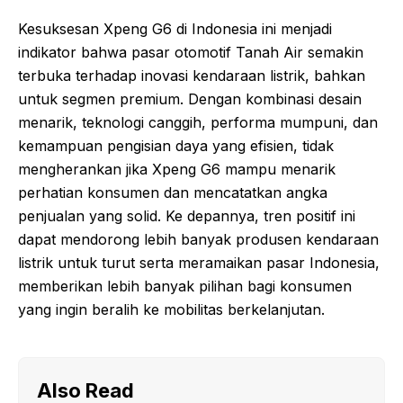
Kesuksesan Xpeng G6 di Indonesia ini menjadi
indikator bahwa pasar otomotif Tanah Air semakin
terbuka terhadap inovasi kendaraan listrik, bahkan
untuk segmen premium. Dengan kombinasi desain
menarik, teknologi canggih, performa mumpuni, dan
kemampuan pengisian daya yang efisien, tidak
mengherankan jika Xpeng G6 mampu menarik
perhatian konsumen dan mencatatkan angka
penjualan yang solid. Ke depannya, tren positif ini
dapat mendorong lebih banyak produsen kendaraan
listrik untuk turut serta meramaikan pasar Indonesia,
memberikan lebih banyak pilihan bagi konsumen
yang ingin beralih ke mobilitas berkelanjutan.
Also Read