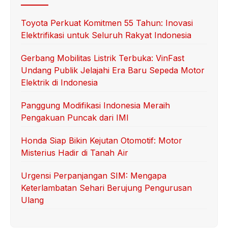
Toyota Perkuat Komitmen 55 Tahun: Inovasi
Elektrifikasi untuk Seluruh Rakyat Indonesia
Gerbang Mobilitas Listrik Terbuka: VinFast
Undang Publik Jelajahi Era Baru Sepeda Motor
Elektrik di Indonesia
Panggung Modifikasi Indonesia Meraih
Pengakuan Puncak dari IMI
Honda Siap Bikin Kejutan Otomotif: Motor
Misterius Hadir di Tanah Air
Urgensi Perpanjangan SIM: Mengapa
Keterlambatan Sehari Berujung Pengurusan
Ulang