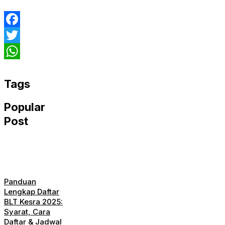
Facebook
Twitter
WhatsApp
Tags
Popular
Post
Panduan
Lengkap Daftar
BLT Kesra 2025:
Syarat, Cara
Daftar & Jadwal