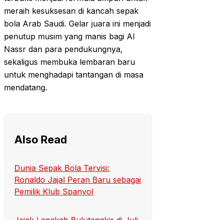
meraih kesuksesan di kancah sepak
bola Arab Saudi. Gelar juara ini menjadi
penutup musim yang manis bagi Al
Nassr dan para pendukungnya,
sekaligus membuka lembaran baru
untuk menghadapi tantangan di masa
mendatang.
Also Read
Dunia Sepak Bola Tervisi:
Ronaldo Jajal Peran Baru sebagai
Pemilik Klub Spanyol