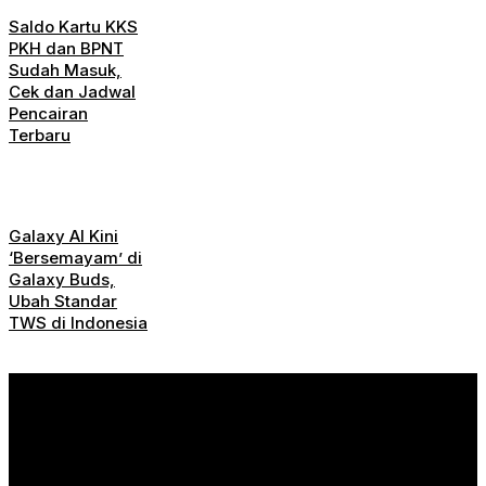
Saldo Kartu KKS
PKH dan BPNT
Sudah Masuk,
Cek dan Jadwal
Pencairan
Terbaru
Galaxy AI Kini
‘Bersemayam’ di
Galaxy Buds,
Ubah Standar
TWS di Indonesia