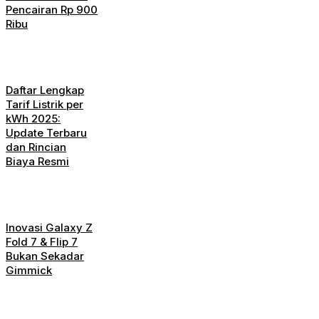
Pencairan Rp 900
Ribu
Daftar Lengkap
Tarif Listrik per
kWh 2025:
Update Terbaru
dan Rincian
Biaya Resmi
Inovasi Galaxy Z
Fold 7 & Flip 7
Bukan Sekadar
Gimmick