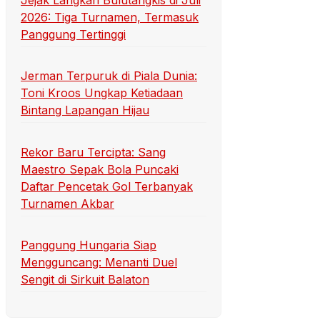
Jejak Langkah Bulutangkis di Juli
2026: Tiga Turnamen, Termasuk
Panggung Tertinggi
Jerman Terpuruk di Piala Dunia:
Toni Kroos Ungkap Ketiadaan
Bintang Lapangan Hijau
Rekor Baru Tercipta: Sang
Maestro Sepak Bola Puncaki
Daftar Pencetak Gol Terbanyak
Turnamen Akbar
Panggung Hungaria Siap
Mengguncang: Menanti Duel
Sengit di Sirkuit Balaton