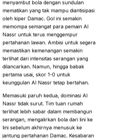
menyambut bola dengan sundulan
mematikan yang tak mampu diantisipasi
oleh kiper Damac. Gol ini semakin
memompa semangat para pemain Al
Nassr untuk terus menggempur
pertahanan lawan. Ambisi untuk segera
memastikan kemenangan semakin
terlihat dari intensitas serangan yang
dilancarkan. Namun, hingga babak
pertama usai, skor 1-0 untuk
keunggulan Al Nassr tetap bertahan.
Memasuki paruh kedua, dominasi Al
Nassr tidak surut. Tim tuan rumah
terlihat lebih sabar dalam membangun
serangan, mengalirkan bola dari lini ke
lini sebelum akhirnya menusuk ke
jantung pertahanan Damac. Kesabaran