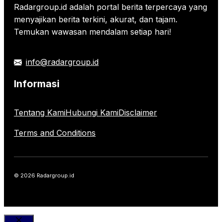
Radargroup.id adalah portal berita terpercaya yang
menyajikan berita terkini, akurat, dan tajam.
Temukan wawasan mendalam setiap hari!
info@radargroup.id
Informasi
Tentang Kami
Hubungi Kami
Disclaimer
Terms and Conditions
© 2026 Radargroup.id