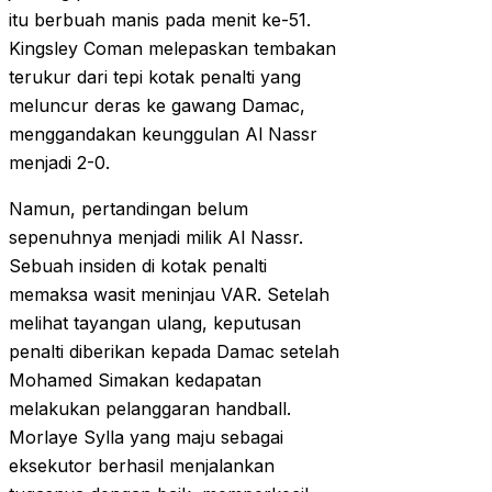
itu berbuah manis pada menit ke-51.
Kingsley Coman melepaskan tembakan
terukur dari tepi kotak penalti yang
meluncur deras ke gawang Damac,
menggandakan keunggulan Al Nassr
menjadi 2-0.
Namun, pertandingan belum
sepenuhnya menjadi milik Al Nassr.
Sebuah insiden di kotak penalti
memaksa wasit meninjau VAR. Setelah
melihat tayangan ulang, keputusan
penalti diberikan kepada Damac setelah
Mohamed Simakan kedapatan
melakukan pelanggaran handball.
Morlaye Sylla yang maju sebagai
eksekutor berhasil menjalankan