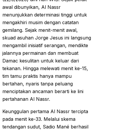
awal dibunyikan, Al Nassr
menunjukkan determinasi tinggi untuk
mengakhiri musim dengan catatan
gemilang. Sejak menit-menit awal,
skuad asuhan Jorge Jesus ini langsung
mengambil inisiatif serangan, mendikte
jalannya permainan dan membuat
Damac kesulitan untuk keluar dari
tekanan. Hingga melewati menit ke-15,
tim tamu praktis hanya mampu
bertahan, nyaris tanpa peluang
menciptakan ancaman berarti ke lini
pertahanan Al Nassr.
Keunggulan pertama Al Nassr tercipta
pada menit ke-33. Melalui skema
tendangan sudut, Sadio Mané berhasil