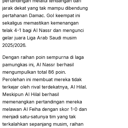
pertandingan melalui tendangan dari
jarak dekat yang tak mampu dibendung
pertahanan Damac. Gol keempat ini
sekaligus memastikan kemenangan
telak 4-1 bagi Al Nassr dan mengunci
gelar juara Liga Arab Saudi musim
2025/2026.
Dengan raihan poin sempurna di laga
pamungkas ini, Al Nassr berhasil
mengumpulkan total 86 poin.
Perolehan ini membuat mereka tidak
terkejar oleh rival terdekatnya, Al Hilal.
Meskipun Al Hilal berhasil
memenangkan pertandingan mereka
melawan Al Feiha dengan skor 1-0 dan
menjadi satu-satunya tim yang tak
terkalahkan sepanjang musim, raihan