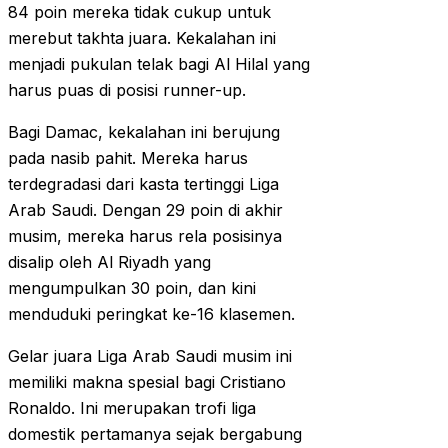
84 poin mereka tidak cukup untuk
merebut takhta juara. Kekalahan ini
menjadi pukulan telak bagi Al Hilal yang
harus puas di posisi runner-up.
Bagi Damac, kekalahan ini berujung
pada nasib pahit. Mereka harus
terdegradasi dari kasta tertinggi Liga
Arab Saudi. Dengan 29 poin di akhir
musim, mereka harus rela posisinya
disalip oleh Al Riyadh yang
mengumpulkan 30 poin, dan kini
menduduki peringkat ke-16 klasemen.
Gelar juara Liga Arab Saudi musim ini
memiliki makna spesial bagi Cristiano
Ronaldo. Ini merupakan trofi liga
domestik pertamanya sejak bergabung