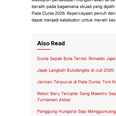
beralih pada bagaimana skuad yang dipilih
Piala Dunia 2026. Kepercayaan penuh dari
dapat menjadi katalisator untuk meraih kes
Also Read
Dunia Sepak Bola Tervisi: Ronaldo Jaja
Jejak Langkah Bulutangkis di Juli 2026
Jerman Terpuruk di Piala Dunia: Toni 
Rekor Baru Tercipta: Sang Maestro Sep
Turnamen Akbar
Panggung Hungaria Siap Mengguncang: M