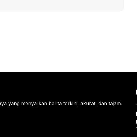
ya yang menyajikan berita terkini, akurat, dan tajam.