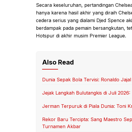
Secara keseluruhan, pertandingan Chels
hanya karena hasil akhir yang diraih Chels
cedera serius yang dialami Djed Spence aki
berdampak pada pemain bersangkutan, tet
Hotspur di akhir musim Premier League.
Also Read
Dunia Sepak Bola Tervisi: Ronaldo Jaja
Jejak Langkah Bulutangkis di Juli 2026
Jerman Terpuruk di Piala Dunia: Toni 
Rekor Baru Tercipta: Sang Maestro Sep
Turnamen Akbar