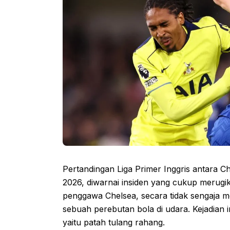
Pertandingan Liga Primer Inggris antara 
2026, diwarnai insiden yang cukup merugik
penggawa Chelsea, secara tidak sengaja 
sebuah perebutan bola di udara. Kejadian 
yaitu patah tulang rahang.