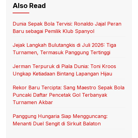
Also Read
Dunia Sepak Bola Tervisi: Ronaldo Jajal Peran
Baru sebagai Pemilik Klub Spanyol
Jejak Langkah Bulutangkis di Juli 2026: Tiga
Turnamen, Termasuk Panggung Tertinggi
Jerman Terpuruk di Piala Dunia: Toni Kroos
Ungkap Ketiadaan Bintang Lapangan Hijau
Rekor Baru Tercipta: Sang Maestro Sepak Bola
Puncaki Daftar Pencetak Gol Terbanyak
Turnamen Akbar
Panggung Hungaria Siap Mengguncang:
Menanti Duel Sengit di Sirkuit Balaton