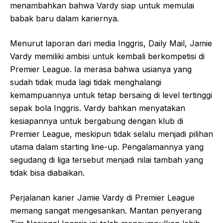
menambahkan bahwa Vardy siap untuk memulai
babak baru dalam kariernya.
Menurut laporan dari media Inggris, Daily Mail, Jamie
Vardy memiliki ambisi untuk kembali berkompetisi di
Premier League. Ia merasa bahwa usianya yang
sudah tidak muda lagi tidak menghalangi
kemampuannya untuk tetap bersaing di level tertinggi
sepak bola Inggris. Vardy bahkan menyatakan
kesiapannya untuk bergabung dengan klub di
Premier League, meskipun tidak selalu menjadi pilihan
utama dalam starting line-up. Pengalamannya yang
segudang di liga tersebut menjadi nilai tambah yang
tidak bisa diabaikan.
Perjalanan karier Jamie Vardy di Premier League
memang sangat mengesankan. Mantan penyerang