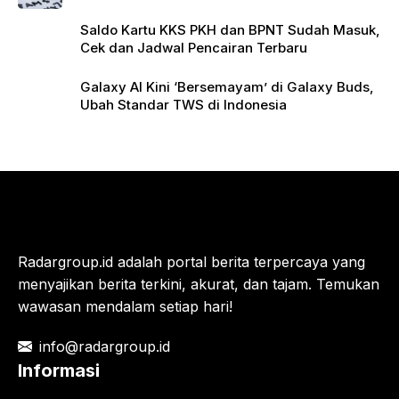
Saldo Kartu KKS PKH dan BPNT Sudah Masuk,
Cek dan Jadwal Pencairan Terbaru
Galaxy AI Kini ‘Bersemayam’ di Galaxy Buds,
Ubah Standar TWS di Indonesia
Radargroup.id adalah portal berita terpercaya yang
menyajikan berita terkini, akurat, dan tajam. Temukan
wawasan mendalam setiap hari!
info@radargroup.id
Informasi