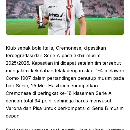
Klub sepak bola Italia, Cremonese, dipastikan
terdegradasi dari Serie A pada akhir musim
2025/2026. Kepastian ini didapat setelah tim tersebut
mengalami kekalahan telak dengan skor 1-4 melawan
Como 1907 dalam pertandingan penutup musim pada
hari Senin, 25 Mei. Hasil ini menempatkan
Cremonese di peringkat ke-18 klasemen Serie A
dengan total 34 poin, sehingga harus menyusul
Verona dan Pisa untuk berkompetisi di Serie B musim
depan.