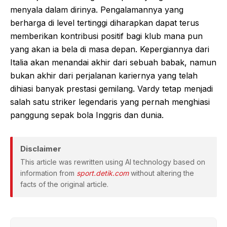
menyala dalam dirinya. Pengalamannya yang
berharga di level tertinggi diharapkan dapat terus
memberikan kontribusi positif bagi klub mana pun
yang akan ia bela di masa depan. Kepergiannya dari
Italia akan menandai akhir dari sebuah babak, namun
bukan akhir dari perjalanan kariernya yang telah
dihiasi banyak prestasi gemilang. Vardy tetap menjadi
salah satu striker legendaris yang pernah menghiasi
panggung sepak bola Inggris dan dunia.
Disclaimer
This article was rewritten using AI technology based on
information from
sport.detik.com
without altering the
facts of the original article.