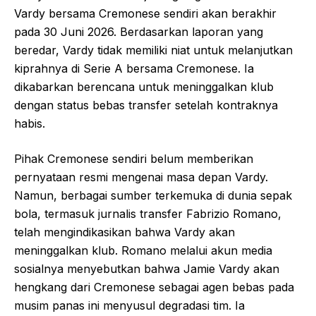
Vardy bersama Cremonese sendiri akan berakhir
pada 30 Juni 2026. Berdasarkan laporan yang
beredar, Vardy tidak memiliki niat untuk melanjutkan
kiprahnya di Serie A bersama Cremonese. Ia
dikabarkan berencana untuk meninggalkan klub
dengan status bebas transfer setelah kontraknya
habis.
Pihak Cremonese sendiri belum memberikan
pernyataan resmi mengenai masa depan Vardy.
Namun, berbagai sumber terkemuka di dunia sepak
bola, termasuk jurnalis transfer Fabrizio Romano,
telah mengindikasikan bahwa Vardy akan
meninggalkan klub. Romano melalui akun media
sosialnya menyebutkan bahwa Jamie Vardy akan
hengkang dari Cremonese sebagai agen bebas pada
musim panas ini menyusul degradasi tim. Ia