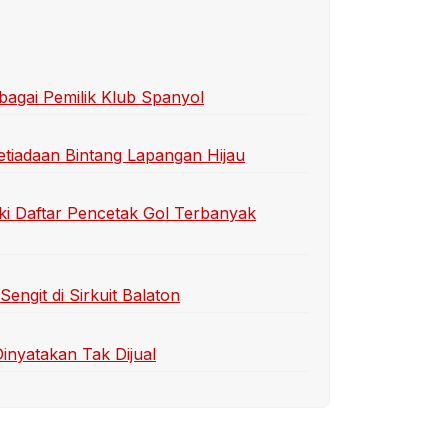
bagai Pemilik Klub Spanyol
etiadaan Bintang Lapangan Hijau
ki Daftar Pencetak Gol Terbanyak
ngit di Sirkuit Balaton
inyatakan Tak Dijual