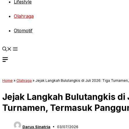
Lifestyle
Olahraga
Otomotif
Home
»
Olahraga
»
Jejak Langkah Bulutangkis di Juli 2026: Tiga Turname
Jejak Langkah Bulutangkis di 
Turnamen, Termasuk Panggun
Darus Sinatria
03/07/2026