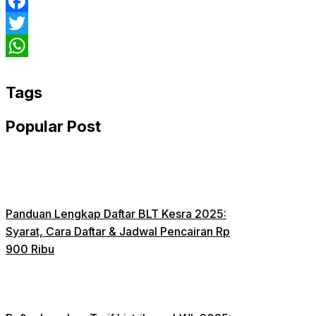
Facebook
Twitter
WhatsApp
Tags
Popular Post
Panduan Lengkap Daftar BLT Kesra 2025:
Syarat, Cara Daftar & Jadwal Pencairan Rp
900 Ribu