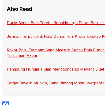
Also Read
Dunia Sepak Bola Tervisi: Ronaldo Jajal Peran Baru se
Jerman Terpuruk di Piala Dunia: Toni Kroos Ungkap K
Rekor Baru Tercipta: Sang Maestro Sepak Bola Punca
Turnamen Akbar
Panggung Hungaria Siap Mengguncang: Menanti Duel Se
Target Bayern Munich, Sang Bintang Muda Liverpool D