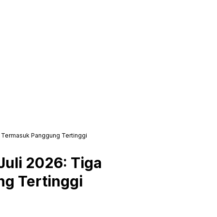
n, Termasuk Panggung Tertinggi
Juli 2026: Tiga
g Tertinggi