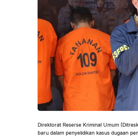
Direktorat Reserse Kriminal Umum (Ditre
baru dalam penyelidikan kasus dugaan p