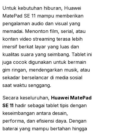
Untuk kebutuhan hiburan, Huawei
MatePad SE 11 mampu memberikan
pengalaman audio dan visual yang
memadai. Menonton film, serial, atau
konten video streaming terasa lebih
imersif berkat layar yang luas dan
kualitas suara yang seimbang. Tablet ini
juga cocok digunakan untuk bermain
gim ringan, mendengarkan musik, atau
sekadar berselancar di media sosial
saat waktu senggang.
Secara keseluruhan,
Huawei MatePad
SE 11
hadir sebagai tablet tipis dengan
keseimbangan antara desain,
performa, dan efisiensi daya. Dengan
baterai yang mampu bertahan hingga