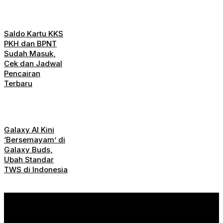
Saldo Kartu KKS
PKH dan BPNT
Sudah Masuk,
Cek dan Jadwal
Pencairan
Terbaru
Galaxy AI Kini
‘Bersemayam’ di
Galaxy Buds,
Ubah Standar
TWS di Indonesia