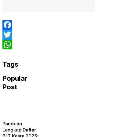
Facebook
Twitter
WhatsApp
Tags
Popular
Post
Panduan
Lengkap Daftar
BLT Kesra 2025: