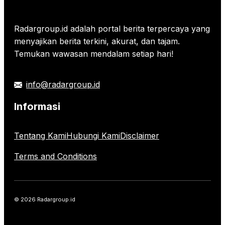
Radargroup.id adalah portal berita terpercaya yang
menyajikan berita terkini, akurat, dan tajam.
Temukan wawasan mendalam setiap hari!
info@radargroup.id
Informasi
Tentang Kami
Hubungi Kami
Disclaimer
Terms and Conditions
© 2026 Radargroup.id