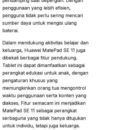
pendamping saat bepergian. Dengan
penggunaan yang lebih efisien,
pengguna tidak perlu sering mencari
sumber daya untuk mengisi ulang
baterai.
Dalam mendukung aktivitas belajar dan
keluarga, Huawei MatePad SE 11 juga
dibekali berbagai fitur pendukung.
Tablet ini dapat dimanfaatkan sebagai
perangkat edukasi untuk anak, dengan
pengaturan khusus yang
memungkinkan orang tua mengontrol
waktu penggunaan serta konten yang
diakses. Fitur semacam ini menjadikan
MatePad SE 11 sebagai perangkat
serbaguna yang tidak hanya ditujukan
untuk individu, tetapi juga keluarga.