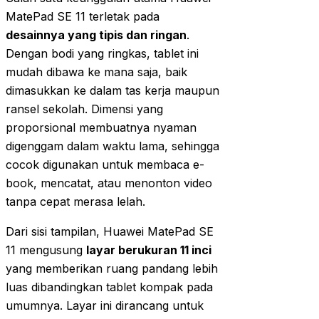
MatePad SE 11 terletak pada
desainnya yang tipis dan ringan
.
Dengan bodi yang ringkas, tablet ini
mudah dibawa ke mana saja, baik
dimasukkan ke dalam tas kerja maupun
ransel sekolah. Dimensi yang
proporsional membuatnya nyaman
digenggam dalam waktu lama, sehingga
cocok digunakan untuk membaca e-
book, mencatat, atau menonton video
tanpa cepat merasa lelah.
Dari sisi tampilan, Huawei MatePad SE
11 mengusung
layar berukuran 11 inci
yang memberikan ruang pandang lebih
luas dibandingkan tablet kompak pada
umumnya. Layar ini dirancang untuk