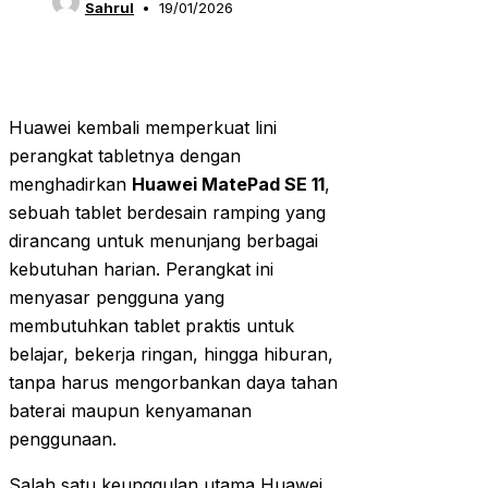
Sahrul
19/01/2026
Huawei kembali memperkuat lini
perangkat tabletnya dengan
menghadirkan
Huawei MatePad SE 11
,
sebuah tablet berdesain ramping yang
dirancang untuk menunjang berbagai
kebutuhan harian. Perangkat ini
menyasar pengguna yang
membutuhkan tablet praktis untuk
belajar, bekerja ringan, hingga hiburan,
tanpa harus mengorbankan daya tahan
baterai maupun kenyamanan
penggunaan.
Salah satu keunggulan utama Huawei