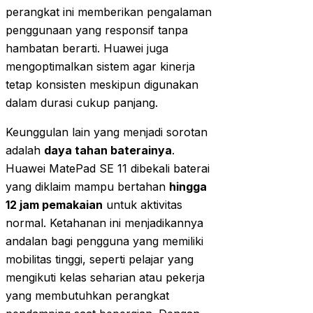
perangkat ini memberikan pengalaman
penggunaan yang responsif tanpa
hambatan berarti. Huawei juga
mengoptimalkan sistem agar kinerja
tetap konsisten meskipun digunakan
dalam durasi cukup panjang.
Keunggulan lain yang menjadi sorotan
adalah
daya tahan baterainya
.
Huawei MatePad SE 11 dibekali baterai
yang diklaim mampu bertahan
hingga
12 jam pemakaian
untuk aktivitas
normal. Ketahanan ini menjadikannya
andalan bagi pengguna yang memiliki
mobilitas tinggi, seperti pelajar yang
mengikuti kelas seharian atau pekerja
yang membutuhkan perangkat