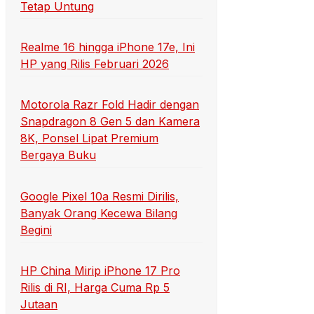
Tetap Untung
Realme 16 hingga iPhone 17e, Ini
HP yang Rilis Februari 2026
Motorola Razr Fold Hadir dengan
Snapdragon 8 Gen 5 dan Kamera
8K, Ponsel Lipat Premium
Bergaya Buku
Google Pixel 10a Resmi Dirilis,
Banyak Orang Kecewa Bilang
Begini
HP China Mirip iPhone 17 Pro
Rilis di RI, Harga Cuma Rp 5
Jutaan