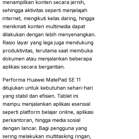
menampilkan konten secara jernih,
sehingga aktivitas seperti menjelajah
internet, mengikuti kelas daring, hingga
menikmati konten multimedia dapat
dilakukan dengan lebih menyenangkan.
Rasio layar yang lega juga mendukung
produktivitas, terutama saat membuka
dokumen atau menjalankan beberapa
aplikasi secara bergantian.
Performa Huawei MatePad SE 11
ditujukan untuk kebutuhan sehari-hari
yang stabil dan efisien. Tablet ini
mampu menjalankan aplikasi esensial
seperti platform belajar online, aplikasi
perkantoran, hingga media sosial
dengan lancar. Bagi pengguna yang
sering melakukan multitasking ringan,