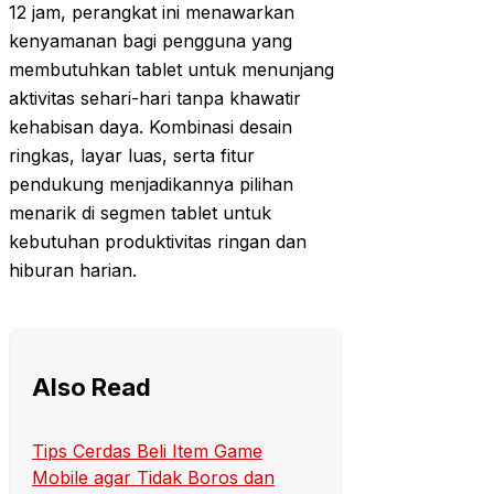
12 jam, perangkat ini menawarkan
kenyamanan bagi pengguna yang
membutuhkan tablet untuk menunjang
aktivitas sehari-hari tanpa khawatir
kehabisan daya. Kombinasi desain
ringkas, layar luas, serta fitur
pendukung menjadikannya pilihan
menarik di segmen tablet untuk
kebutuhan produktivitas ringan dan
hiburan harian.
Also Read
Tips Cerdas Beli Item Game
Mobile agar Tidak Boros dan