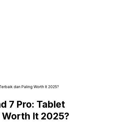
erbaik dan Paling Worth It 2025?
 7 Pro: Tablet
g Worth It 2025?