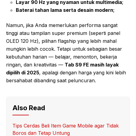
Layar 90 Hz yang nyaman untuk multimedia
;
Baterai tahan lama serta desain modern
;
Namun, jika Anda memerlukan performa sangat
tinggi atau tampilan super premium (seperti panel
OLED 120 Hz), pilihan flagship yang lebih mahal
mungkin lebih cocok. Tetapi untuk sebagian besar
kebutuhan harian — belajar, menonton, bekerja
ringan, dan kreativitas —
Tab S9 FE masih layak
dipilih di 2025
, apalagi dengan harga yang kini lebih
bersahabat dibanding saat peluncuran.
Also Read
Tips Cerdas Beli Item Game Mobile agar Tidak
Boros dan Tetap Untung