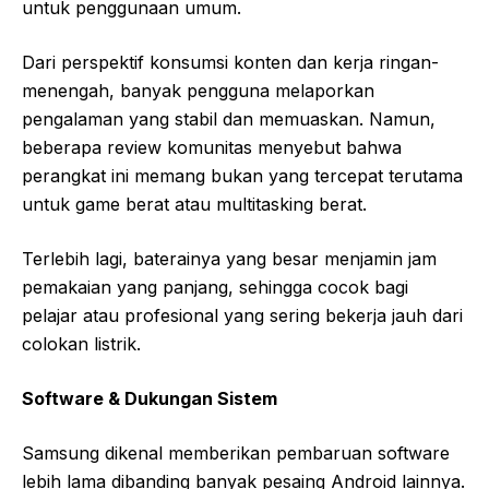
untuk penggunaan umum.
Dari perspektif konsumsi konten dan kerja ringan-
menengah, banyak pengguna melaporkan
pengalaman yang stabil dan memuaskan. Namun,
beberapa review komunitas menyebut bahwa
perangkat ini memang bukan yang tercepat terutama
untuk game berat atau multitasking berat.
Terlebih lagi, baterainya yang besar menjamin jam
pemakaian yang panjang, sehingga cocok bagi
pelajar atau profesional yang sering bekerja jauh dari
colokan listrik.
Software & Dukungan Sistem
Samsung dikenal memberikan pembaruan software
lebih lama dibanding banyak pesaing Android lainnya.