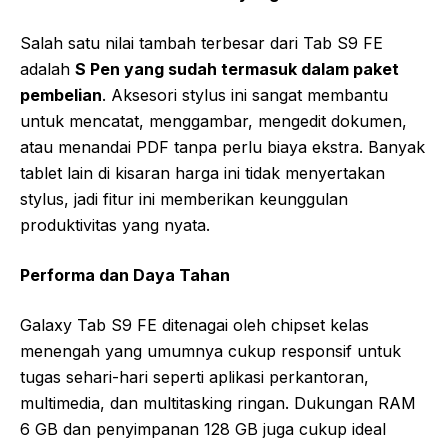
Salah satu nilai tambah terbesar dari Tab S9 FE
adalah
S Pen yang sudah termasuk dalam paket
pembelian
. Aksesori stylus ini sangat membantu
untuk mencatat, menggambar, mengedit dokumen,
atau menandai PDF tanpa perlu biaya ekstra. Banyak
tablet lain di kisaran harga ini tidak menyertakan
stylus, jadi fitur ini memberikan keunggulan
produktivitas yang nyata.
Performa dan Daya Tahan
Galaxy Tab S9 FE ditenagai oleh chipset kelas
menengah yang umumnya cukup responsif untuk
tugas sehari-hari seperti aplikasi perkantoran,
multimedia, dan multitasking ringan. Dukungan RAM
6 GB dan penyimpanan 128 GB juga cukup ideal