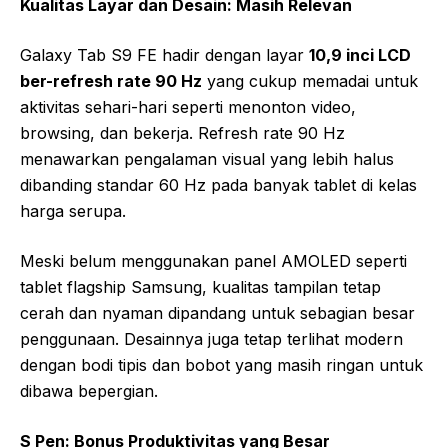
Kualitas Layar dan Desain: Masih Relevan
Galaxy Tab S9 FE hadir dengan layar
10,9 inci LCD
ber-refresh rate 90 Hz
yang cukup memadai untuk
aktivitas sehari-hari seperti menonton video,
browsing, dan bekerja. Refresh rate 90 Hz
menawarkan pengalaman visual yang lebih halus
dibanding standar 60 Hz pada banyak tablet di kelas
harga serupa.
Meski belum menggunakan panel AMOLED seperti
tablet flagship Samsung, kualitas tampilan tetap
cerah dan nyaman dipandang untuk sebagian besar
penggunaan. Desainnya juga tetap terlihat modern
dengan bodi tipis dan bobot yang masih ringan untuk
dibawa bepergian.
S Pen: Bonus Produktivitas yang Besar