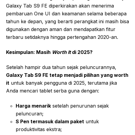
Galaxy Tab S9 FE diperkirakan akan menerima
pembaruan One UI dan keamanan selama beberapa
tahun ke depan, yang berarti perangkat ini masih bisa
digunakan dengan aman dan mendapatkan fitur
terbaru setidaknya hingga pertengahan 2020-an.
Kesimpulan: Masih
Worth It
di 2025?
Setelah hampir dua tahun sejak peluncurannya,
Galaxy Tab S9 FE tetap menjadi pilihan yang worth
it
untuk banyak pengguna di 2025, terutama jika
Anda mencari tablet serba guna dengan:
Harga menarik
setelah penurunan sejak
peluncuran;
S Pen termasuk dalam paket
untuk
produktivitas ekstra;