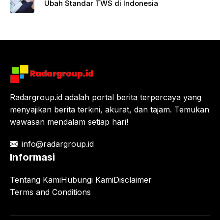
Ubah Standar TWS di Indonesia
Radargroup.id adalah portal berita terpercaya yang
menyajikan berita terkini, akurat, dan tajam. Temukan
wawasan mendalam setiap hari!
info@radargroup.id
Informasi
Tentang Kami
Hubungi Kami
Disclaimer
Terms and Conditions