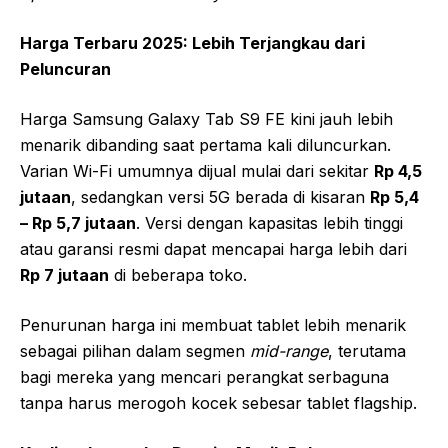
Harga Terbaru 2025: Lebih Terjangkau dari
Peluncuran
Harga Samsung Galaxy Tab S9 FE kini jauh lebih
menarik dibanding saat pertama kali diluncurkan.
Varian Wi-Fi umumnya dijual mulai dari sekitar
Rp 4,5
jutaan
, sedangkan versi 5G berada di kisaran
Rp 5,4
– Rp 5,7 jutaan
. Versi dengan kapasitas lebih tinggi
atau garansi resmi dapat mencapai harga lebih dari
Rp 7 jutaan
di beberapa toko.
Penurunan harga ini membuat tablet lebih menarik
sebagai pilihan dalam segmen
mid-range
, terutama
bagi mereka yang mencari perangkat serbaguna
tanpa harus merogoh kocek sebesar tablet flagship.