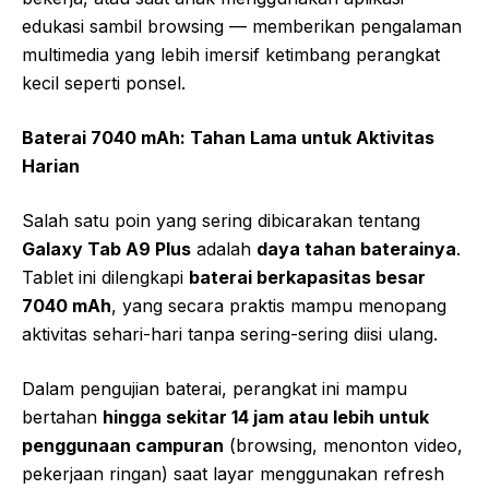
edukasi sambil browsing — memberikan pengalaman
multimedia yang lebih imersif ketimbang perangkat
kecil seperti ponsel.
Baterai 7040 mAh: Tahan Lama untuk Aktivitas
Harian
Salah satu poin yang sering dibicarakan tentang
Galaxy Tab A9 Plus
adalah
daya tahan baterainya
.
Tablet ini dilengkapi
baterai berkapasitas besar
7040 mAh
, yang secara praktis mampu menopang
aktivitas sehari-hari tanpa sering-sering diisi ulang.
Dalam pengujian baterai, perangkat ini mampu
bertahan
hingga sekitar 14 jam atau lebih untuk
penggunaan campuran
(browsing, menonton video,
pekerjaan ringan) saat layar menggunakan refresh