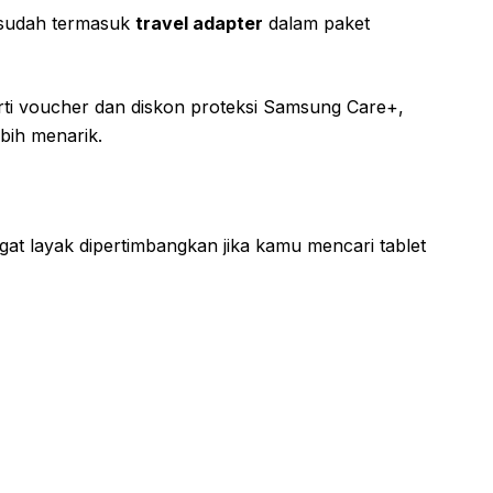
 sudah termasuk
travel adapter
dalam paket
ti voucher dan diskon proteksi Samsung Care+,
bih menarik.
ngat layak dipertimbangkan jika kamu mencari tablet