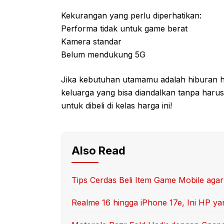
Kekurangan yang perlu diperhatikan:
Performa tidak untuk game berat
Kamera standar
Belum mendukung 5G
Jika kebutuhan utamamu adalah hiburan har
keluarga yang bisa diandalkan tanpa har
untuk dibeli di kelas harga ini!
Also Read
Tips Cerdas Beli Item Game Mobile aga
Realme 16 hingga iPhone 17e, Ini HP yan