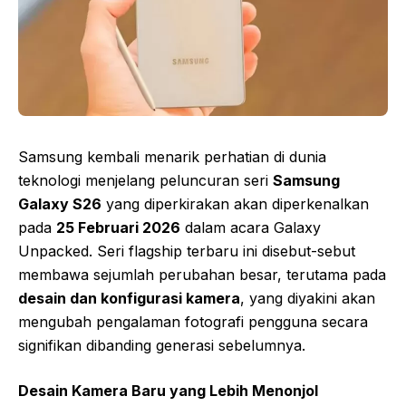
Samsung kembali menarik perhatian di dunia
teknologi menjelang peluncuran seri
Samsung
Galaxy S26
yang diperkirakan akan diperkenalkan
pada
25 Februari 2026
dalam acara Galaxy
Unpacked. Seri flagship terbaru ini disebut-sebut
membawa sejumlah perubahan besar, terutama pada
desain dan konfigurasi kamera
, yang diyakini akan
mengubah pengalaman fotografi pengguna secara
signifikan dibanding generasi sebelumnya.
Desain Kamera Baru yang Lebih Menonjol