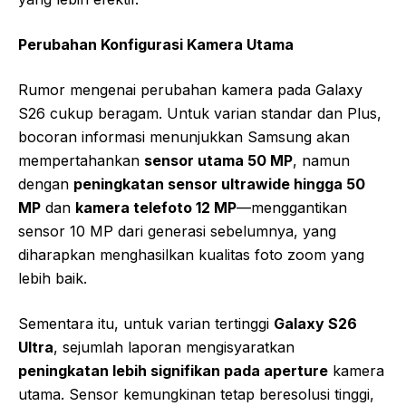
Perubahan Konfigurasi Kamera Utama
Rumor mengenai perubahan kamera pada Galaxy
S26 cukup beragam. Untuk varian standar dan Plus,
bocoran informasi menunjukkan Samsung akan
mempertahankan
sensor utama 50 MP
, namun
dengan
peningkatan sensor ultrawide hingga 50
MP
dan
kamera telefoto 12 MP
—menggantikan
sensor 10 MP dari generasi sebelumnya, yang
diharapkan menghasilkan kualitas foto zoom yang
lebih baik.
Sementara itu, untuk varian tertinggi
Galaxy S26
Ultra
, sejumlah laporan mengisyaratkan
peningkatan lebih signifikan pada aperture
kamera
utama. Sensor kemungkinan tetap beresolusi tinggi,