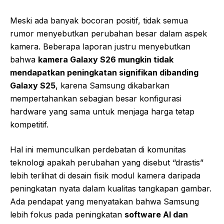
Meski ada banyak bocoran positif, tidak semua
rumor menyebutkan perubahan besar dalam aspek
kamera. Beberapa laporan justru menyebutkan
bahwa
kamera Galaxy S26 mungkin tidak
mendapatkan peningkatan signifikan dibanding
Galaxy S25
, karena Samsung dikabarkan
mempertahankan sebagian besar konfigurasi
hardware yang sama untuk menjaga harga tetap
kompetitif.
Hal ini memunculkan perdebatan di komunitas
teknologi apakah perubahan yang disebut “drastis”
lebih terlihat di desain fisik modul kamera daripada
peningkatan nyata dalam kualitas tangkapan gambar.
Ada pendapat yang menyatakan bahwa Samsung
lebih fokus pada peningkatan
software AI dan