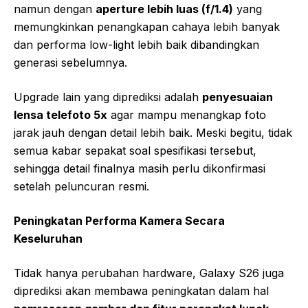
namun dengan
aperture lebih luas (f/1.4)
yang
memungkinkan penangkapan cahaya lebih banyak
dan performa low-light lebih baik dibandingkan
generasi sebelumnya.
Upgrade lain yang diprediksi adalah
penyesuaian
lensa telefoto 5x
agar mampu menangkap foto
jarak jauh dengan detail lebih baik. Meski begitu, tidak
semua kabar sepakat soal spesifikasi tersebut,
sehingga detail finalnya masih perlu dikonfirmasi
setelah peluncuran resmi.
Peningkatan Performa Kamera Secara
Keseluruhan
Tidak hanya perubahan hardware, Galaxy S26 juga
diprediksi akan membawa peningkatan dalam hal