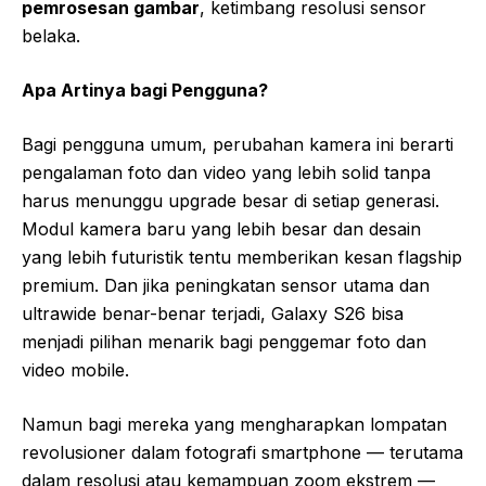
pemrosesan gambar
, ketimbang resolusi sensor
belaka.
Apa Artinya bagi Pengguna?
Bagi pengguna umum, perubahan kamera ini berarti
pengalaman foto dan video yang lebih solid tanpa
harus menunggu upgrade besar di setiap generasi.
Modul kamera baru yang lebih besar dan desain
yang lebih futuristik tentu memberikan kesan flagship
premium. Dan jika peningkatan sensor utama dan
ultrawide benar-benar terjadi, Galaxy S26 bisa
menjadi pilihan menarik bagi penggemar foto dan
video mobile.
Namun bagi mereka yang mengharapkan lompatan
revolusioner dalam fotografi smartphone — terutama
dalam resolusi atau kemampuan zoom ekstrem —