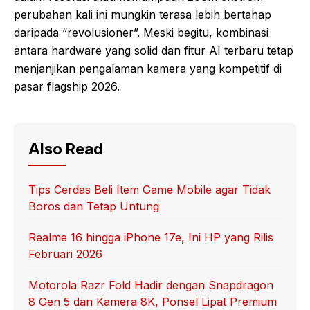
perubahan kali ini mungkin terasa lebih bertahap
daripada “revolusioner”. Meski begitu, kombinasi
antara hardware yang solid dan fitur AI terbaru tetap
menjanjikan pengalaman kamera yang kompetitif di
pasar flagship 2026.
Also Read
Tips Cerdas Beli Item Game Mobile agar Tidak
Boros dan Tetap Untung
Realme 16 hingga iPhone 17e, Ini HP yang Rilis
Februari 2026
Motorola Razr Fold Hadir dengan Snapdragon
8 Gen 5 dan Kamera 8K, Ponsel Lipat Premium