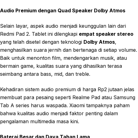
Audio Premium dengan Quad Speaker Dolby Atmos
Selain layar, aspek audio menjadi keunggulan lain dari
Redmi Pad 2. Tablet ini dilengkapi
empat speaker stereo
yang telah disetel dengan teknologi
Dolby Atmos
,
menghasilkan suara jernih dan bertenaga di setiap volume.
Baik untuk menonton film, mendengarkan musik, atau
bermain game, kualitas suara yang dihasilkan terasa
seimbang antara bass, mid, dan treble.
Kehadiran sistem audio premium di harga Rp2 jutaan jelas
membuat para pesaing seperti Realme Pad atau Samsung
Tab A series harus waspada. Xiaomi tampaknya paham
bahwa kualitas audio menjadi faktor penting dalam
pengalaman multimedia masa kini.
Baterai Besar dan Daya Tahan Lama