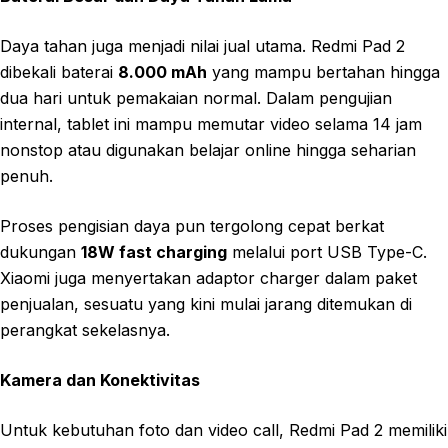
Daya tahan juga menjadi nilai jual utama. Redmi Pad 2
dibekali baterai
8.000 mAh
yang mampu bertahan hingga
dua hari untuk pemakaian normal. Dalam pengujian
internal, tablet ini mampu memutar video selama 14 jam
nonstop atau digunakan belajar online hingga seharian
penuh.
Proses pengisian daya pun tergolong cepat berkat
dukungan
18W fast charging
melalui port USB Type-C.
Xiaomi juga menyertakan adaptor charger dalam paket
penjualan, sesuatu yang kini mulai jarang ditemukan di
perangkat sekelasnya.
Kamera dan Konektivitas
Untuk kebutuhan foto dan video call, Redmi Pad 2 memiliki