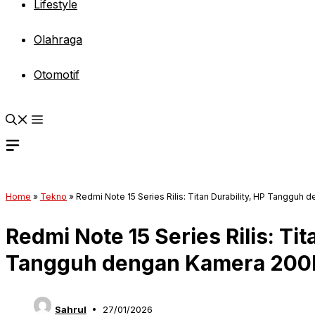
Lifestyle
Olahraga
Otomotif
Home
»
Tekno
»
Redmi Note 15 Series Rilis: Titan Durability, HP Tangguh
Redmi Note 15 Series Rilis: Tit
Tangguh dengan Kamera 200M
Sahrul
27/01/2026