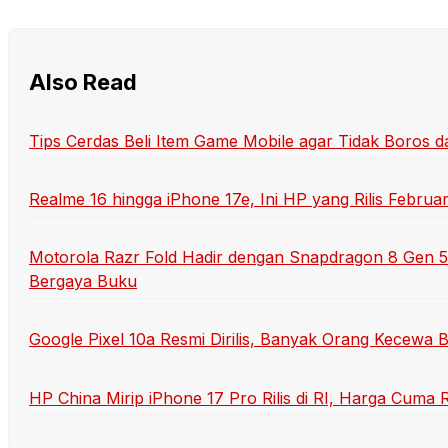
Also Read
Tips Cerdas Beli Item Game Mobile agar Tidak Boros 
Realme 16 hingga iPhone 17e, Ini HP yang Rilis Februa
Motorola Razr Fold Hadir dengan Snapdragon 8 Gen 5
Bergaya Buku
Google Pixel 10a Resmi Dirilis, Banyak Orang Kecewa B
HP China Mirip iPhone 17 Pro Rilis di RI, Harga Cuma 