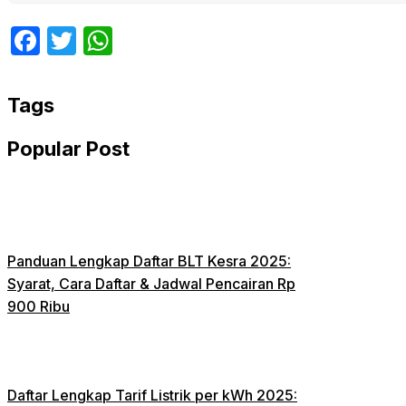
Facebook
Twitter
WhatsApp
Tags
Popular Post
Panduan Lengkap Daftar BLT Kesra 2025:
Syarat, Cara Daftar & Jadwal Pencairan Rp
900 Ribu
Daftar Lengkap Tarif Listrik per kWh 2025: