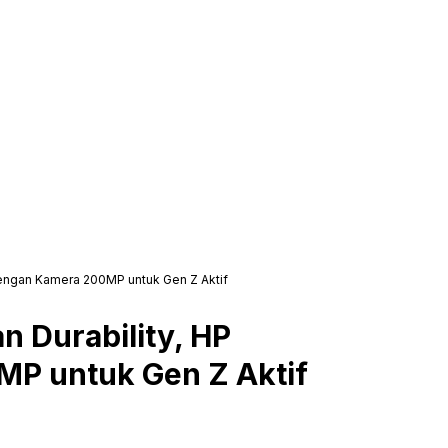
 dengan Kamera 200MP untuk Gen Z Aktif
an Durability, HP
P untuk Gen Z Aktif