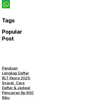
Twitter
WhatsApp
Tags
Popular
Post
Panduan
Lengkap Daftar
BLT Kesra 2025:
Syarat, Cara
Daftar & Jadwal
Pencairan Rp 900
Ribu