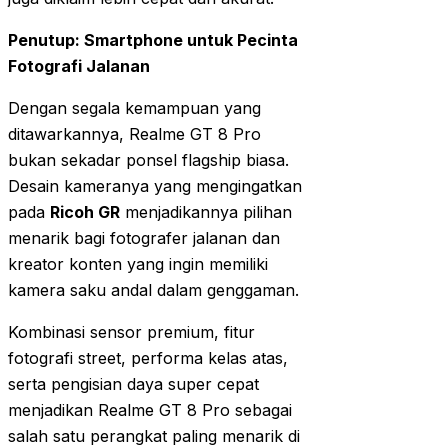
Penutup: Smartphone untuk Pecinta
Fotografi Jalanan
Dengan segala kemampuan yang
ditawarkannya, Realme GT 8 Pro
bukan sekadar ponsel flagship biasa.
Desain kameranya yang mengingatkan
pada
Ricoh GR
menjadikannya pilihan
menarik bagi fotografer jalanan dan
kreator konten yang ingin memiliki
kamera saku andal dalam genggaman.
Kombinasi sensor premium, fitur
fotografi street, performa kelas atas,
serta pengisian daya super cepat
menjadikan Realme GT 8 Pro sebagai
salah satu perangkat paling menarik di