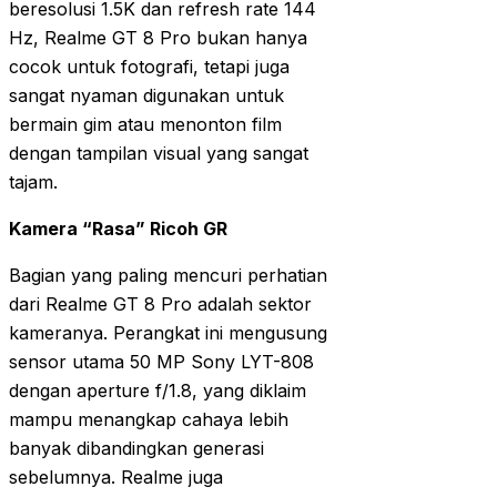
beresolusi 1.5K dan refresh rate 144
Hz, Realme GT 8 Pro bukan hanya
cocok untuk fotografi, tetapi juga
sangat nyaman digunakan untuk
bermain gim atau menonton film
dengan tampilan visual yang sangat
tajam.
Kamera “Rasa” Ricoh GR
Bagian yang paling mencuri perhatian
dari Realme GT 8 Pro adalah sektor
kameranya. Perangkat ini mengusung
sensor utama 50 MP Sony LYT-808
dengan aperture f/1.8, yang diklaim
mampu menangkap cahaya lebih
banyak dibandingkan generasi
sebelumnya. Realme juga