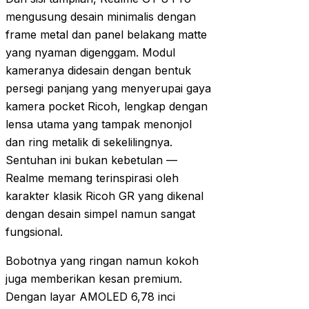
mengusung desain minimalis dengan
frame metal dan panel belakang matte
yang nyaman digenggam. Modul
kameranya didesain dengan bentuk
persegi panjang yang menyerupai gaya
kamera pocket Ricoh, lengkap dengan
lensa utama yang tampak menonjol
dan ring metalik di sekelilingnya.
Sentuhan ini bukan kebetulan —
Realme memang terinspirasi oleh
karakter klasik Ricoh GR yang dikenal
dengan desain simpel namun sangat
fungsional.
Bobotnya yang ringan namun kokoh
juga memberikan kesan premium.
Dengan layar AMOLED 6,78 inci