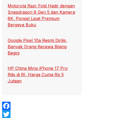
Motorola Razr Fold Hadir dengan
Snapdragon 8 Gen 5 dan Kamera
8K, Ponsel Lipat Premium
Bergaya Buku
Google Pixel 10a Resmi Dirilis,
Banyak Orang Kecewa Bilang
Begini
HP China Mirip iPhone 17 Pro
Rilis di RI, Harga Cuma Rp 5
Jutaan
Facebook