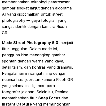
membenamkan teknologi pemrosesan
gambar tingkat lanjut dengan algoritma
AI yang dioptimalkan untuk street
photography — gaya fotografi yang
sangat identik dengan kamera Ricoh
GR.
Mode
Street Photography 5.0
menjadi
fitur unggulan. Dalam mode ini,
pengguna bisa menangkap gambar
spontan dengan warna yang kaya,
detail tajam, dan kontras yang dramatis.
Pengalaman ini sangat mirip dengan
nuansa hasil jepretan kamera Ricoh GR
yang selama ini digemari para
fotografer jalanan. Selain itu, Realme
menambahkan fitur
Snap Focus
dan
Instant Capture
yang memungkinkan