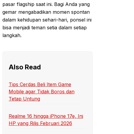
pasar flagship saat ini. Bagi Anda yang
gemar mengabadikan momen spontan
dalam kehidupan sehari-hari, ponsel ini
bisa menjadi teman setia dalam setiap
langkah.
Also Read
Tips Cerdas Beli Item Game
Mobile agar Tidak Boros dan
Tetap Untung
Realme 16 hingga iPhone 17e, Ini
HP yang Rilis Februari 2026