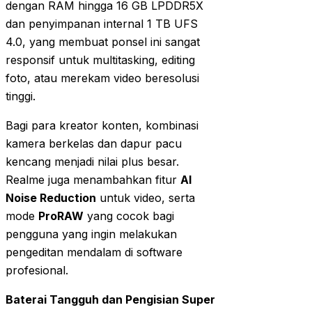
dengan RAM hingga 16 GB LPDDR5X
dan penyimpanan internal 1 TB UFS
4.0, yang membuat ponsel ini sangat
responsif untuk multitasking, editing
foto, atau merekam video beresolusi
tinggi.
Bagi para kreator konten, kombinasi
kamera berkelas dan dapur pacu
kencang menjadi nilai plus besar.
Realme juga menambahkan fitur
AI
Noise Reduction
untuk video, serta
mode
ProRAW
yang cocok bagi
pengguna yang ingin melakukan
pengeditan mendalam di software
profesional.
Baterai Tangguh dan Pengisian Super