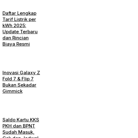
Daftar Lengkap
Tarif Listrik per
kWh 2025:
Update Terbaru
dan Rincian
Biaya Resmi
Inovasi Galaxy Z
Fold 7 & Flip 7
Bukan Sekadar
Gimmick
Saldo Kartu KKS
PKH dan BPNT
Sudah Masuk,