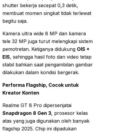
shutter bekerja secepat 0,3 detik,
membuat momen singkat tidak terlewat
begitu saja.
Kamera ultra wide 8 MP dan kamera
tele 32 MP juga turut melengkapi sistem
pemotretan. Ketiganya didukung
OIS +
EIS
, sehingga hasil foto dan video tetap
stabil bahkan saat pengambilan gambar
dilakukan dalam kondisi bergerak.
Performa Flagship, Cocok untuk
Kreator Konten
Realme GT 8 Pro dipersenjatai
Snapdragon 8 Gen 3
, prosesor kelas
atas yang juga digunakan oleh banyak
flagship 2025. Chip ini dipadukan