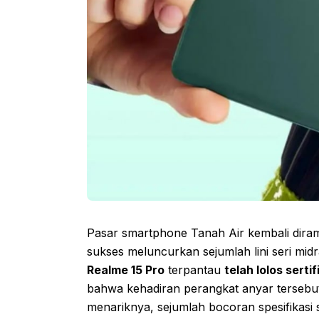
Pasar smartphone Tanah Air kembali diram
sukses meluncurkan sejumlah lini seri midr
Realme 15 Pro
terpantau
telah lolos serti
bahwa kehadiran perangkat anyar tersebu
menariknya, sejumlah bocoran spesifikasi 