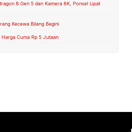
dragon 8 Gen 5 dan Kamera 8K, Ponsel Lipat
Orang Kecewa Bilang Begini
RI, Harga Cuma Rp 5 Jutaan