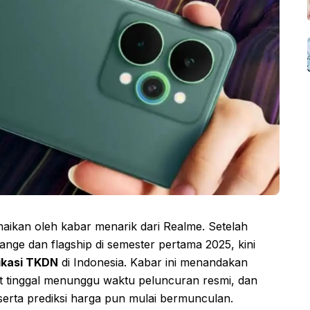
aikan oleh kabar menarik dari Realme. Setelah
ange dan flagship di semester pertama 2025, kini
fikasi TKDN
di Indonesia. Kabar ini menandakan
t tinggal menunggu waktu peluncuran resmi, dan
serta prediksi harga pun mulai bermunculan.