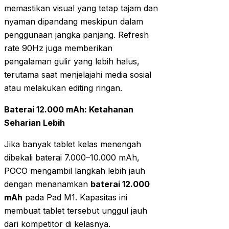
memastikan visual yang tetap tajam dan
nyaman dipandang meskipun dalam
penggunaan jangka panjang. Refresh
rate 90Hz juga memberikan
pengalaman gulir yang lebih halus,
terutama saat menjelajahi media sosial
atau melakukan editing ringan.
Baterai 12.000 mAh: Ketahanan
Seharian Lebih
Jika banyak tablet kelas menengah
dibekali baterai 7.000–10.000 mAh,
POCO mengambil langkah lebih jauh
dengan menanamkan
baterai 12.000
mAh
pada Pad M1. Kapasitas ini
membuat tablet tersebut unggul jauh
dari kompetitor di kelasnya.