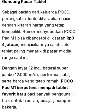
Guncang Pasar Tablet
Sebagai bagian dari keluarga POCO,
perangkat ini tentu diharapkan hadir
dengan kisaran harga yang tetap
kompetitif. Rumor menyebutkan POCO
Pad M1 bisa dibanderol di kisaran
Rp3–
4 jutaan
, menjadikannya salah satu
tablet paling menarik di pasar middle-
range saat ini.
Dengan layar 12 inci, baterai super
jumbo 12.000 mAh, performa stabil,
serta harga yang tetap ramah,
POCO
Pad M1 berpotensi menjadi tablet
favorit baru
bagi banyak pengguna—
baik untuk hiburan, belajar, maupun
bekerja.