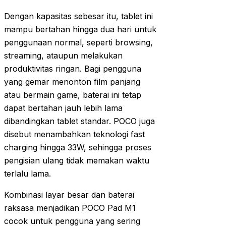
Dengan kapasitas sebesar itu, tablet ini
mampu bertahan hingga dua hari untuk
penggunaan normal, seperti browsing,
streaming, ataupun melakukan
produktivitas ringan. Bagi pengguna
yang gemar menonton film panjang
atau bermain game, baterai ini tetap
dapat bertahan jauh lebih lama
dibandingkan tablet standar. POCO juga
disebut menambahkan teknologi fast
charging hingga 33W, sehingga proses
pengisian ulang tidak memakan waktu
terlalu lama.
Kombinasi layar besar dan baterai
raksasa menjadikan POCO Pad M1
cocok untuk pengguna yang sering