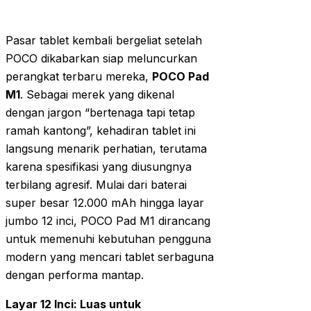
Pasar tablet kembali bergeliat setelah
POCO dikabarkan siap meluncurkan
perangkat terbaru mereka,
POCO Pad
M1
. Sebagai merek yang dikenal
dengan jargon “bertenaga tapi tetap
ramah kantong”, kehadiran tablet ini
langsung menarik perhatian, terutama
karena spesifikasi yang diusungnya
terbilang agresif. Mulai dari baterai
super besar 12.000 mAh hingga layar
jumbo 12 inci, POCO Pad M1 dirancang
untuk memenuhi kebutuhan pengguna
modern yang mencari tablet serbaguna
dengan performa mantap.
Layar 12 Inci: Luas untuk