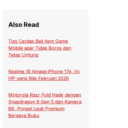
Also Read
Tips Cerdas Beli Item Game
Mobile agar Tidak Boros dan
Tetap Untung
Realme 16 hingga iPhone 17e, Ini
HP yang Rilis Februari 2026
Motorola Razr Fold Hadir dengan
Snapdragon 8 Gen 5 dan Kamera
8K, Ponsel Lipat Premium
Bergaya Buku