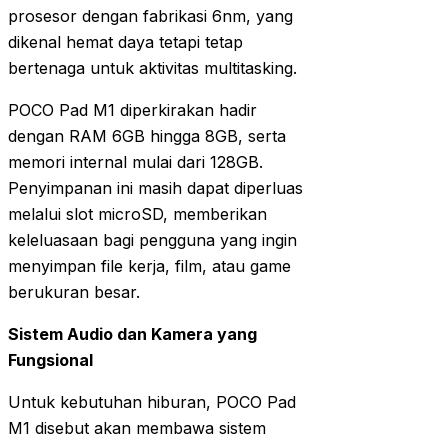
prosesor dengan fabrikasi 6nm, yang
dikenal hemat daya tetapi tetap
bertenaga untuk aktivitas multitasking.
POCO Pad M1 diperkirakan hadir
dengan RAM 6GB hingga 8GB, serta
memori internal mulai dari 128GB.
Penyimpanan ini masih dapat diperluas
melalui slot microSD, memberikan
keleluasaan bagi pengguna yang ingin
menyimpan file kerja, film, atau game
berukuran besar.
Sistem Audio dan Kamera yang
Fungsional
Untuk kebutuhan hiburan, POCO Pad
M1 disebut akan membawa sistem