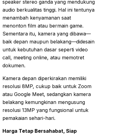
speaker stereo ganda yang mendukung
audio berkualitas tinggi. Hal ini tentunya
menambah kenyamanan saat
menonton film atau bermain game.
Sementara itu, kamera yang dibawa—
baik depan maupun belakang—didesain
untuk kebutuhan dasar seperti video
call, meeting online, atau memotret
dokumen.
Kamera depan diperkirakan memiliki
resolusi 8MP, cukup baik untuk Zoom
atau Google Meet, sedangkan kamera
belakang kemungkinan mengusung
resolusi 13MP yang fungsional untuk
pemakaian sehari-hari.
Harga Tetap Bersahabat, Siap