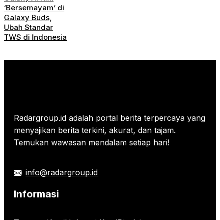
‘Bersemayam’ di
Galaxy Buds,
Ubah Standar
TWS di Indonesia
Radargroup.id adalah portal berita terpercaya yang
menyajikan berita terkini, akurat, dan tajam.
Temukan wawasan mendalam setiap hari!
info@radargroup.id
Informasi