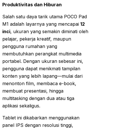
Produktivitas dan Hiburan
Salah satu daya tarik utama POCO Pad
M1 adalah layarnya yang mencapai
12
inci
, ukuran yang semakin diminati oleh
pelajar, pekerja kreatif, maupun
pengguna rumahan yang
membutuhkan perangkat multimedia
portabel. Dengan ukuran sebesar ini,
pengguna dapat menikmati tampilan
konten yang lebih lapang—mulai dari
menonton film, membaca e-book,
membuat presentasi, hingga
multitasking dengan dua atau tiga
aplikasi sekaligus.
Tablet ini dikabarkan menggunakan
panel IPS dengan resolusi tinggi,