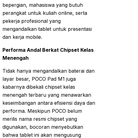
bepergian, mahasiswa yang butuh
perangkat untuk kuliah online, serta
pekerja profesional yang
mengandalkan tablet untuk presentasi
dan kerja mobile.
Performa Andal Berkat Chipset Kelas
Menengah
Tidak hanya mengandalkan baterai dan
layar besar, POCO Pad M1 juga
kabarnya dibekali chipset kelas
menengah terbaru yang menawarkan
keseimbangan antara efisiensi daya dan
performa. Meskipun POCO belum
merilis nama resmi chipset yang
digunakan, bocoran menyebutkan
bahwa tablet ini akan mengusung