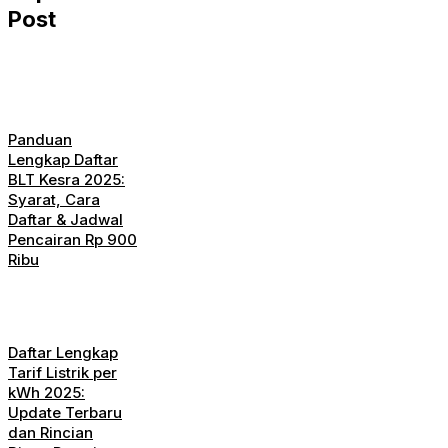
Post
Panduan
Lengkap Daftar
BLT Kesra 2025:
Syarat, Cara
Daftar & Jadwal
Pencairan Rp 900
Ribu
Daftar Lengkap
Tarif Listrik per
kWh 2025:
Update Terbaru
dan Rincian