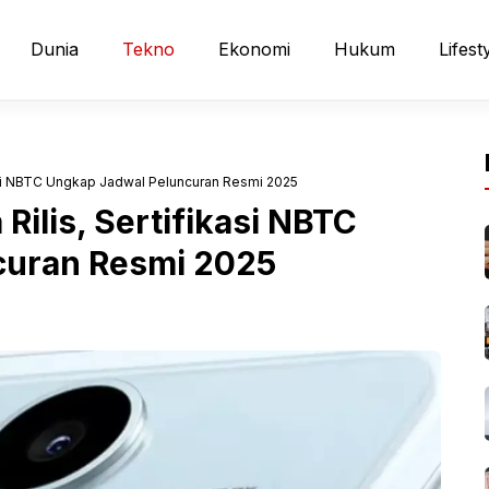
Dunia
Tekno
Ekonomi
Hukum
Lifest
kasi NBTC Ungkap Jadwal Peluncuran Resmi 2025
Rilis, Sertifikasi NBTC
curan Resmi 2025