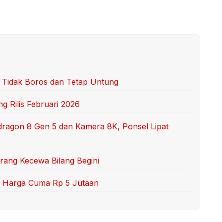
r Tidak Boros dan Tetap Untung
g Rilis Februari 2026
dragon 8 Gen 5 dan Kamera 8K, Ponsel Lipat
Orang Kecewa Bilang Begini
RI, Harga Cuma Rp 5 Jutaan