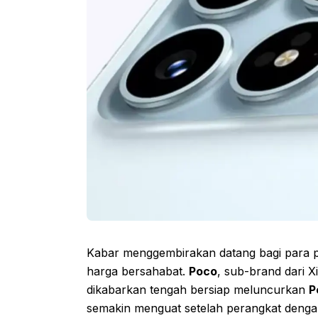
Kabar menggembirakan datang bagi para 
harga bersahabat.
Poco
, sub-brand dari Xi
dikabarkan tengah bersiap meluncurkan
P
semakin menguat setelah perangkat denga