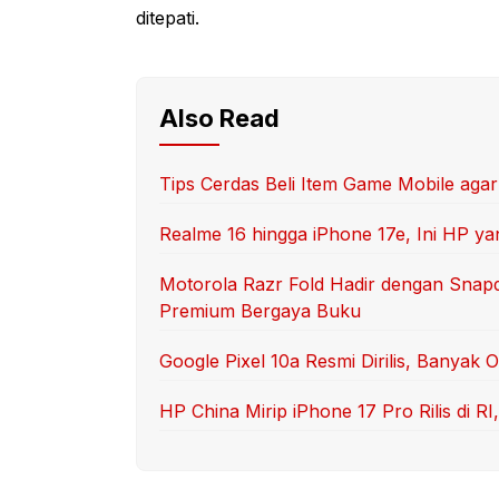
ditepati.
Also Read
Tips Cerdas Beli Item Game Mobile aga
Realme 16 hingga iPhone 17e, Ini HP yan
Motorola Razr Fold Hadir dengan Snap
Premium Bergaya Buku
Google Pixel 10a Resmi Dirilis, Banyak 
HP China Mirip iPhone 17 Pro Rilis di 