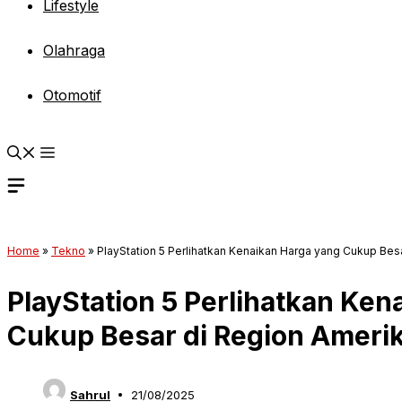
Lifestyle
Olahraga
Otomotif
Home
»
Tekno
»
PlayStation 5 Perlihatkan Kenaikan Harga yang Cukup Besa
PlayStation 5 Perlihatkan Ken
Cukup Besar di Region Amerik
Sahrul
21/08/2025