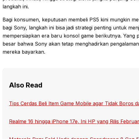
langkah ini.
Bagi konsumen, keputusan membeli PS5 kini mungkin m
bagi Sony, langkah ini bisa jadi strategi penting untuk menj
mempersiapkan era baru konsol game berikutnya. Yang 
besar bahwa Sony akan tetap menghadirkan pengalaman
mereka bayarkan.
Also Read
Tips Cerdas Beli Item Game Mobile agar Tidak Boros 
Realme 16 hingga iPhone 17e, Ini HP yang Rilis Februa