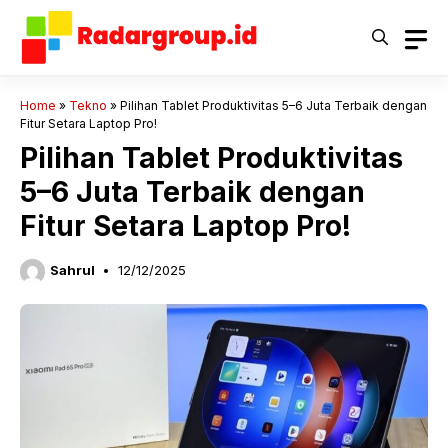
Langsung
ke
isi
Home
»
Tekno
»
Pilihan Tablet Produktivitas 5–6 Juta Terbaik dengan
Fitur Setara Laptop Pro!
Pilihan Tablet Produktivitas
5–6 Juta Terbaik dengan
Fitur Setara Laptop Pro!
Sahrul
12/12/2025