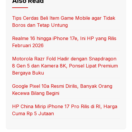
Also Read
Tips Cerdas Beli Item Game Mobile agar Tidak
Boros dan Tetap Untung
Realme 16 hingga iPhone 17e, Ini HP yang Rilis
Februari 2026
Motorola Razr Fold Hadir dengan Snapdragon
8 Gen 5 dan Kamera 8K, Ponsel Lipat Premium
Bergaya Buku
Google Pixel 10a Resmi Dirilis, Banyak Orang
Kecewa Bilang Begini
HP China Mirip iPhone 17 Pro Rilis di RI, Harga
Cuma Rp 5 Jutaan