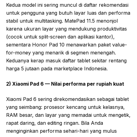
Kedua model ini sering muncul di daftar rekomendasi
untuk pengguna yang butuh layar luas dan performa
stabil untuk multitasking. MatePad 11.5 menonjol
karena ukuran layar yang mendukung produktivitas
(cocok untuk split-screen dan aplikasi kantor),
sementara Honor Pad 10 menawarkan paket value-
for-money yang menarik di segmen menengah.
Keduanya kerap masuk daftar tablet sekitar rentang
harga 5 jutaan pada marketplace Indonesia.
2) Xiaomi Pad 6 — Nilai performa per rupiah kuat
Xiaomi Pad 6 sering direkomendasikan sebagai tablet
yang seimbang: prosesor kencang untuk kelasnya,
RAM besar, dan layar yang memadai untuk mengetik,
rapat daring, dan editing ringan. Bila Anda
menginginkan performa sehari-hari yang mulus