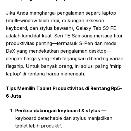
Jika Anda menghargai pengalaman seperti laptop
(multi-window lebih rapi, dukungan aksesori
keyboard, dan stylus bawaan), Galaxy Tab S9 FE
adalah kandidat kuat. Seri FE Samsung menjaga fitur
produktivitas penting—termasuk S-Pen dan mode
DeX yang mendekatkan pengalaman desktop—
dengan harga yang lebih terjangkau dibanding varian
flagship. Untuk banyak orang, ini solusi paling ‘mirip
laptop’ di rentang harga menengah.
Tips Memilih Tablet Produktivitas di Rentang Rp5–
6 Juta
Periksa dukungan keyboard & stylus
—
keyboard detachable dan stylus menjadikan
tablet lebih produktif.