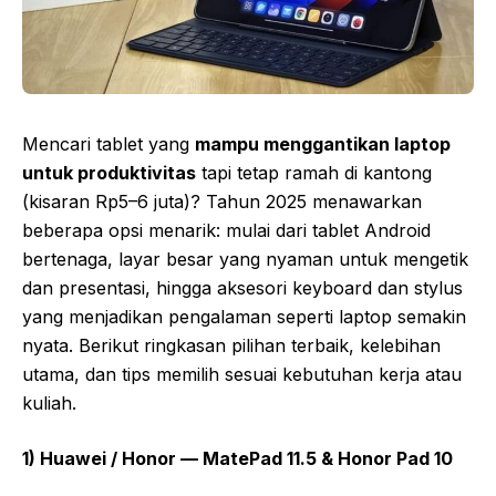
Mencari tablet yang
mampu menggantikan laptop
untuk produktivitas
tapi tetap ramah di kantong
(kisaran Rp5–6 juta)? Tahun 2025 menawarkan
beberapa opsi menarik: mulai dari tablet Android
bertenaga, layar besar yang nyaman untuk mengetik
dan presentasi, hingga aksesori keyboard dan stylus
yang menjadikan pengalaman seperti laptop semakin
nyata. Berikut ringkasan pilihan terbaik, kelebihan
utama, dan tips memilih sesuai kebutuhan kerja atau
kuliah.
1) Huawei / Honor — MatePad 11.5 & Honor Pad 10