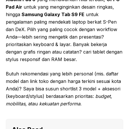
Pad Air
untuk yang menginginkan desain ringkas,
hingga
Samsung Galaxy Tab S9 FE
untuk
pengalaman paling mendekati laptop berkat S-Pen
dan DeX. Pilih yang paling cocok dengan workflow
Anda—lebih sering mengetik dan presentasi?
prioritaskan keyboard & layar. Banyak bekerja
dengan grafis ringan atau catatan? cari tablet dengan
stylus responsif dan RAM besar.
Butuh rekomendasi yang lebih personal (mis. daftar
model dan link toko dengan harga terkini sesuai kota
Anda)? Saya bisa susun shortlist 3 model + aksesori
(keyboard/stylus) berdasarkan prioritas:
budget
,
mobilitas
, atau
kekuatan performa
.