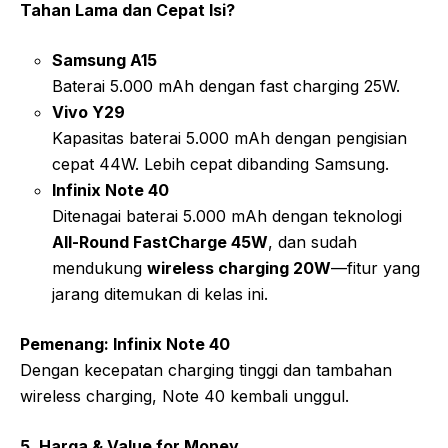
Tahan Lama dan Cepat Isi?
Samsung A15
Baterai 5.000 mAh dengan fast charging 25W.
Vivo Y29
Kapasitas baterai 5.000 mAh dengan pengisian
cepat 44W. Lebih cepat dibanding Samsung.
Infinix Note 40
Ditenagai baterai 5.000 mAh dengan teknologi
All-Round FastCharge 45W
, dan sudah
mendukung
wireless charging 20W
—fitur yang
jarang ditemukan di kelas ini.
Pemenang: Infinix Note 40
Dengan kecepatan charging tinggi dan tambahan
wireless charging, Note 40 kembali unggul.
5. Harga & Value for Money