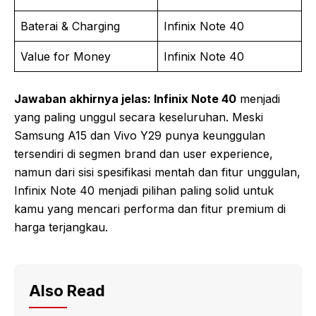
Baterai & Charging
Infinix Note 40
Value for Money
Infinix Note 40
Jawaban akhirnya jelas: Infinix Note 40
menjadi
yang paling unggul secara keseluruhan. Meski
Samsung A15 dan Vivo Y29 punya keunggulan
tersendiri di segmen brand dan user experience,
namun dari sisi spesifikasi mentah dan fitur unggulan,
Infinix Note 40 menjadi pilihan paling solid untuk
kamu yang mencari performa dan fitur premium di
harga terjangkau.
Also Read