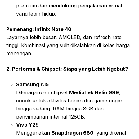
premium dan mendukung pengalaman visual
yang lebih hidup.
Pemenang: Infinix Note 40
Layarnya lebih besar, AMOLED, dan refresh rate
tinggi. Kombinasi yang sulit dikalahkan di kelas harga
menengah.
2. Performa & Chipset: Siapa yang Lebih Ngebut?
Samsung A15
Ditenagai oleh chipset
MediaTek Helio G99
,
cocok untuk aktivitas harian dan game ringan
hingga sedang. RAM hingga 8GB dan
penyimpanan internal 128GB.
Vivo Y29
Menggunakan
Snapdragon 680
, yang dikenal