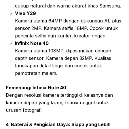
cukup natural dan warna akurat khas Samsung.
Vivo Y29
Kamera utama 64MP dengan dukungan AI, plus
sensor 2MP. Kamera selfie 16MP. Cocok untuk
pencinta selfie dan konten kreator ringan.
Infinix Note 40
Kamera utama 108MP, dipasangkan dengan
depth sensor. Kamera depan 32MP. Kualitas
tangkapan detail tinggi dan cocok untuk
pemotretan malam.
Pemenang: Infinix Note 40
Dengan resolusi kamera tertinggi di kelasnya dan
kamera depan yang tajam, Infinix unggul untuk
urusan fotografi.
4. Baterai & Pengisian Daya: Siapa yang Lebih