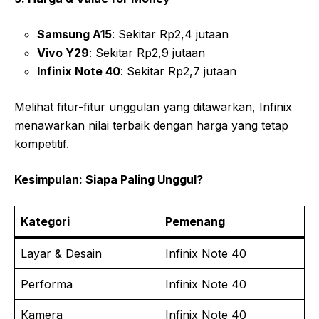
Samsung A15
: Sekitar Rp2,4 jutaan
Vivo Y29
: Sekitar Rp2,9 jutaan
Infinix Note 40
: Sekitar Rp2,7 jutaan
Melihat fitur-fitur unggulan yang ditawarkan, Infinix
menawarkan nilai terbaik dengan harga yang tetap
kompetitif.
Kesimpulan: Siapa Paling Unggul?
Kategori
Pemenang
Layar & Desain
Infinix Note 40
Performa
Infinix Note 40
Kamera
Infinix Note 40