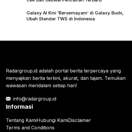
Galaxy AI Kini ‘Bersemayam’ di Galaxy Buds,
Ubah Standar TWS di Indonesia
Radargroup.id adalah portal berita terpercaya yang
menyajikan berita terkini, akurat, dan tajam. Temukan
wawasan mendalam setiap hari!
info@radargroup.id
Informasi
Tentang Kami
Hubungi Kami
Disclaimer
Terms and Conditions