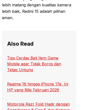
lebih matang dengan kualitas kamera
lebih baik, Redmi 15 adalah pilihan
aman.
Also Read
Tips Cerdas Beli Item Game
Mobile agar Tidak Boros dan
Tetap Untung
Realme 16 hingga iPhone 17e, Ini
HP yang Rilis Februari 2026
Motorola Razr Fold Hadir dengan