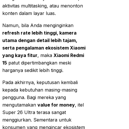
aktivitas multitasking, atau menonton
konten dalam layar luas.
Namun, bila Anda menginginkan
refresh rate lebih tinggi, kamera
utama dengan detail lebih tajam,
serta pengalaman ekosistem Xiaomi
yang kaya fitur
, maka
Xiaomi Redmi
15
patut dipertimbangkan meski
harganya sedikit lebih tinggi.
Pada akhirnya, keputusan kembali
kepada kebutuhan masing-masing
pengguna. Bagi mereka yang
mengutamakan
value for money
, itel
Super 26 Ultra terasa sangat
menggiurkan. Sementara untuk
konsumen yang mengincar ekosistem