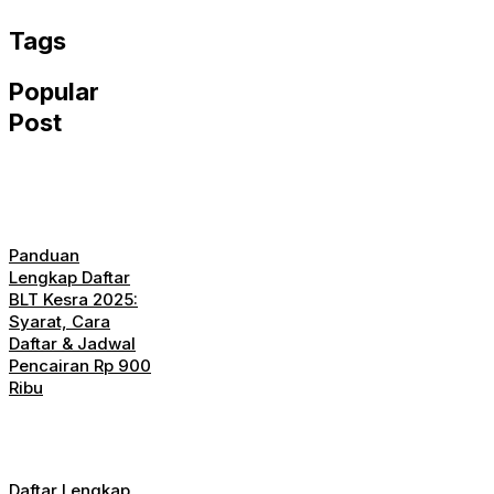
WhatsApp
Tags
Popular
Post
Panduan
Lengkap Daftar
BLT Kesra 2025:
Syarat, Cara
Daftar & Jadwal
Pencairan Rp 900
Ribu
Daftar Lengkap