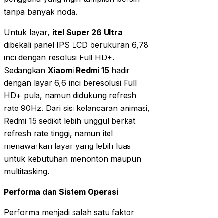
tanpa banyak noda.
Untuk layar,
itel Super 26 Ultra
dibekali panel IPS LCD berukuran 6,78
inci dengan resolusi Full HD+.
Sedangkan
Xiaomi Redmi 15
hadir
dengan layar 6,6 inci beresolusi Full
HD+ pula, namun didukung refresh
rate 90Hz. Dari sisi kelancaran animasi,
Redmi 15 sedikit lebih unggul berkat
refresh rate tinggi, namun itel
menawarkan layar yang lebih luas
untuk kebutuhan menonton maupun
multitasking.
Performa dan Sistem Operasi
Performa menjadi salah satu faktor