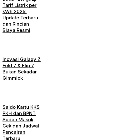
Tarif Listrik per
kWh 2025:
Update Terbaru
dan Rincian
Biaya Resmi
Inovasi Galaxy Z
Fold 7 & Flip 7
Bukan Sekadar
Gimmick
Saldo Kartu KKS
PKH dan BPNT
Sudah Masuk,
Cek dan Jadwal
Pencairan
Terbaru