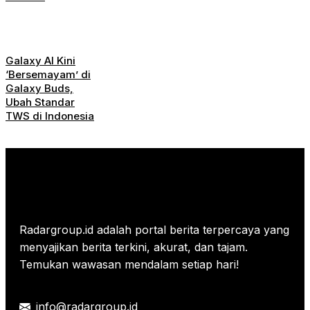
Galaxy AI Kini
‘Bersemayam’ di
Galaxy Buds,
Ubah Standar
TWS di Indonesia
Radargroup.id adalah portal berita terpercaya yang
menyajikan berita terkini, akurat, dan tajam.
Temukan wawasan mendalam setiap hari!
info@radargroup.id