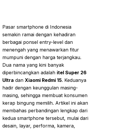
Pasar smartphone di Indonesia
semakin ramai dengan kehadiran
berbagai ponsel entry-level dan
menengah yang menawarkan fitur
mumpuni dengan harga terjangkau.
Dua nama yang kini banyak
diperbincangkan adalah
itel Super 26
Ultra
dan
Xiaomi Redmi 15
. Keduanya
hadir dengan keunggulan masing-
masing, sehingga membuat konsumen
kerap bingung memilih. Artikel ini akan
membahas perbandingan lengkap dari
kedua smartphone tersebut, mulai dari
desain, layar, performa, kamera,