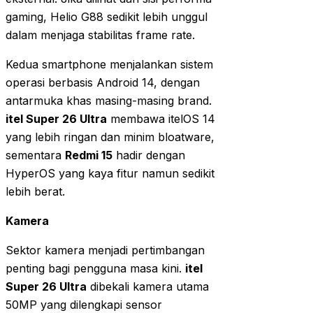
gaming, Helio G88 sedikit lebih unggul
dalam menjaga stabilitas frame rate.
Kedua smartphone menjalankan sistem
operasi berbasis Android 14, dengan
antarmuka khas masing-masing brand.
itel Super 26 Ultra
membawa itelOS 14
yang lebih ringan dan minim bloatware,
sementara
Redmi 15
hadir dengan
HyperOS yang kaya fitur namun sedikit
lebih berat.
Kamera
Sektor kamera menjadi pertimbangan
penting bagi pengguna masa kini.
itel
Super 26 Ultra
dibekali kamera utama
50MP yang dilengkapi sensor