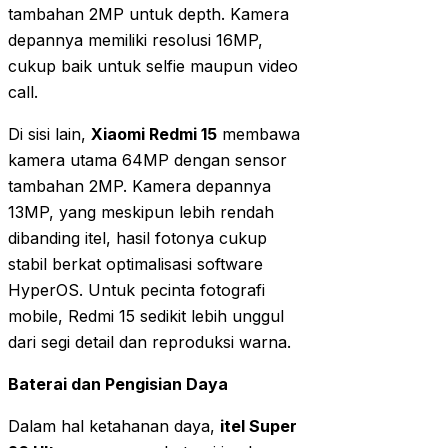
tambahan 2MP untuk depth. Kamera
depannya memiliki resolusi 16MP,
cukup baik untuk selfie maupun video
call.
Di sisi lain,
Xiaomi Redmi 15
membawa
kamera utama 64MP dengan sensor
tambahan 2MP. Kamera depannya
13MP, yang meskipun lebih rendah
dibanding itel, hasil fotonya cukup
stabil berkat optimalisasi software
HyperOS. Untuk pecinta fotografi
mobile, Redmi 15 sedikit lebih unggul
dari segi detail dan reproduksi warna.
Baterai dan Pengisian Daya
Dalam hal ketahanan daya,
itel Super