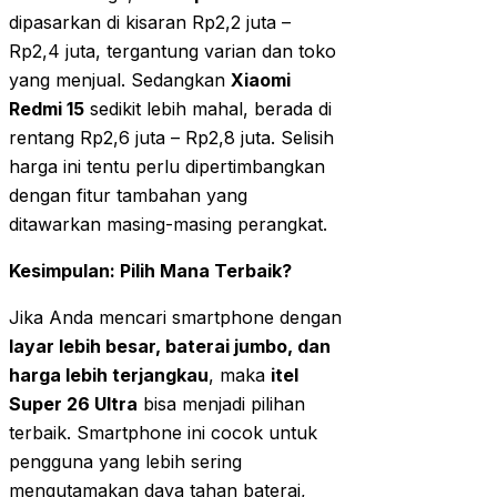
dipasarkan di kisaran Rp2,2 juta –
Rp2,4 juta, tergantung varian dan toko
yang menjual. Sedangkan
Xiaomi
Redmi 15
sedikit lebih mahal, berada di
rentang Rp2,6 juta – Rp2,8 juta. Selisih
harga ini tentu perlu dipertimbangkan
dengan fitur tambahan yang
ditawarkan masing-masing perangkat.
Kesimpulan: Pilih Mana Terbaik?
Jika Anda mencari smartphone dengan
layar lebih besar, baterai jumbo, dan
harga lebih terjangkau
, maka
itel
Super 26 Ultra
bisa menjadi pilihan
terbaik. Smartphone ini cocok untuk
pengguna yang lebih sering
mengutamakan daya tahan baterai,