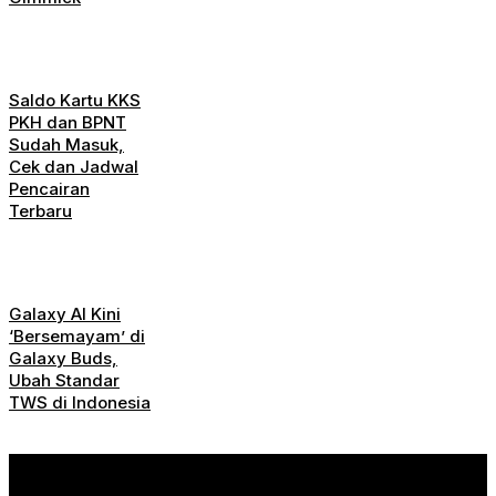
Saldo Kartu KKS
PKH dan BPNT
Sudah Masuk,
Cek dan Jadwal
Pencairan
Terbaru
Galaxy AI Kini
‘Bersemayam’ di
Galaxy Buds,
Ubah Standar
TWS di Indonesia