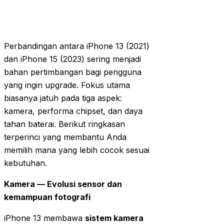
Perbandingan antara iPhone 13 (2021)
dan iPhone 15 (2023) sering menjadi
bahan pertimbangan bagi pengguna
yang ingin upgrade. Fokus utama
biasanya jatuh pada tiga aspek:
kamera, performa chipset, dan daya
tahan baterai. Berikut ringkasan
terperinci yang membantu Anda
memilih mana yang lebih cocok sesuai
kebutuhan.
Kamera — Evolusi sensor dan
kemampuan fotografi
iPhone 13 membawa
sistem kamera