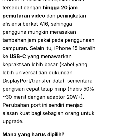
tersebut dengan
hingga 20 jam
pemutaran video
dan peningkatan
efisiensi berkat A16, sehingga
pengguna mungkin merasakan
tambahan jam pakai pada penggunaan
campuran. Selain itu, iPhone 15 beralih
ke
USB-C
yang menawarkan
kepraktisan lebih besar (kabel yang
lebih universal dan dukungan
DisplayPort/transfer data), sementara
pengisian cepat tetap mirip (habis 50%
~30 menit dengan adaptor 20W+).
Perubahan port ini sendiri menjadi
alasan kuat bagi sebagian orang untuk
upgrade.
Mana yang harus dipilih?