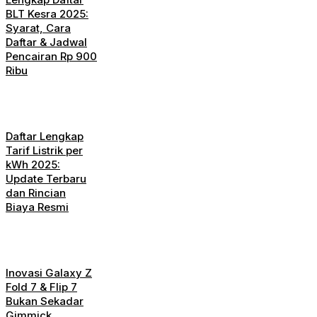
BLT Kesra 2025:
Syarat, Cara
Daftar & Jadwal
Pencairan Rp 900
Ribu
Daftar Lengkap
Tarif Listrik per
kWh 2025:
Update Terbaru
dan Rincian
Biaya Resmi
Inovasi Galaxy Z
Fold 7 & Flip 7
Bukan Sekadar
Gimmick