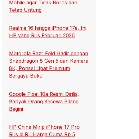
Mobile agar Tidak Boros dan
Tetap Untung
Realme 16 hingga iPhone 17e, Ini
HP yang Rilis Februari 2026
Motorola Razr Fold Hadir dengan
Snapdragon 8 Gen 5 dan Kamera
8K, Ponsel Lipat Premium
Bergaya Buku
Google Pixel 10a Resmi Dirilis,
Banyak Orang Kecewa Bilang
Begini
HP China Mirip iPhone 17 Pro
Rilis di RI, Harga Cuma Rp 5