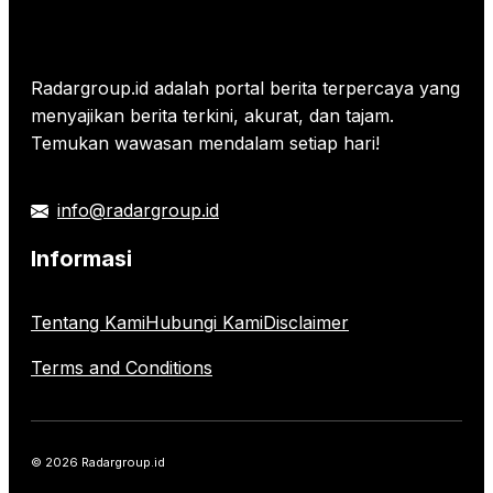
Radargroup.id adalah portal berita terpercaya yang
menyajikan berita terkini, akurat, dan tajam.
Temukan wawasan mendalam setiap hari!
info@radargroup.id
Informasi
Tentang Kami
Hubungi Kami
Disclaimer
Terms and Conditions
© 2026 Radargroup.id