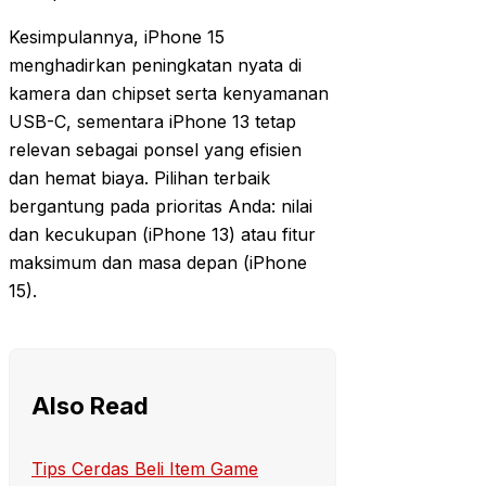
Kesimpulannya, iPhone 15
menghadirkan peningkatan nyata di
kamera dan chipset serta kenyamanan
USB-C, sementara iPhone 13 tetap
relevan sebagai ponsel yang efisien
dan hemat biaya. Pilihan terbaik
bergantung pada prioritas Anda: nilai
dan kecukupan (iPhone 13) atau fitur
maksimum dan masa depan (iPhone
15).
Also Read
Tips Cerdas Beli Item Game