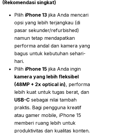
(Rekomendasi singkat)
Pilih
iPhone 13
jika Anda mencari
opsi yang lebih terjangkau (di
pasar sekunder/refurbished)
namun tetap mendapatkan
performa andal dan kamera yang
bagus untuk kebutuhan sehari-
hari.
Pilih
iPhone 15
jika Anda ingin
kamera yang lebih fleksibel
(48MP + 2x optical in)
, performa
lebih kuat untuk tugas berat, dan
USB-C
sebagai nilai tambah
praktis. Bagi pengguna kreatif
atau gamer mobile, iPhone 15
memberi ruang lebih untuk
produktivitas dan kualitas konten.