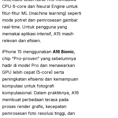
CPU 6-core dan Neural Engine untuk
fitur-fitur ML (machine learning) seperti
mode potret dan pemrosesan gambar
real-time. Untuk pengguna yang
memakai aplikasi intensif, A15 masih
relevan dan efisien.
iPhone 15 menggunakan
A16 Bionic
,
chip “Pro-proven” yang sebelumnya
hadir di model Pro dan menawarkan
GPU lebih cepat (5-core) serta
peningkatan efisiensi dan kemampuan
komputasi untuk fotografi
komputasional. Dalam praktiknya, A16
membuat perbedaan terasa pada
proses render grafis, kecepatan
pemrosesan foto resolusi tinggi, dan