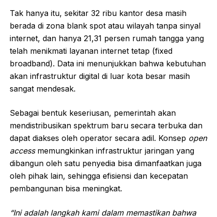
Tak hanya itu, sekitar 32 ribu kantor desa masih
berada di zona blank spot atau wilayah tanpa sinyal
internet, dan hanya 21,31 persen rumah tangga yang
telah menikmati layanan internet tetap (fixed
broadband). Data ini menunjukkan bahwa kebutuhan
akan infrastruktur digital di luar kota besar masih
sangat mendesak.
Sebagai bentuk keseriusan, pemerintah akan
mendistribusikan spektrum baru secara terbuka dan
dapat diakses oleh operator secara adil. Konsep
open
access
memungkinkan infrastruktur jaringan yang
dibangun oleh satu penyedia bisa dimanfaatkan juga
oleh pihak lain, sehingga efisiensi dan kecepatan
pembangunan bisa meningkat.
“Ini adalah langkah kami dalam memastikan bahwa