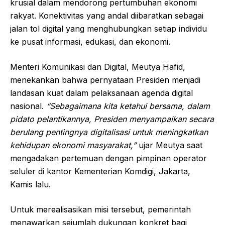
krusial dalam mendorong pertumbuhan ekonomi
rakyat. Konektivitas yang andal diibaratkan sebagai
jalan tol digital yang menghubungkan setiap individu
ke pusat informasi, edukasi, dan ekonomi.
Menteri Komunikasi dan Digital, Meutya Hafid,
menekankan bahwa pernyataan Presiden menjadi
landasan kuat dalam pelaksanaan agenda digital
nasional.
“Sebagaimana kita ketahui bersama, dalam
pidato pelantikannya, Presiden menyampaikan secara
berulang pentingnya digitalisasi untuk meningkatkan
kehidupan ekonomi masyarakat,”
ujar Meutya saat
mengadakan pertemuan dengan pimpinan operator
seluler di kantor Kementerian Komdigi, Jakarta,
Kamis lalu.
Untuk merealisasikan misi tersebut, pemerintah
menawarkan sejumlah dukungan konkret bagi