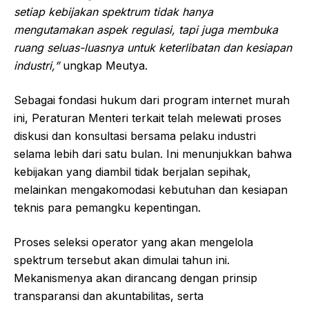
setiap kebijakan spektrum tidak hanya
mengutamakan aspek regulasi, tapi juga membuka
ruang seluas-luasnya untuk keterlibatan dan kesiapan
industri,”
ungkap Meutya.
Sebagai fondasi hukum dari program internet murah
ini, Peraturan Menteri terkait telah melewati proses
diskusi dan konsultasi bersama pelaku industri
selama lebih dari satu bulan. Ini menunjukkan bahwa
kebijakan yang diambil tidak berjalan sepihak,
melainkan mengakomodasi kebutuhan dan kesiapan
teknis para pemangku kepentingan.
Proses seleksi operator yang akan mengelola
spektrum tersebut akan dimulai tahun ini.
Mekanismenya akan dirancang dengan prinsip
transparansi dan akuntabilitas, serta