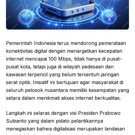
Pemerintah Indonesia terus mendorong pemerataan
konektivitas digital dengan menargetkan kecepatan
internet mencapai 100 Mbps, tidak hanya di pusat-
pusat kota, tetapi juga di wilayah pedesaan dan
kawasan terpencil yang belum tersentuh jaringan
serat optik. Inisiatif ini bertujuan agar masyarakat di
seluruh pelosok nusantara memiliki kesempatan yang
setara dalam menikmati akses internet berkualitas.
Langkah ini selaras dengan visi Presiden Prabowo
Subianto yang dalam pidato pelantikannya
menegaskan bahwa digitalisasi merupakan landasan