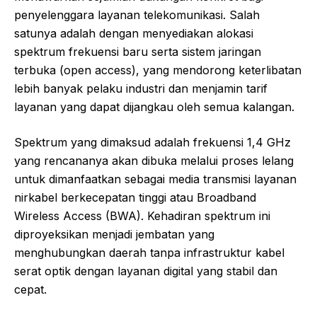
penyelenggara layanan telekomunikasi. Salah
satunya adalah dengan menyediakan alokasi
spektrum frekuensi baru serta sistem jaringan
terbuka (open access), yang mendorong keterlibatan
lebih banyak pelaku industri dan menjamin tarif
layanan yang dapat dijangkau oleh semua kalangan.
Spektrum yang dimaksud adalah frekuensi 1,4 GHz
yang rencananya akan dibuka melalui proses lelang
untuk dimanfaatkan sebagai media transmisi layanan
nirkabel berkecepatan tinggi atau Broadband
Wireless Access (BWA). Kehadiran spektrum ini
diproyeksikan menjadi jembatan yang
menghubungkan daerah tanpa infrastruktur kabel
serat optik dengan layanan digital yang stabil dan
cepat.