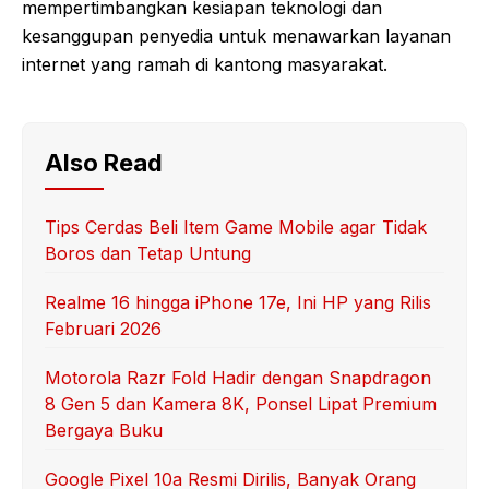
mempertimbangkan kesiapan teknologi dan
kesanggupan penyedia untuk menawarkan layanan
internet yang ramah di kantong masyarakat.
Also Read
Tips Cerdas Beli Item Game Mobile agar Tidak
Boros dan Tetap Untung
Realme 16 hingga iPhone 17e, Ini HP yang Rilis
Februari 2026
Motorola Razr Fold Hadir dengan Snapdragon
8 Gen 5 dan Kamera 8K, Ponsel Lipat Premium
Bergaya Buku
Google Pixel 10a Resmi Dirilis, Banyak Orang