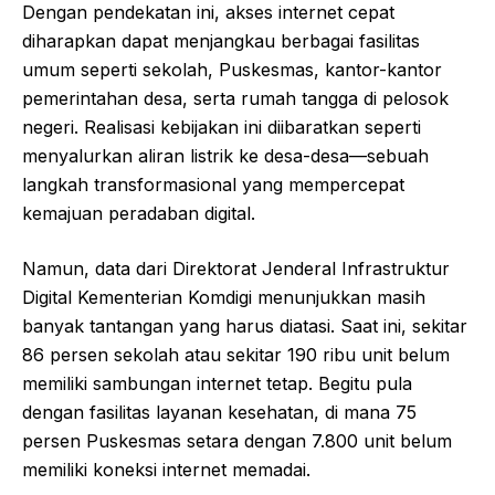
Dengan pendekatan ini, akses internet cepat
diharapkan dapat menjangkau berbagai fasilitas
umum seperti sekolah, Puskesmas, kantor-kantor
pemerintahan desa, serta rumah tangga di pelosok
negeri. Realisasi kebijakan ini diibaratkan seperti
menyalurkan aliran listrik ke desa-desa—sebuah
langkah transformasional yang mempercepat
kemajuan peradaban digital.
Namun, data dari Direktorat Jenderal Infrastruktur
Digital Kementerian Komdigi menunjukkan masih
banyak tantangan yang harus diatasi. Saat ini, sekitar
86 persen sekolah atau sekitar 190 ribu unit belum
memiliki sambungan internet tetap. Begitu pula
dengan fasilitas layanan kesehatan, di mana 75
persen Puskesmas setara dengan 7.800 unit belum
memiliki koneksi internet memadai.