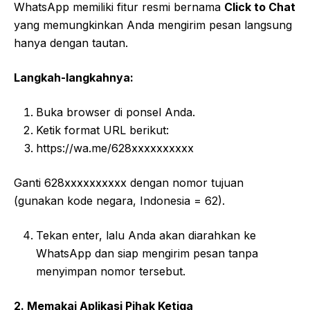
WhatsApp memiliki fitur resmi bernama
Click to Chat
yang memungkinkan Anda mengirim pesan langsung
hanya dengan tautan.
Langkah-langkahnya:
Buka browser di ponsel Anda.
Ketik format URL berikut:
https://wa.me/628xxxxxxxxxx
Ganti 628xxxxxxxxxx dengan nomor tujuan
(gunakan kode negara, Indonesia = 62).
Tekan enter, lalu Anda akan diarahkan ke
WhatsApp dan siap mengirim pesan tanpa
menyimpan nomor tersebut.
2. Memakai Aplikasi Pihak Ketiga