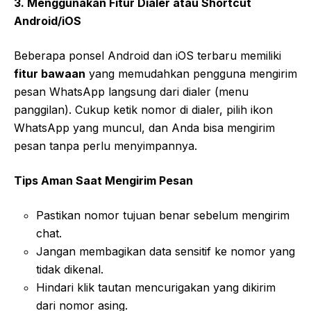
3. Menggunakan Fitur Dialer atau Shortcut
Android/iOS
Beberapa ponsel Android dan iOS terbaru memiliki
fitur bawaan
yang memudahkan pengguna mengirim
pesan WhatsApp langsung dari dialer (menu
panggilan). Cukup ketik nomor di dialer, pilih ikon
WhatsApp yang muncul, dan Anda bisa mengirim
pesan tanpa perlu menyimpannya.
Tips Aman Saat Mengirim Pesan
Pastikan nomor tujuan benar sebelum mengirim
chat.
Jangan membagikan data sensitif ke nomor yang
tidak dikenal.
Hindari klik tautan mencurigakan yang dikirim
dari nomor asing.