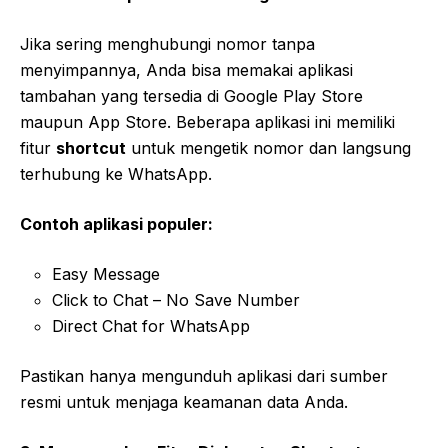
Jika sering menghubungi nomor tanpa
menyimpannya, Anda bisa memakai aplikasi
tambahan yang tersedia di Google Play Store
maupun App Store. Beberapa aplikasi ini memiliki
fitur
shortcut
untuk mengetik nomor dan langsung
terhubung ke WhatsApp.
Contoh aplikasi populer:
Easy Message
Click to Chat – No Save Number
Direct Chat for WhatsApp
Pastikan hanya mengunduh aplikasi dari sumber
resmi untuk menjaga keamanan data Anda.