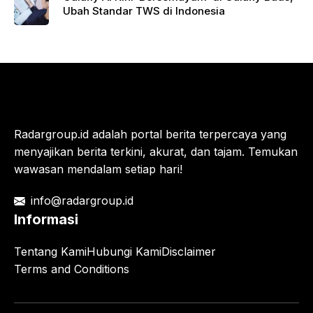
Ubah Standar TWS di Indonesia
Radargroup.id adalah portal berita terpercaya yang
menyajikan berita terkini, akurat, dan tajam. Temukan
wawasan mendalam setiap hari!
info@radargroup.id
Informasi
Tentang Kami
Hubungi Kami
Disclaimer
Terms and Conditions