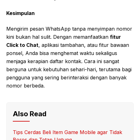
Kesimpulan
Mengirim pesan WhatsApp tanpa menyimpan nomor
kini bukan hal sulit. Dengan memanfaatkan
fitur
Click to Chat
, aplikasi tambahan, atau fitur bawaan
ponsel, Anda bisa menghemat waktu sekaligus
menjaga kerapian daftar kontak. Cara ini sangat
berguna untuk kebutuhan sehari-hari, terutama bagi
pengguna yang sering berinteraksi dengan banyak
nomor berbeda.
Also Read
Tips Cerdas Beli Item Game Mobile agar Tidak
Boros dan Tetap Untung