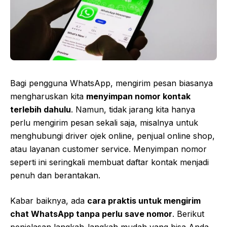
Bagi pengguna WhatsApp, mengirim pesan biasanya
mengharuskan kita
menyimpan nomor kontak
terlebih dahulu
. Namun, tidak jarang kita hanya
perlu mengirim pesan sekali saja, misalnya untuk
menghubungi driver ojek online, penjual online shop,
atau layanan customer service. Menyimpan nomor
seperti ini seringkali membuat daftar kontak menjadi
penuh dan berantakan.
Kabar baiknya, ada
cara praktis untuk mengirim
chat WhatsApp tanpa perlu save nomor
. Berikut