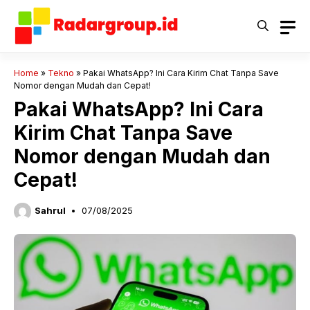
Langsung
ke
isi
Home
»
Tekno
»
Pakai WhatsApp? Ini Cara Kirim Chat Tanpa Save
Nomor dengan Mudah dan Cepat!
Pakai WhatsApp? Ini Cara
Kirim Chat Tanpa Save
Nomor dengan Mudah dan
Cepat!
Sahrul
07/08/2025