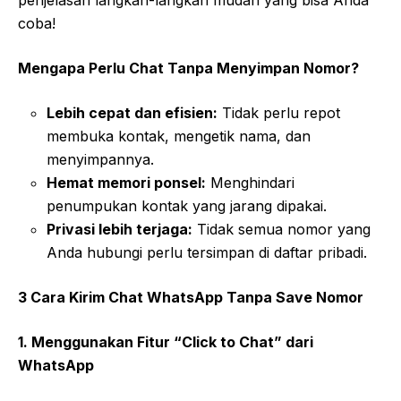
penjelasan langkah-langkah mudah yang bisa Anda
coba!
Mengapa Perlu Chat Tanpa Menyimpan Nomor?
Lebih cepat dan efisien:
Tidak perlu repot
membuka kontak, mengetik nama, dan
menyimpannya.
Hemat memori ponsel:
Menghindari
penumpukan kontak yang jarang dipakai.
Privasi lebih terjaga:
Tidak semua nomor yang
Anda hubungi perlu tersimpan di daftar pribadi.
3 Cara Kirim Chat WhatsApp Tanpa Save Nomor
1. Menggunakan Fitur “Click to Chat” dari
WhatsApp