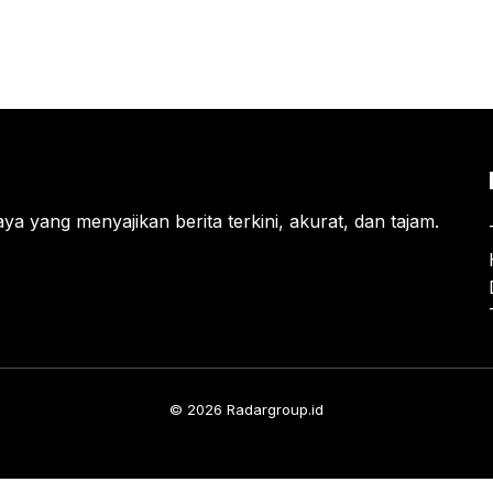
ya yang menyajikan berita terkini, akurat, dan tajam.
© 2026 Radargroup.id