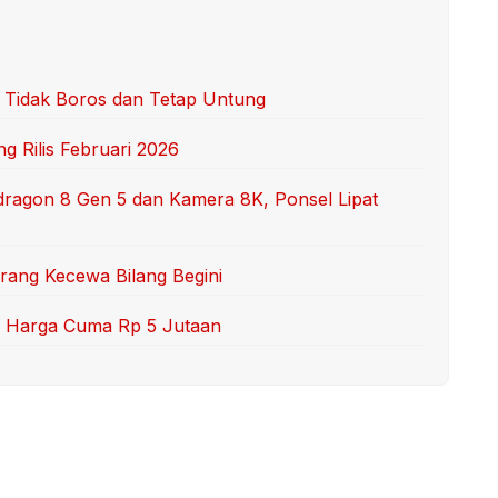
r Tidak Boros dan Tetap Untung
g Rilis Februari 2026
dragon 8 Gen 5 dan Kamera 8K, Ponsel Lipat
Orang Kecewa Bilang Begini
RI, Harga Cuma Rp 5 Jutaan