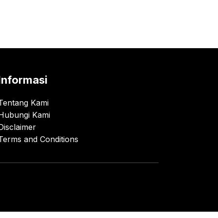
Informasi
Tentang Kami
Hubungi Kami
Disclaimer
Terms and Conditions