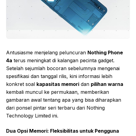
Antusiasme menjelang peluncuran
Nothing Phone
4a
terus meningkat di kalangan pecinta gadget.
Setelah sejumlah bocoran sebelumnya mengenai
spesifikasi dan tanggal rilis, kini informasi lebih
konkret soal
kapasitas memori
dan
pilihan warna
kembali muncul ke permukaan, memberikan
gambaran awal tentang apa yang bisa diharapkan
dari ponsel pintar seri terbaru dari Nothing
Technology Limited ini.
Dua Opsi Memori: Fleksibilitas untuk Pengguna