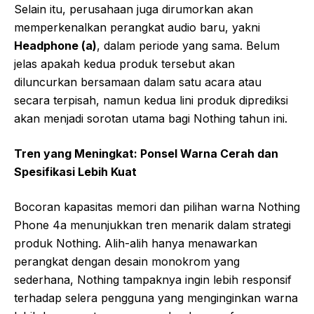
Selain itu, perusahaan juga dirumorkan akan
memperkenalkan perangkat audio baru, yakni
Headphone (a)
, dalam periode yang sama. Belum
jelas apakah kedua produk tersebut akan
diluncurkan bersamaan dalam satu acara atau
secara terpisah, namun kedua lini produk diprediksi
akan menjadi sorotan utama bagi Nothing tahun ini.
Tren yang Meningkat: Ponsel Warna Cerah dan
Spesifikasi Lebih Kuat
Bocoran kapasitas memori dan pilihan warna Nothing
Phone 4a menunjukkan tren menarik dalam strategi
produk Nothing. Alih-alih hanya menawarkan
perangkat dengan desain monokrom yang
sederhana, Nothing tampaknya ingin lebih responsif
terhadap selera pengguna yang menginginkan warna