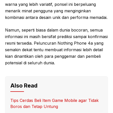
warna yang lebih variatif, ponsel ini berpeluang
menarik minat pengguna yang menginginkan
kombinasi antara desain unik dan performa memadai.
Namun, seperti biasa dalam dunia bocoran, semua
informasi ini masih bersifat prediksi sampai konfirmasi
resmi tersedia. Peluncuran Nothing Phone 4a yang
semakin dekat tentu membuat informasi lebih detail
kian dinantikan oleh para penggemar dan pembeli
potensial di seluruh dunia.
Also Read
Tips Cerdas Beli Item Game Mobile agar Tidak
Boros dan Tetap Untung