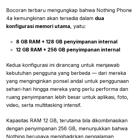
Bocoran terbaru mengungkap bahwa Nothing Phone
4a kemungkinan akan tersedia dalam
dua
konfigurasi memori utama
, yaitu:
8 GB RAM + 128 GB penyimpanan internal
12 GB RAM + 256 GB penyimpanan internal
Kedua konfigurasi ini dirancang untuk menjawab
kebutuhan pengguna yang berbeda — dari mereka
yang menginginkan ponsel andal untuk penggunaan
sehari-hari hingga mereka yang perlu performa dan
ruang penyimpanan lebih besar untuk aplikasi, foto,
video, serta multitasking intensif.
Kapasitas RAM 12 GB, terutama bila dikombinasikan
dengan penyimpanan 256 GB, menunjukkan bahwa
Nothing berupaya menghadirkan pengalaman