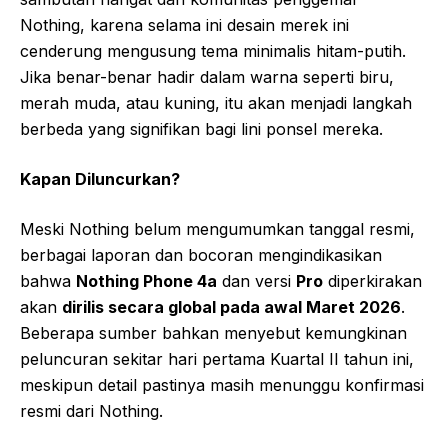
Nothing, karena selama ini desain merek ini
cenderung mengusung tema minimalis hitam-putih.
Jika benar-benar hadir dalam warna seperti biru,
merah muda, atau kuning, itu akan menjadi langkah
berbeda yang signifikan bagi lini ponsel mereka.
Kapan Diluncurkan?
Meski Nothing belum mengumumkan tanggal resmi,
berbagai laporan dan bocoran mengindikasikan
bahwa
Nothing Phone 4a
dan versi
Pro
diperkirakan
akan
dirilis secara global pada awal Maret 2026
.
Beberapa sumber bahkan menyebut kemungkinan
peluncuran sekitar hari pertama Kuartal II tahun ini,
meskipun detail pastinya masih menunggu konfirmasi
resmi dari Nothing.