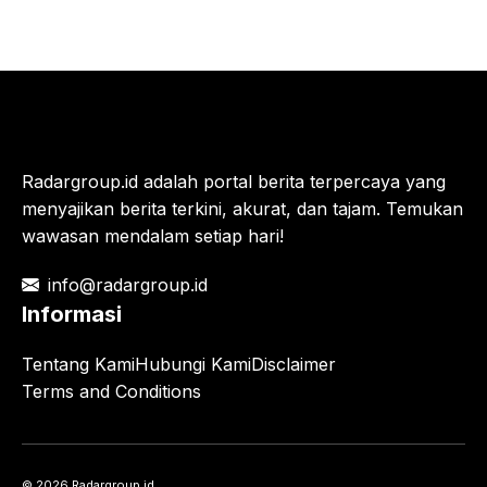
Radargroup.id adalah portal berita terpercaya yang
menyajikan berita terkini, akurat, dan tajam. Temukan
wawasan mendalam setiap hari!
info@radargroup.id
Informasi
Tentang Kami
Hubungi Kami
Disclaimer
Terms and Conditions
© 2026 Radargroup.id