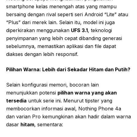
smartphone kelas menengah atas yang mampu
bersaing dengan rival seperti seri Android “Lite” atau
“Plus” dari merek lain. Selain itu, model ini juga
diperkirakan menggunakan
UFS 3.1
, teknologi
penyimpanan yang lebih cepat dibanding generasi
sebelumnya, memastikan aplikasi dan file dapat
diakses dengan lebih responsif.
Pilihan Warna: Lebih dari Sekadar Hitam dan Putih?
Selain konfigurasi memori, bocoran lain
menunjukkan potensi
pilihan warna yang akan
tersedia
untuk serie ini. Menurut tipster yang
membocorkan informasi awal, Nothing Phone 4a
dan varian Pro kemungkinan akan hadir dalam warna
dasar
hitam
, sementara: