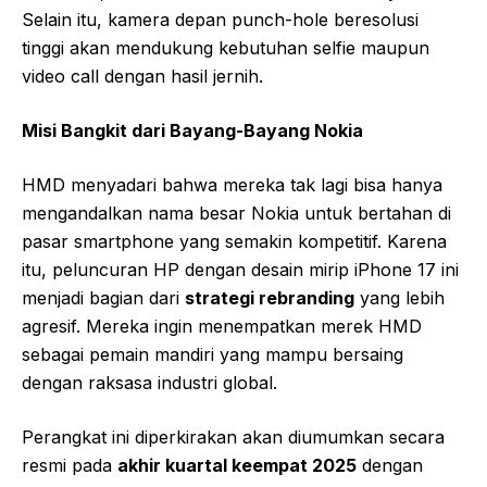
Selain itu, kamera depan punch-hole beresolusi
tinggi akan mendukung kebutuhan selfie maupun
video call dengan hasil jernih.
Misi Bangkit dari Bayang-Bayang Nokia
HMD menyadari bahwa mereka tak lagi bisa hanya
mengandalkan nama besar Nokia untuk bertahan di
pasar smartphone yang semakin kompetitif. Karena
itu, peluncuran HP dengan desain mirip iPhone 17 ini
menjadi bagian dari
strategi rebranding
yang lebih
agresif. Mereka ingin menempatkan merek HMD
sebagai pemain mandiri yang mampu bersaing
dengan raksasa industri global.
Perangkat ini diperkirakan akan diumumkan secara
resmi pada
akhir kuartal keempat 2025
dengan