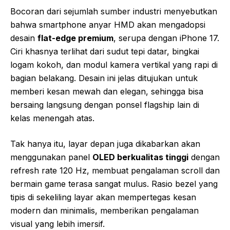
Bocoran dari sejumlah sumber industri menyebutkan
bahwa smartphone anyar HMD akan mengadopsi
desain
flat-edge premium
, serupa dengan iPhone 17.
Ciri khasnya terlihat dari sudut tepi datar, bingkai
logam kokoh, dan modul kamera vertikal yang rapi di
bagian belakang. Desain ini jelas ditujukan untuk
memberi kesan mewah dan elegan, sehingga bisa
bersaing langsung dengan ponsel flagship lain di
kelas menengah atas.
Tak hanya itu, layar depan juga dikabarkan akan
menggunakan panel
OLED berkualitas tinggi
dengan
refresh rate 120 Hz, membuat pengalaman scroll dan
bermain game terasa sangat mulus. Rasio bezel yang
tipis di sekeliling layar akan mempertegas kesan
modern dan minimalis, memberikan pengalaman
visual yang lebih imersif.