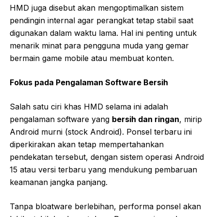
HMD juga disebut akan mengoptimalkan sistem
pendingin internal agar perangkat tetap stabil saat
digunakan dalam waktu lama. Hal ini penting untuk
menarik minat para pengguna muda yang gemar
bermain game mobile atau membuat konten.
Fokus pada Pengalaman Software Bersih
Salah satu ciri khas HMD selama ini adalah
pengalaman software yang
bersih dan ringan
, mirip
Android murni (stock Android). Ponsel terbaru ini
diperkirakan akan tetap mempertahankan
pendekatan tersebut, dengan sistem operasi Android
15 atau versi terbaru yang mendukung pembaruan
keamanan jangka panjang.
Tanpa bloatware berlebihan, performa ponsel akan