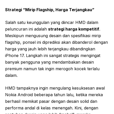
Strategi “Mirip Flagship, Harga Terjangkau”
Salah satu keunggulan yang diincar HMD dalam
peluncuran ini adalah
strategi harga kompetitif
.
Meskipun mengusung desain dan spesifikasi mirip
flagship, ponsel ini diprediksi akan dibanderol dengan
harga yang jauh lebih terjangkau dibandingkan
iPhone 17. Langkah ini sangat strategis mengingat
banyak pengguna yang mendambakan desain
premium namun tak ingin merogoh kocek terlalu
dalam.
HMD tampaknya ingin mengulang kesuksesan awal
Nokia Android beberapa tahun lalu, ketika mereka
berhasil memikat pasar dengan desain solid dan
performa andal di kelas menengah. Kini, dengan