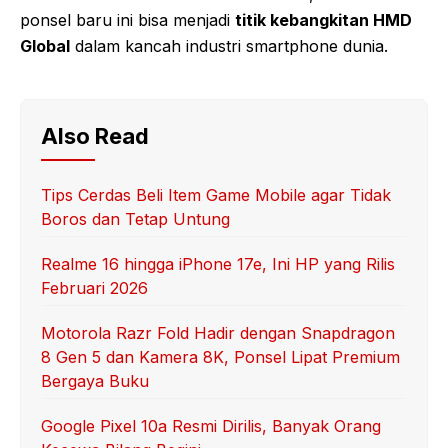
ponsel baru ini bisa menjadi
titik kebangkitan HMD
Global
dalam kancah industri smartphone dunia.
Also Read
Tips Cerdas Beli Item Game Mobile agar Tidak
Boros dan Tetap Untung
Realme 16 hingga iPhone 17e, Ini HP yang Rilis
Februari 2026
Motorola Razr Fold Hadir dengan Snapdragon
8 Gen 5 dan Kamera 8K, Ponsel Lipat Premium
Bergaya Buku
Google Pixel 10a Resmi Dirilis, Banyak Orang