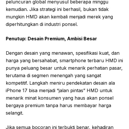
peluncuran global menyusul beberapa minggu
kemudian. Jika strategi ini berhasil, bukan tidak
mungkin HMD akan kembali menjadi merek yang
diperhitungkan di industri ponsel.
Penutup: Desain Premium, Ambisi Besar
Dengan desain yang menawan, spesifikasi kuat, dan
harga yang bersahabat, smartphone terbaru HMD ini
punya peluang besar untuk menarik perhatian pasar,
terutama di segmen menengah yang sangat
kompetitif. Langkah meniru pendekatan desain ala
iPhone 17 bisa menjadi “jalan pintas” HMD untuk
menarik minat konsumen yang haus akan ponsel
bergaya premium tanpa harus membayar harga
selangit.
Jika semua bocoran ini terbukti benar, kehadiran