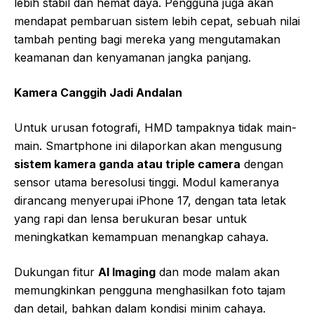
lebih stabil dan hemat daya. Pengguna juga akan
mendapat pembaruan sistem lebih cepat, sebuah nilai
tambah penting bagi mereka yang mengutamakan
keamanan dan kenyamanan jangka panjang.
Kamera Canggih Jadi Andalan
Untuk urusan fotografi, HMD tampaknya tidak main-
main. Smartphone ini dilaporkan akan mengusung
sistem kamera ganda atau triple camera
dengan
sensor utama beresolusi tinggi. Modul kameranya
dirancang menyerupai iPhone 17, dengan tata letak
yang rapi dan lensa berukuran besar untuk
meningkatkan kemampuan menangkap cahaya.
Dukungan fitur
AI Imaging
dan mode malam akan
memungkinkan pengguna menghasilkan foto tajam
dan detail, bahkan dalam kondisi minim cahaya.