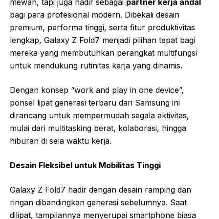
mewah, tapi juga hadir sebagai
partner kerja andal
bagi para profesional modern. Dibekali desain
premium, performa tinggi, serta fitur produktivitas
lengkap, Galaxy Z Fold7 menjadi pilihan tepat bagi
mereka yang membutuhkan perangkat multifungsi
untuk mendukung rutinitas kerja yang dinamis.
Dengan konsep “work and play in one device”,
ponsel lipat generasi terbaru dari Samsung ini
dirancang untuk mempermudah segala aktivitas,
mulai dari multitasking berat, kolaborasi, hingga
hiburan di sela waktu kerja.
Desain Fleksibel untuk Mobilitas Tinggi
Galaxy Z Fold7 hadir dengan desain ramping dan
ringan dibandingkan generasi sebelumnya. Saat
dilipat, tampilannya menyerupai smartphone biasa