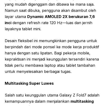
yang mudah digenggam dan dibawa ke mana saja.
Namun saat dibuka, pengguna akan disambut oleh
layar utama
Dynamic AMOLED 2X berukuran 7,6
inci
dengan refresh rate 120 Hz—luas dan jernih
layaknya tablet mini.
Desain fleksibel ini memungkinkan pengguna untuk
berpindah dari mode ponsel ke mode kerja produktif
hanya dengan satu lipatan. Bagi pekerja mobile,
kepraktisan ini menjadi keunggulan tersendiri karena
tidak perlu membawa laptop atau tablet tambahan
untuk menyelesaikan berbagai tugas.
Multitasking Super Luwes
Salah satu keunggulan utama Galaxy Z Fold7 adalah
kemampuannya dalam menjalankan
multitasking