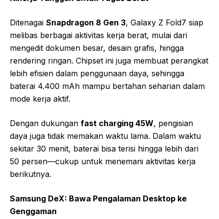
Ditenagai
Snapdragon 8 Gen 3
, Galaxy Z Fold7 siap
melibas berbagai aktivitas kerja berat, mulai dari
mengedit dokumen besar, desain grafis, hingga
rendering ringan. Chipset ini juga membuat perangkat
lebih efisien dalam penggunaan daya, sehingga
baterai 4.400 mAh mampu bertahan seharian dalam
mode kerja aktif.
Dengan dukungan
fast charging 45W
, pengisian
daya juga tidak memakan waktu lama. Dalam waktu
sekitar 30 menit, baterai bisa terisi hingga lebih dari
50 persen—cukup untuk menemani aktivitas kerja
berikutnya.
Samsung DeX: Bawa Pengalaman Desktop ke
Genggaman