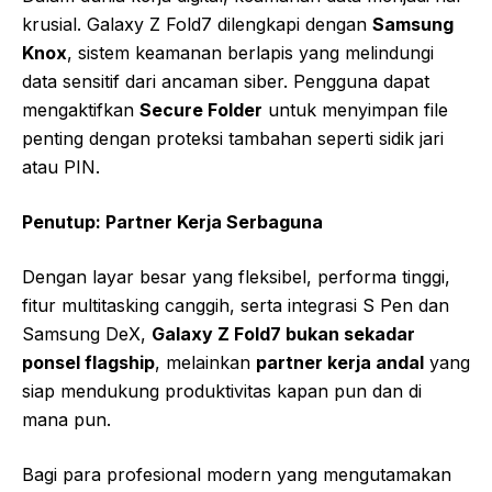
krusial. Galaxy Z Fold7 dilengkapi dengan
Samsung
Knox
, sistem keamanan berlapis yang melindungi
data sensitif dari ancaman siber. Pengguna dapat
mengaktifkan
Secure Folder
untuk menyimpan file
penting dengan proteksi tambahan seperti sidik jari
atau PIN.
Penutup: Partner Kerja Serbaguna
Dengan layar besar yang fleksibel, performa tinggi,
fitur multitasking canggih, serta integrasi S Pen dan
Samsung DeX,
Galaxy Z Fold7 bukan sekadar
ponsel flagship
, melainkan
partner kerja andal
yang
siap mendukung produktivitas kapan pun dan di
mana pun.
Bagi para profesional modern yang mengutamakan