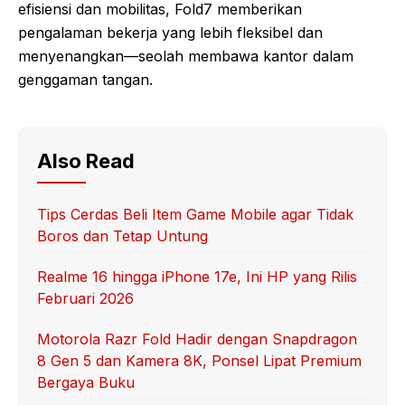
efisiensi dan mobilitas, Fold7 memberikan
pengalaman bekerja yang lebih fleksibel dan
menyenangkan—seolah membawa kantor dalam
genggaman tangan.
Also Read
Tips Cerdas Beli Item Game Mobile agar Tidak
Boros dan Tetap Untung
Realme 16 hingga iPhone 17e, Ini HP yang Rilis
Februari 2026
Motorola Razr Fold Hadir dengan Snapdragon
8 Gen 5 dan Kamera 8K, Ponsel Lipat Premium
Bergaya Buku