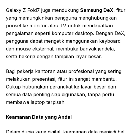
Galaxy Z Fold7 juga mendukung
Samsung DeX
, fitur
yang memungkinkan pengguna menghubungkan
ponsel ke monitor atau TV untuk mendapatkan
pengalaman seperti komputer desktop. Dengan DeX,
pengguna dapat mengetik menggunakan keyboard
dan mouse eksternal, membuka banyak jendela,
serta bekerja dengan tampilan layar besar.
Bagi pekerja kantoran atau profesional yang sering
melakukan presentasi, fitur ini sangat membantu.
Cukup hubungkan perangkat ke layar besar dan
semua data penting siap digunakan, tanpa perlu
membawa laptop terpisah.
Keamanan Data yang Andal
Dalam dunia kerja digital, keamanan data menjadi hal