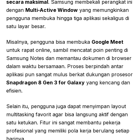
secara maksimal
. Samsung membekali perangkat ini
dengan
Multi-Active Window
yang memungkinkan
pengguna membuka hingga tiga aplikasi sekaligus di
satu layar besar.
Misalnya, pengguna bisa membuka
Google Meet
untuk rapat online, sambil mencatat poin penting di
Samsung Notes dan memantau dokumen di browser
dalam waktu bersamaan. Proses berpindah antar
aplikasi pun sangat mulus berkat dukungan prosesor
Snapdragon 8 Gen 3 for Galaxy
yang kencang dan
efisien.
Selain itu, pengguna juga dapat menyimpan layout
multitasking favorit agar bisa langsung aktif dengan
satu ketukan. Fitur ini sangat membantu pekerja
profesional yang memiliki pola kerja berulang setiap
harinya.