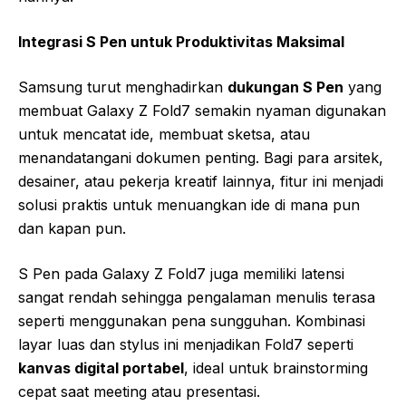
Integrasi S Pen untuk Produktivitas Maksimal
Samsung turut menghadirkan
dukungan S Pen
yang
membuat Galaxy Z Fold7 semakin nyaman digunakan
untuk mencatat ide, membuat sketsa, atau
menandatangani dokumen penting. Bagi para arsitek,
desainer, atau pekerja kreatif lainnya, fitur ini menjadi
solusi praktis untuk menuangkan ide di mana pun
dan kapan pun.
S Pen pada Galaxy Z Fold7 juga memiliki latensi
sangat rendah sehingga pengalaman menulis terasa
seperti menggunakan pena sungguhan. Kombinasi
layar luas dan stylus ini menjadikan Fold7 seperti
kanvas digital portabel
, ideal untuk brainstorming
cepat saat meeting atau presentasi.