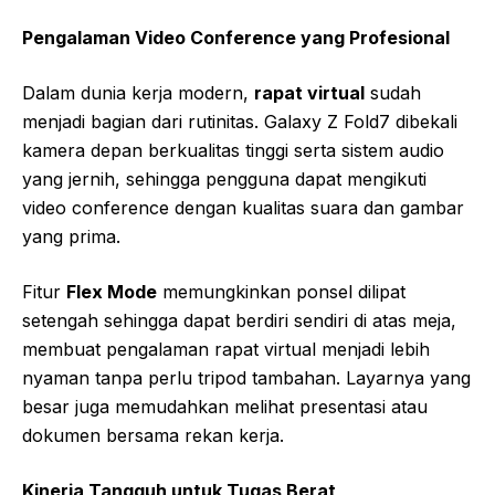
Pengalaman Video Conference yang Profesional
Dalam dunia kerja modern,
rapat virtual
sudah
menjadi bagian dari rutinitas. Galaxy Z Fold7 dibekali
kamera depan berkualitas tinggi serta sistem audio
yang jernih, sehingga pengguna dapat mengikuti
video conference dengan kualitas suara dan gambar
yang prima.
Fitur
Flex Mode
memungkinkan ponsel dilipat
setengah sehingga dapat berdiri sendiri di atas meja,
membuat pengalaman rapat virtual menjadi lebih
nyaman tanpa perlu tripod tambahan. Layarnya yang
besar juga memudahkan melihat presentasi atau
dokumen bersama rekan kerja.
Kinerja Tangguh untuk Tugas Berat