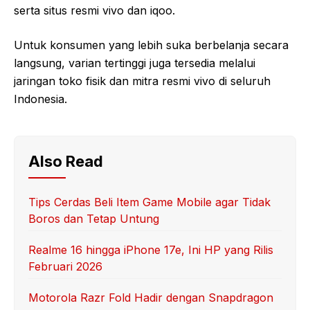
serta situs resmi vivo dan iqoo.
Untuk konsumen yang lebih suka berbelanja secara
langsung, varian tertinggi juga tersedia melalui
jaringan toko fisik dan mitra resmi vivo di seluruh
Indonesia.
Also Read
Tips Cerdas Beli Item Game Mobile agar Tidak
Boros dan Tetap Untung
Realme 16 hingga iPhone 17e, Ini HP yang Rilis
Februari 2026
Motorola Razr Fold Hadir dengan Snapdragon