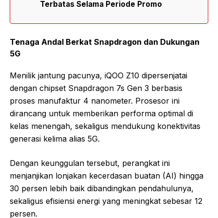
Terbatas Selama Periode Promo
Tenaga Andal Berkat Snapdragon dan Dukungan
5G
Menilik jantung pacunya, iQOO Z10 dipersenjatai
dengan chipset Snapdragon 7s Gen 3 berbasis
proses manufaktur 4 nanometer. Prosesor ini
dirancang untuk memberikan performa optimal di
kelas menengah, sekaligus mendukung konektivitas
generasi kelima alias 5G.
Dengan keunggulan tersebut, perangkat ini
menjanjikan lonjakan kecerdasan buatan (AI) hingga
30 persen lebih baik dibandingkan pendahulunya,
sekaligus efisiensi energi yang meningkat sebesar 12
persen.