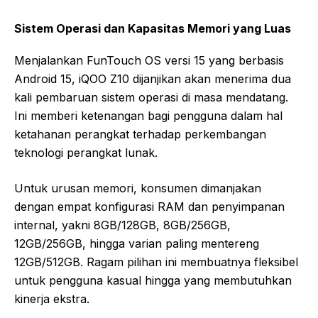
Sistem Operasi dan Kapasitas Memori yang Luas
Menjalankan FunTouch OS versi 15 yang berbasis
Android 15, iQOO Z10 dijanjikan akan menerima dua
kali pembaruan sistem operasi di masa mendatang.
Ini memberi ketenangan bagi pengguna dalam hal
ketahanan perangkat terhadap perkembangan
teknologi perangkat lunak.
Untuk urusan memori, konsumen dimanjakan
dengan empat konfigurasi RAM dan penyimpanan
internal, yakni 8GB/128GB, 8GB/256GB,
12GB/256GB, hingga varian paling mentereng
12GB/512GB. Ragam pilihan ini membuatnya fleksibel
untuk pengguna kasual hingga yang membutuhkan
kinerja ekstra.