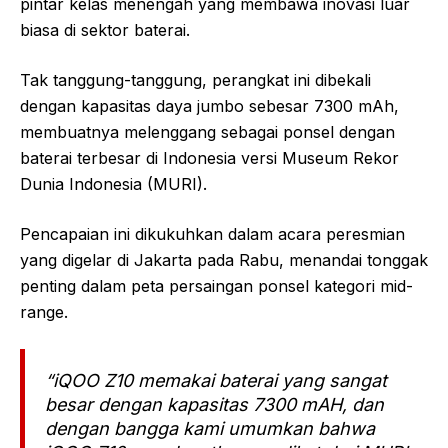
pintar kelas menengah yang membawa inovasi luar
biasa di sektor baterai.
Tak tanggung-tanggung, perangkat ini dibekali
dengan kapasitas daya jumbo sebesar 7300 mAh,
membuatnya melenggang sebagai ponsel dengan
baterai terbesar di Indonesia versi Museum Rekor
Dunia Indonesia (MURI).
Pencapaian ini dikukuhkan dalam acara peresmian
yang digelar di Jakarta pada Rabu, menandai tonggak
penting dalam peta persaingan ponsel kategori mid-
range.
“iQOO Z10 memakai baterai yang sangat
besar dengan kapasitas 7300 mAH, dan
dengan bangga kami umumkan bahwa