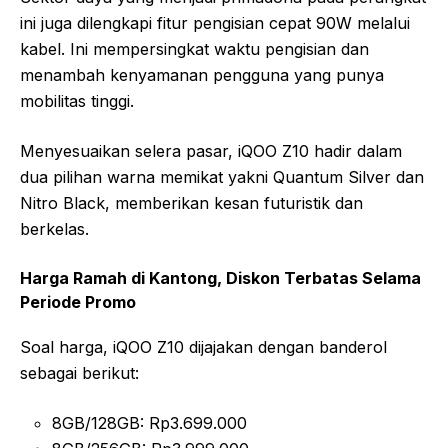
ini juga dilengkapi fitur pengisian cepat 90W melalui
kabel. Ini mempersingkat waktu pengisian dan
menambah kenyamanan pengguna yang punya
mobilitas tinggi.
Menyesuaikan selera pasar, iQOO Z10 hadir dalam
dua pilihan warna memikat yakni Quantum Silver dan
Nitro Black, memberikan kesan futuristik dan
berkelas.
Harga Ramah di Kantong, Diskon Terbatas Selama
Periode Promo
Soal harga, iQOO Z10 dijajakan dengan banderol
sebagai berikut:
8GB/128GB: Rp3.699.000