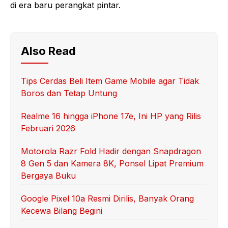
di era baru perangkat pintar.
Also Read
Tips Cerdas Beli Item Game Mobile agar Tidak
Boros dan Tetap Untung
Realme 16 hingga iPhone 17e, Ini HP yang Rilis
Februari 2026
Motorola Razr Fold Hadir dengan Snapdragon
8 Gen 5 dan Kamera 8K, Ponsel Lipat Premium
Bergaya Buku
Google Pixel 10a Resmi Dirilis, Banyak Orang
Kecewa Bilang Begini