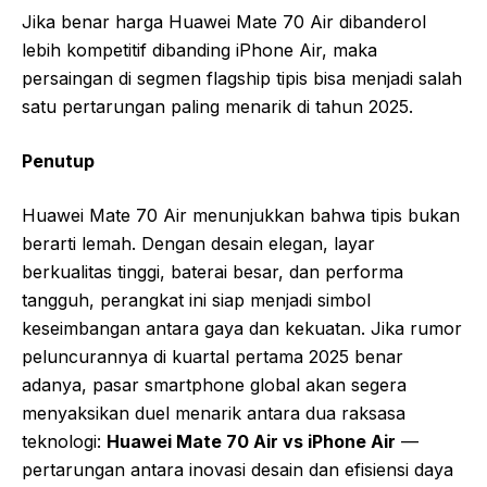
Jika benar harga Huawei Mate 70 Air dibanderol
lebih kompetitif dibanding iPhone Air, maka
persaingan di segmen flagship tipis bisa menjadi salah
satu pertarungan paling menarik di tahun 2025.
Penutup
Huawei Mate 70 Air menunjukkan bahwa tipis bukan
berarti lemah. Dengan desain elegan, layar
berkualitas tinggi, baterai besar, dan performa
tangguh, perangkat ini siap menjadi simbol
keseimbangan antara gaya dan kekuatan. Jika rumor
peluncurannya di kuartal pertama 2025 benar
adanya, pasar smartphone global akan segera
menyaksikan duel menarik antara dua raksasa
teknologi:
Huawei Mate 70 Air vs iPhone Air
—
pertarungan antara inovasi desain dan efisiensi daya