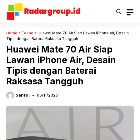
Langsung
ke
isi
Home
»
Tekno
»
Huawei Mate 70 Air Siap Lawan iPhone Air, Desain
Tipis dengan Baterai Raksasa Tangguh
Huawei Mate 70 Air Siap
Lawan iPhone Air, Desain
Tipis dengan Baterai
Raksasa Tangguh
Sahrul
06/11/2025