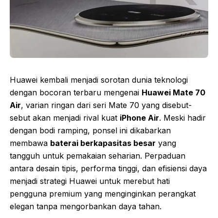
Huawei kembali menjadi sorotan dunia teknologi
dengan bocoran terbaru mengenai
Huawei Mate 70
Air
, varian ringan dari seri Mate 70 yang disebut-
sebut akan menjadi rival kuat
iPhone Air
. Meski hadir
dengan bodi ramping, ponsel ini dikabarkan
membawa
baterai berkapasitas besar
yang
tangguh untuk pemakaian seharian. Perpaduan
antara desain tipis, performa tinggi, dan efisiensi daya
menjadi strategi Huawei untuk merebut hati
pengguna premium yang menginginkan perangkat
elegan tanpa mengorbankan daya tahan.