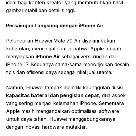
ideal bagi konten kreator yang membutuhkan hasil
gambar stabil dan detail tinggi.
Persaingan Langsung dengan iPhone Air
Peluncuran Huawei Mate 70 Air diyakini bukan
kebetulan, mengingat rumor bahwa Apple tengah
menyiapkan
iPhone Air
sebagai versi ringan dari
iPhone 17. Keduanya sama-sama menonjolkan desain
tipis dan efisiensi daya sebagai nilai jual utama.
Namun, Huawei tampak memiliki keunggulan di sisi
kapasitas baterai dan pengisian cepat
, dua aspek
yang sering menjadi kelemahan iPhone. Sementara
Apple masih mengandalkan optimalisasi software
untuk daya tahan, Huawei menggabungkannya
dengan inovasi hardware mutakhir.