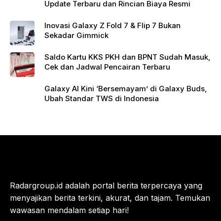
Update Terbaru dan Rincian Biaya Resmi
Inovasi Galaxy Z Fold 7 & Flip 7 Bukan
Sekadar Gimmick
Saldo Kartu KKS PKH dan BPNT Sudah Masuk,
Cek dan Jadwal Pencairan Terbaru
Galaxy AI Kini ‘Bersemayam’ di Galaxy Buds,
Ubah Standar TWS di Indonesia
Radargroup.id adalah portal berita terpercaya yang
menyajikan berita terkini, akurat, dan tajam. Temukan
wawasan mendalam setiap hari!