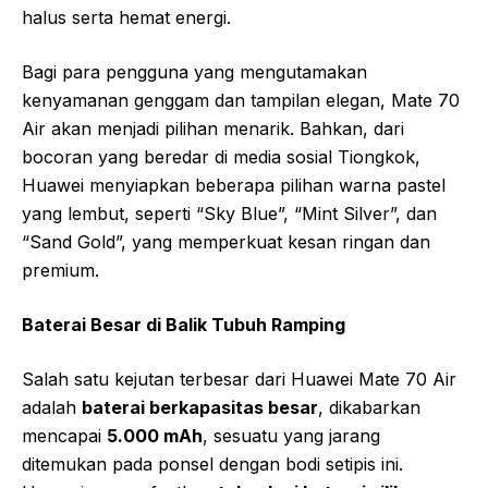
halus serta hemat energi.
Bagi para pengguna yang mengutamakan
kenyamanan genggam dan tampilan elegan, Mate 70
Air akan menjadi pilihan menarik. Bahkan, dari
bocoran yang beredar di media sosial Tiongkok,
Huawei menyiapkan beberapa pilihan warna pastel
yang lembut, seperti “Sky Blue”, “Mint Silver”, dan
“Sand Gold”, yang memperkuat kesan ringan dan
premium.
Baterai Besar di Balik Tubuh Ramping
Salah satu kejutan terbesar dari Huawei Mate 70 Air
adalah
baterai berkapasitas besar
, dikabarkan
mencapai
5.000 mAh
, sesuatu yang jarang
ditemukan pada ponsel dengan bodi setipis ini.