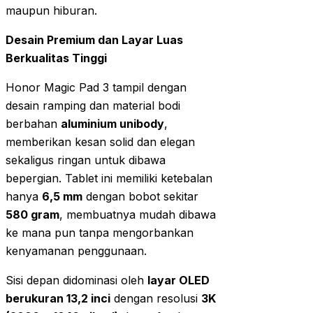
maupun hiburan.
Desain Premium dan Layar Luas
Berkualitas Tinggi
Honor Magic Pad 3 tampil dengan
desain ramping dan material bodi
berbahan
aluminium unibody
,
memberikan kesan solid dan elegan
sekaligus ringan untuk dibawa
bepergian. Tablet ini memiliki ketebalan
hanya
6,5 mm
dengan bobot sekitar
580 gram
, membuatnya mudah dibawa
ke mana pun tanpa mengorbankan
kenyamanan penggunaan.
Sisi depan didominasi oleh
layar OLED
berukuran 13,2 inci
dengan resolusi
3K