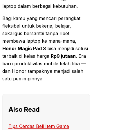
laptop dalam berbagai kebutuhan.
Bagi kamu yang mencari perangkat
fleksibel untuk bekerja, belajar,
sekaligus bersantai tanpa ribet
membawa laptop ke mana-mana,
Honor Magic Pad 3
bisa menjadi solusi
terbaik di kelas harga
Rp9 jutaan
. Era
baru produktivitas mobile telah tiba —
dan Honor tampaknya menjadi salah
satu pemimpinnya.
Also Read
Tips Cerdas Beli Item Game