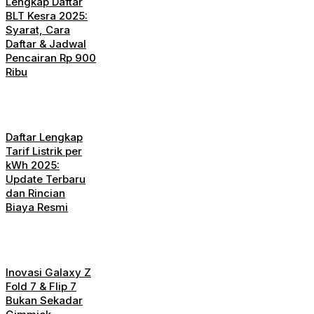
Lengkap Daftar
BLT Kesra 2025:
Syarat, Cara
Daftar & Jadwal
Pencairan Rp 900
Ribu
Daftar Lengkap
Tarif Listrik per
kWh 2025:
Update Terbaru
dan Rincian
Biaya Resmi
Inovasi Galaxy Z
Fold 7 & Flip 7
Bukan Sekadar