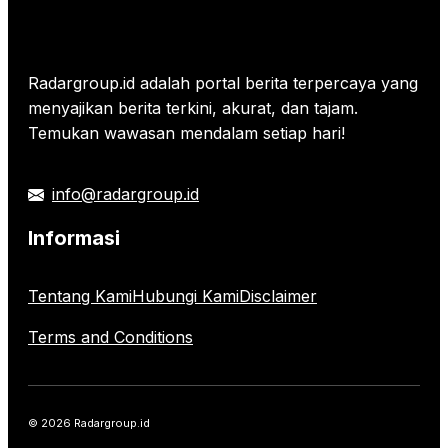
Radargroup.id adalah portal berita terpercaya yang
menyajikan berita terkini, akurat, dan tajam.
Temukan wawasan mendalam setiap hari!
info@radargroup.id
Informasi
Tentang Kami
Hubungi Kami
Disclaimer
Terms and Conditions
© 2026 Radargroup.id