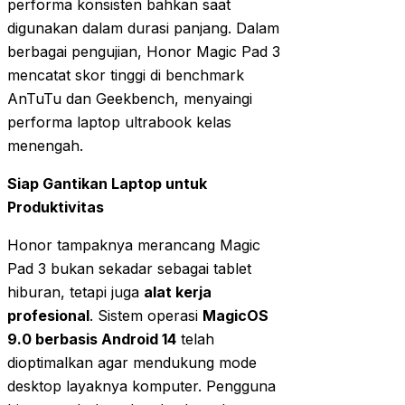
performa konsisten bahkan saat
digunakan dalam durasi panjang. Dalam
berbagai pengujian, Honor Magic Pad 3
mencatat skor tinggi di benchmark
AnTuTu dan Geekbench, menyaingi
performa laptop ultrabook kelas
menengah.
Siap Gantikan Laptop untuk
Produktivitas
Honor tampaknya merancang Magic
Pad 3 bukan sekadar sebagai tablet
hiburan, tetapi juga
alat kerja
profesional
. Sistem operasi
MagicOS
9.0 berbasis Android 14
telah
dioptimalkan agar mendukung mode
desktop layaknya komputer. Pengguna