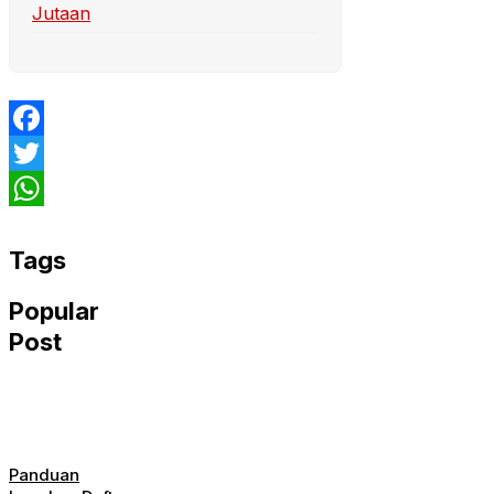
Jutaan
Facebook
Twitter
WhatsApp
Tags
Popular
Post
Panduan