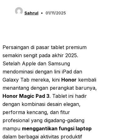
Sahrul
01/11/2025
Persaingan di pasar tablet premium
semakin sengit pada akhir 2025.
Setelah Apple dan Samsung
mendominasi dengan lini iPad dan
Galaxy Tab mereka, kini
Honor
kembali
menantang dengan perangkat barunya,
Honor Magic Pad 3
. Tablet ini hadir
dengan kombinasi desain elegan,
performa kencang, dan fitur
profesional yang digadang-gadang
mampu
menggantikan fungsi laptop
dalam berbagai aktivitas produktif