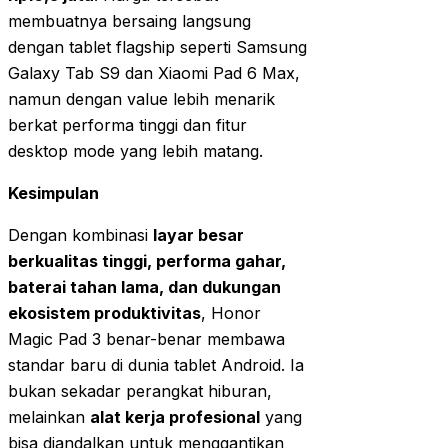
membuatnya bersaing langsung
dengan tablet flagship seperti Samsung
Galaxy Tab S9 dan Xiaomi Pad 6 Max,
namun dengan value lebih menarik
berkat performa tinggi dan fitur
desktop mode yang lebih matang.
Kesimpulan
Dengan kombinasi
layar besar
berkualitas tinggi, performa gahar,
baterai tahan lama, dan dukungan
ekosistem produktivitas
, Honor
Magic Pad 3 benar-benar membawa
standar baru di dunia tablet Android. Ia
bukan sekadar perangkat hiburan,
melainkan
alat kerja profesional
yang
bisa diandalkan untuk menggantikan