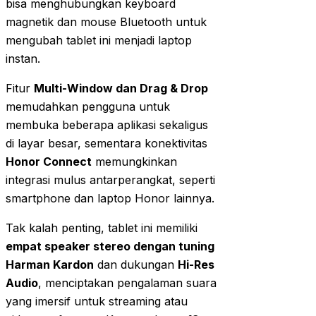
bisa menghubungkan keyboard
magnetik dan mouse Bluetooth untuk
mengubah tablet ini menjadi laptop
instan.
Fitur
Multi-Window dan Drag & Drop
memudahkan pengguna untuk
membuka beberapa aplikasi sekaligus
di layar besar, sementara konektivitas
Honor Connect
memungkinkan
integrasi mulus antarperangkat, seperti
smartphone dan laptop Honor lainnya.
Tak kalah penting, tablet ini memiliki
empat speaker stereo dengan tuning
Harman Kardon
dan dukungan
Hi-Res
Audio
, menciptakan pengalaman suara
yang imersif untuk streaming atau