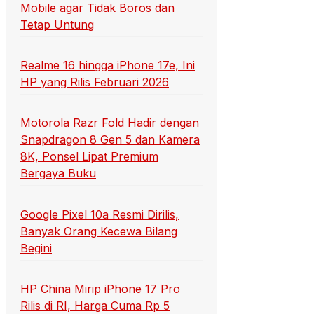
Mobile agar Tidak Boros dan
Tetap Untung
Realme 16 hingga iPhone 17e, Ini
HP yang Rilis Februari 2026
Motorola Razr Fold Hadir dengan
Snapdragon 8 Gen 5 dan Kamera
8K, Ponsel Lipat Premium
Bergaya Buku
Google Pixel 10a Resmi Dirilis,
Banyak Orang Kecewa Bilang
Begini
HP China Mirip iPhone 17 Pro
Rilis di RI, Harga Cuma Rp 5